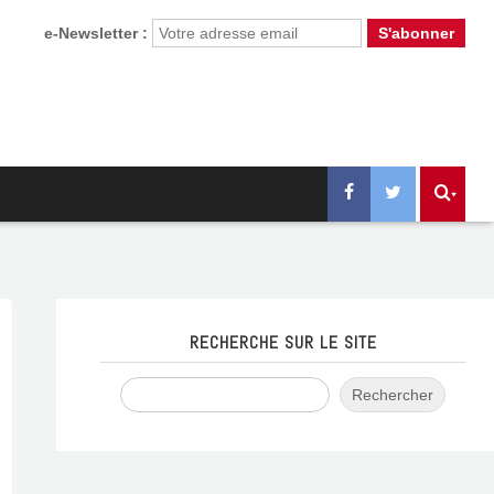
e-Newsletter :
RECHERCHE SUR LE SITE