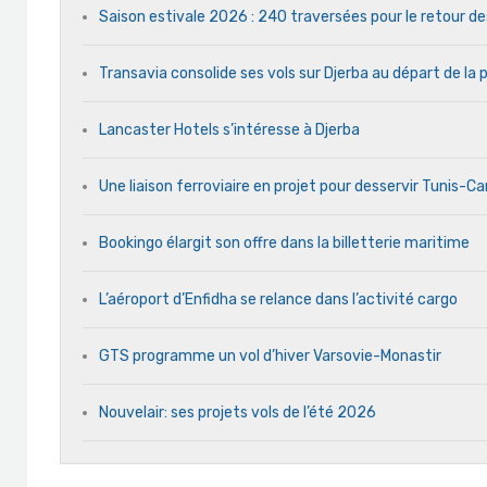
Saison estivale 2026 : 240 traversées pour le retour d
Transavia consolide ses vols sur Djerba au départ de la 
Lancaster Hotels s’intéresse à Djerba
Une liaison ferroviaire en projet pour desservir Tunis-C
Bookingo élargit son offre dans la billetterie maritime
L’aéroport d’Enfidha se relance dans l’activité cargo
GTS programme un vol d’hiver Varsovie-Monastir
Nouvelair: ses projets vols de l’été 2026