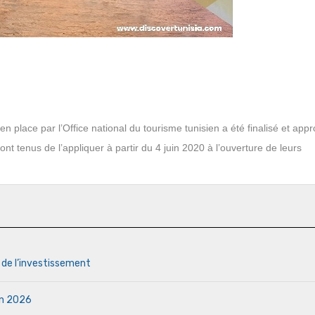
n place par l’Office national du tourisme tunisien a été finalisé et app
nt tenus de l’appliquer à partir du 4 juin 2020 à l’ouverture de leurs
s de l’investissement
uin 2026