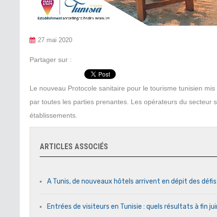
27 mai 2020
Partager sur :
Le nouveau Protocole sanitaire pour le tourisme tunisien mis e
par toutes les parties prenantes. Les opérateurs du secteur so
établissements.
ARTICLES ASSOCIÉS
A Tunis, de nouveaux hôtels arrivent en dépit des défi
Entrées de visiteurs en Tunisie : quels résultats à fin j