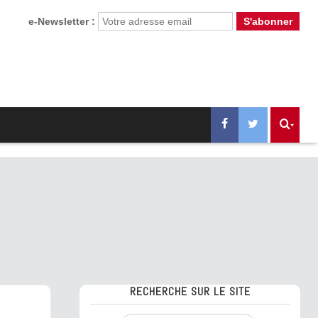
e-Newsletter :
RECHERCHE SUR LE SITE