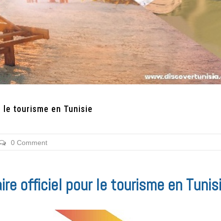
r le tourisme en Tunisie
0 Comment
re officiel pour le tourisme en Tunis