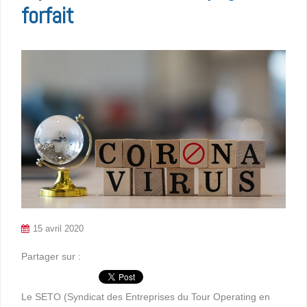
forfait
15 avril 2020
Partager sur :
Le SETO (Syndicat des Entreprises du Tour Operating en