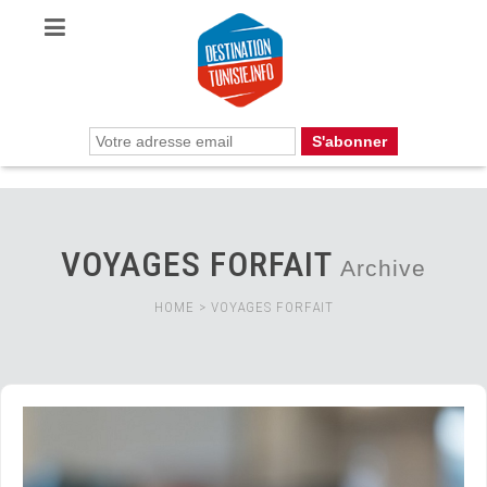
VOYAGES FORFAIT
Archive
HOME
>
VOYAGES FORFAIT