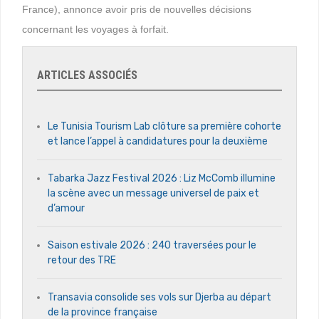
France), annonce avoir pris de nouvelles décisions
concernant les voyages à forfait.
ARTICLES ASSOCIÉS
Le Tunisia Tourism Lab clôture sa première cohorte
et lance l’appel à candidatures pour la deuxième
Tabarka Jazz Festival 2026 : Liz McComb illumine
la scène avec un message universel de paix et
d’amour
Saison estivale 2026 : 240 traversées pour le
retour des TRE
Transavia consolide ses vols sur Djerba au départ
de la province française