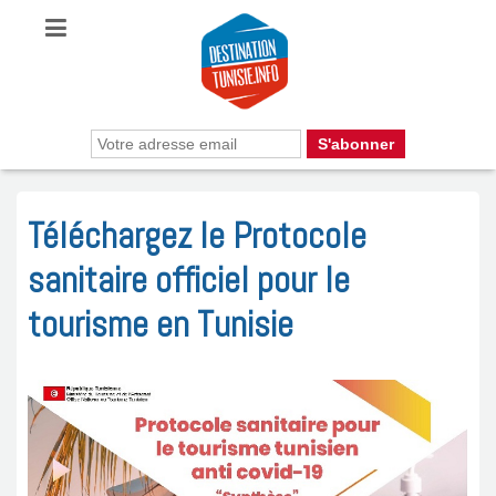
Téléchargez le Protocole
sanitaire officiel pour le
tourisme en Tunisie