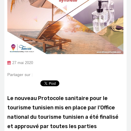
27 mai 2020
Partager sur :
Le nouveau Protocole sanitaire pour le
tourisme tunisien mis en place par l’Office
national du tourisme tunisien a été finalisé
et approuvé par toutes les parties