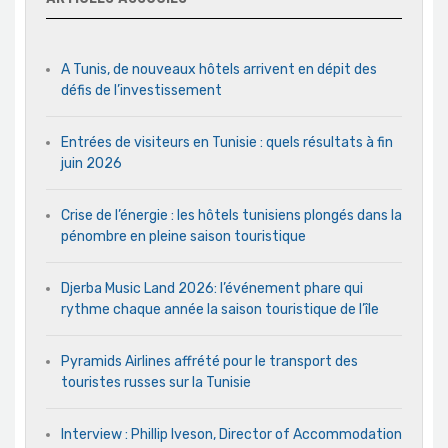
A Tunis, de nouveaux hôtels arrivent en dépit des
défis de l’investissement
Entrées de visiteurs en Tunisie : quels résultats à fin
juin 2026
Crise de l’énergie : les hôtels tunisiens plongés dans la
pénombre en pleine saison touristique
Djerba Music Land 2026: l’événement phare qui
rythme chaque année la saison touristique de l’île
Pyramids Airlines affrété pour le transport des
touristes russes sur la Tunisie
Interview : Phillip Iveson, Director of Accommodation