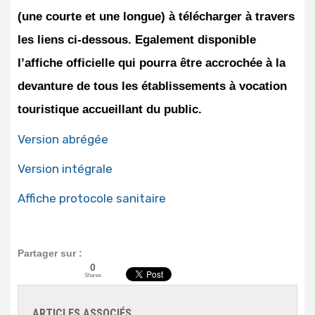
(une courte et une longue) à télécharger à travers
les liens ci-dessous. Egalement disponible
l’affiche officielle qui pourra être accrochée à la
devanture de tous les établissements à vocation
touristique accueillant du public.
Version abrégée
Version intégrale
Affiche protocole sanitaire
Partager sur :
0
Shares
ARTICLES ASSOCIÉS