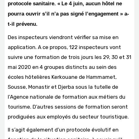
protocole sanitaire. «
Le 4 juin, aucun hôtel ne
pourra ouvrir s’il n’a pas signé l’engagement » a-
t-il prévenu.
Des inspecteurs viendront vérifier sa mise en
application. A ce propos, 122 inspecteurs vont
suivre une formation de trois jours les 29, 30 et 31
mai 2020 en 4 groupes distincts au sein des
écoles hôtelières Kerkouane de Hammamet,
Sousse, Monastir et Djerba sous la tutelle de
l’Agence nationale de formation aux métiers du
tourisme. D’autres sessions de formation seront
prodiguées aux employés du secteur touristique.
Il s’agit également d’un protocole évolutif en