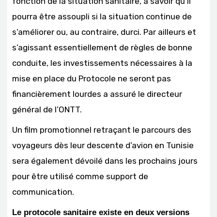
fonction de la situation sanitaire, à savoir qu’il
pourra être assoupli si la situation continue de
s’améliorer ou, au contraire, durci. Par ailleurs et
s’agissant essentiellement de règles de bonne
conduite, les investissements nécessaires à la
mise en place du Protocole ne seront pas
financièrement lourdes a assuré le directeur
général de l’ONTT.
Un film promotionnel retraçant le parcours des
voyageurs dès leur descente d’avion en Tunisie
sera également dévoilé dans les prochains jours
pour être utilisé comme support de
communication.
Le protocole sanitaire existe en deux versions