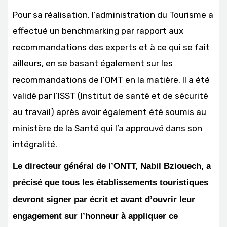
Pour sa réalisation, l’administration du Tourisme a
effectué un benchmarking par rapport aux
recommandations des experts et à ce qui se fait
ailleurs, en se basant également sur les
recommandations de l’OMT en la matière. Il a été
validé par l’ISST (Institut de santé et de sécurité
au travail) après avoir également été soumis au
ministère de la Santé qui l’a approuvé dans son
intégralité.
Le directeur général de l’ONTT, Nabil Bziouech, a
précisé que tous les établissements touristiques
devront signer par écrit et avant d’ouvrir leur
engagement sur l’honneur à appliquer ce