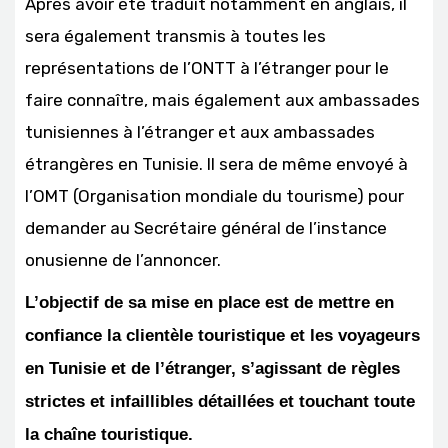
Après avoir été traduit notamment en anglais, il
sera également transmis à toutes les
représentations de l’ONTT à l’étranger pour le
faire connaître, mais également aux ambassades
tunisiennes à l’étranger et aux ambassades
étrangères en Tunisie. Il sera de même envoyé à
l’OMT (Organisation mondiale du tourisme) pour
demander au Secrétaire général de l’instance
onusienne de l’annoncer.
L’objectif de sa mise en place est de mettre en
confiance la clientèle touristique et les voyageurs
en Tunisie et de l’étranger, s’agissant de règles
strictes et infaillibles détaillées et touchant toute
la chaîne touristique.