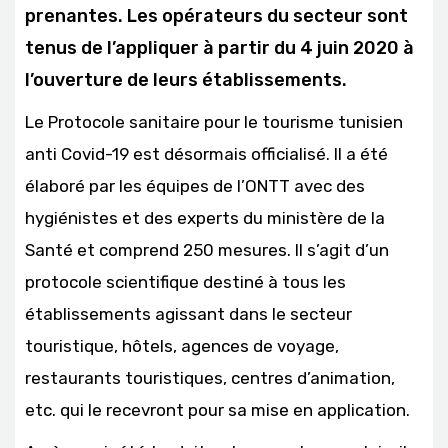
prenantes. Les opérateurs du secteur sont
tenus de l’appliquer à partir du 4 juin 2020 à
l’ouverture de leurs établissements.
Le Protocole sanitaire pour le tourisme tunisien
anti Covid-19 est désormais officialisé. Il a été
élaboré par les équipes de l’ONTT avec des
hygiénistes et des experts du ministère de la
Santé et comprend 250 mesures. Il s’agit d’un
protocole scientifique destiné à tous les
établissements agissant dans le secteur
touristique, hôtels, agences de voyage,
restaurants touristiques, centres d’animation,
etc. qui le recevront pour sa mise en application.