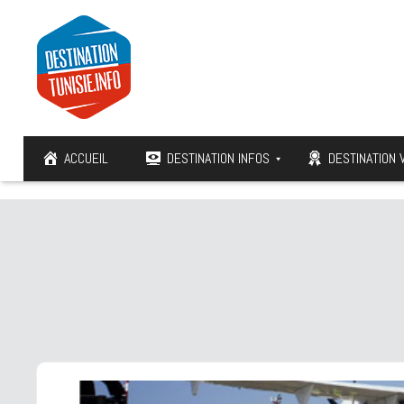
ACCUEIL
DESTINATION INFOS
DESTINATION 