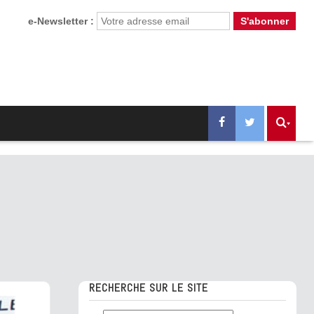
e-Newsletter :
RECHERCHE SUR LE SITE