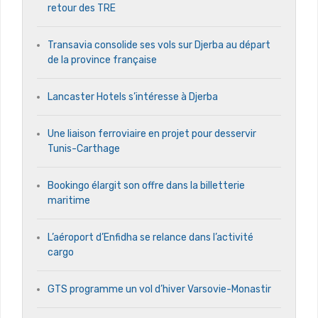
retour des TRE
Transavia consolide ses vols sur Djerba au départ
de la province française
Lancaster Hotels s’intéresse à Djerba
Une liaison ferroviaire en projet pour desservir
Tunis-Carthage
Bookingo élargit son offre dans la billetterie
maritime
L’aéroport d’Enfidha se relance dans l’activité
cargo
GTS programme un vol d’hiver Varsovie-Monastir