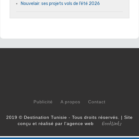
Nouvelair: ses projets vols de l’été 2026
Publicité
A propos
Contact
2019 © Destination Tunisie - Tous droits réservés. | Site
GoodLinks
conçu et réalisé par l'agence web