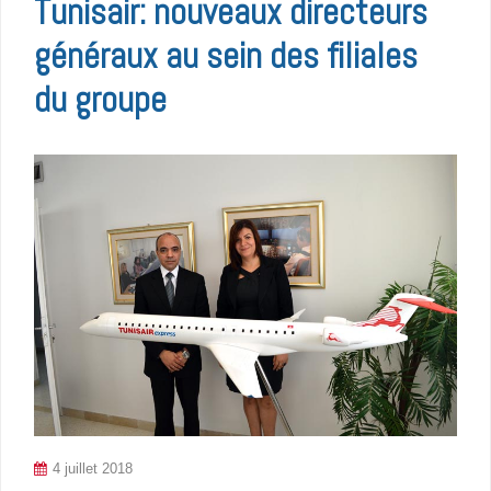
Tunisair: nouveaux directeurs
généraux au sein des filiales
du groupe
4 juillet 2018