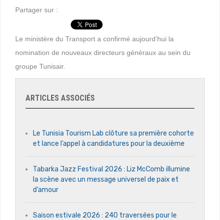
Partager sur :
Le ministère du Transport a confirmé aujourd’hui la
nomination de nouveaux directeurs généraux au sein du
groupe Tunisair.
ARTICLES ASSOCIÉS
Le Tunisia Tourism Lab clôture sa première cohorte
et lance l’appel à candidatures pour la deuxième
Tabarka Jazz Festival 2026 : Liz McComb illumine
la scène avec un message universel de paix et
d’amour
Saison estivale 2026 : 240 traversées pour le