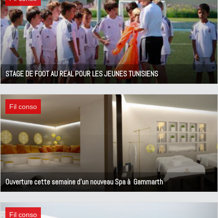
STAGE DE FOOT AU REAL POUR LES JEUNES TUNISIENS
17 mai 2011
Fil conso
Ouverture cette semaine d'un nouveau Spa à Gammarth
25 avril 2011
Fil conso