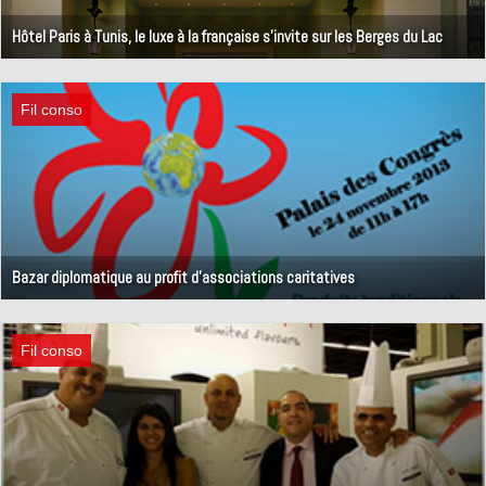
Hôtel Paris à Tunis, le luxe à la française s'invite sur les Berges du Lac
25 novembre 2013
Fil conso
Bazar diplomatique au profit d'associations caritatives
22 novembre 2013
Fil conso