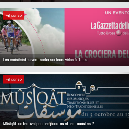
5 octobre 2012
Fil conso
Les croisiéristes vont surfer sur leurs vélos à Tunis
2 octobre 2012
Fil conso
Mûsîqât, un festival pour les puristes et les touristes ?