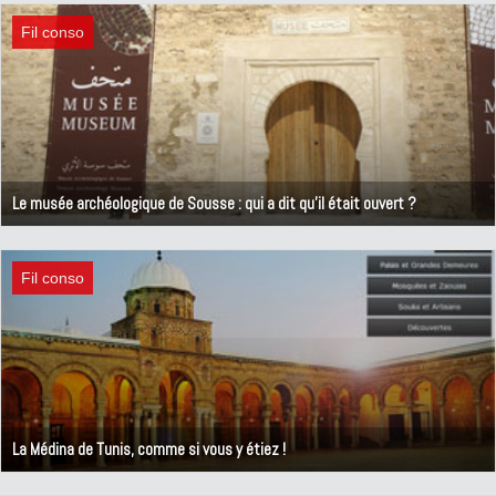
Fil conso
Le musée archéologique de Sousse : qui a dit qu'il était ouvert ?
28 mai 2012
Fil conso
La Médina de Tunis, comme si vous y étiez !
27 mai 2012