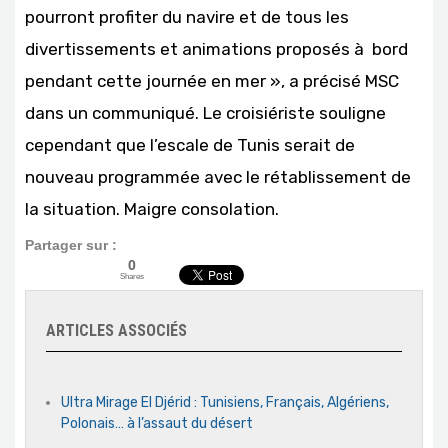
pourront profiter du navire et de tous les
divertissements et animations proposés à bord
pendant cette journée en mer », a précisé MSC
dans un communiqué. Le croisiériste souligne
cependant que l’escale de Tunis serait de
nouveau programmée avec le rétablissement de
la situation. Maigre consolation.
Partager sur :
0
Shares
ARTICLES ASSOCIÉS
Ultra Mirage El Djérid : Tunisiens, Français, Algériens,
Polonais… à l’assaut du désert