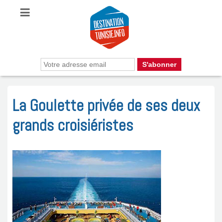
La Goulette privée de ses deux
grands croisiéristes