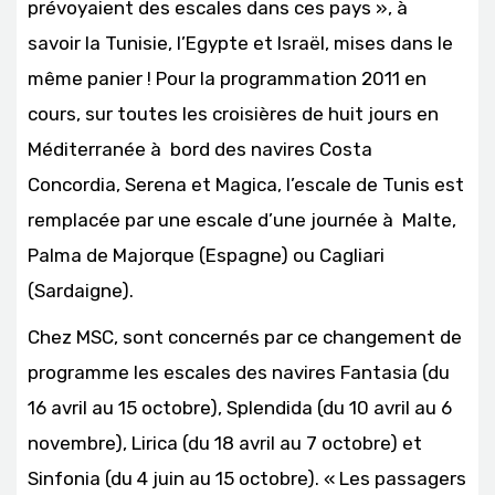
prévoyaient des escales dans ces pays », à
savoir la Tunisie, l’Egypte et Israël, mises dans le
même panier ! Pour la programmation 2011 en
cours, sur toutes les croisières de huit jours en
Méditerranée à bord des navires Costa
Concordia, Serena et Magica, l’escale de Tunis est
remplacée par une escale d’une journée à Malte,
Palma de Majorque (Espagne) ou Cagliari
(Sardaigne).
Chez MSC, sont concernés par ce changement de
programme les escales des navires Fantasia (du
16 avril au 15 octobre), Splendida (du 10 avril au 6
novembre), Lirica (du 18 avril au 7 octobre) et
Sinfonia (du 4 juin au 15 octobre). « Les passagers