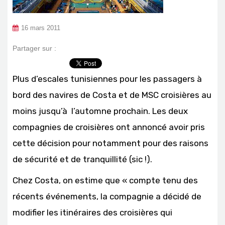
16 mars 2011
Partager sur :
Plus d’escales tunisiennes pour les passagers à
bord des navires de Costa et de MSC croisières au
moins jusqu’à l’automne prochain. Les deux
compagnies de croisières ont annoncé avoir pris
cette décision pour notamment pour des raisons
de sécurité et de tranquillité (sic !).
Chez Costa, on estime que « compte tenu des
récents événements, la compagnie a décidé de
modifier les itinéraires des croisières qui