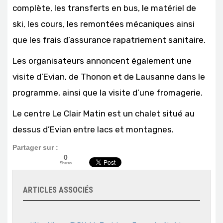
complète, les transferts en bus, le matériel de
ski, les cours, les remontées mécaniques ainsi
que les frais d’assurance rapatriement sanitaire.
Les organisateurs annoncent également une
visite d’Evian, de Thonon et de Lausanne dans le
programme, ainsi que la visite d’une fromagerie.
Le centre Le Clair Matin est un chalet situé au
dessus d’Evian entre lacs et montagnes.
Partager sur :
0
Shares
ARTICLES ASSOCIÉS