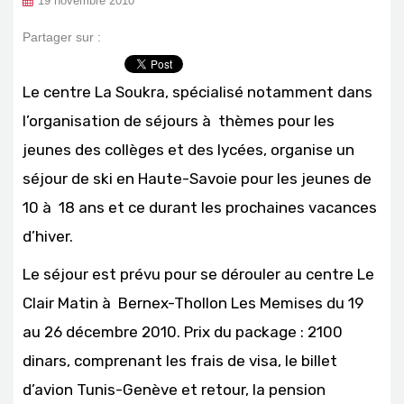
19 novembre 2010
Partager sur :
Le centre La Soukra, spécialisé notamment dans
l’organisation de séjours à thèmes pour les
jeunes des collèges et des lycées, organise un
séjour de ski en Haute-Savoie pour les jeunes de
10 à 18 ans et ce durant les prochaines vacances
d’hiver.
Le séjour est prévu pour se dérouler au centre Le
Clair Matin à Bernex-Thollon Les Memises du 19
au 26 décembre 2010. Prix du package : 2100
dinars, comprenant les frais de visa, le billet
d’avion Tunis-Genève et retour, la pension