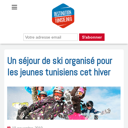
Un séjour de ski organisé pour
les jeunes tunisiens cet hiver