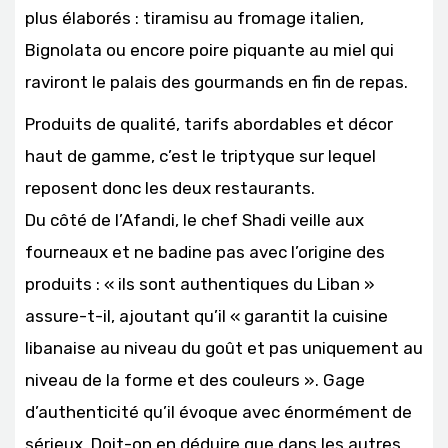
plus élaborés : tiramisu au fromage italien,
Bignolata ou encore poire piquante au miel qui
raviront le palais des gourmands en fin de repas.
Produits de qualité, tarifs abordables et décor
haut de gamme, c’est le triptyque sur lequel
reposent donc les deux restaurants.
Du côté de l’Afandi, le chef Shadi veille aux
fourneaux et ne badine pas avec l’origine des
produits : « ils sont authentiques du Liban »
assure-t-il, ajoutant qu’il « garantit la cuisine
libanaise au niveau du goût et pas uniquement au
niveau de la forme et des couleurs ». Gage
d’authenticité qu’il évoque avec énormément de
sérieux. Doit-on en déduire que dans les autres