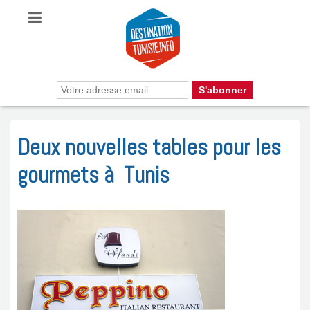
Deux nouvelles tables pour les
gourmets à Tunis