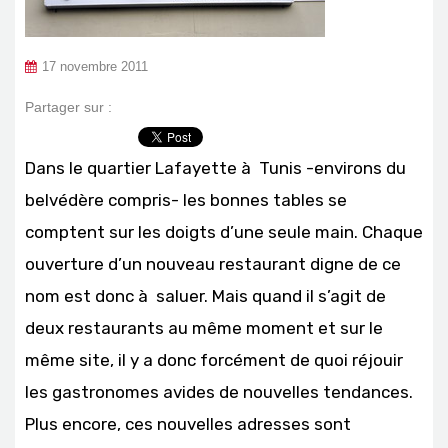
17 novembre 2011
Partager sur :
Dans le quartier Lafayette à Tunis -environs du
belvédère compris- les bonnes tables se
comptent sur les doigts d’une seule main. Chaque
ouverture d’un nouveau restaurant digne de ce
nom est donc à saluer. Mais quand il s’agit de
deux restaurants au même moment et sur le
même site, il y a donc forcément de quoi réjouir
les gastronomes avides de nouvelles tendances.
Plus encore, ces nouvelles adresses sont