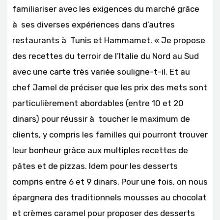
familiariser avec les exigences du marché grâce
à ses diverses expériences dans d’autres
restaurants à Tunis et Hammamet. « Je propose
des recettes du terroir de l’Italie du Nord au Sud
avec une carte très variée souligne-t-il. Et au
chef Jamel de préciser que les prix des mets sont
particulièrement abordables (entre 10 et 20
dinars) pour réussir à toucher le maximum de
clients, y compris les familles qui pourront trouver
leur bonheur grâce aux multiples recettes de
pâtes et de pizzas. Idem pour les desserts
compris entre 6 et 9 dinars. Pour une fois, on nous
épargnera des traditionnels mousses au chocolat
et crèmes caramel pour proposer des desserts