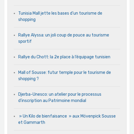
Tunisia Mall jette les bases d’un tourisme de
shopping
Rallye Alyssa: un joli coup de pouce au tourisme
sportif
Rallye du Chott: la 2e place à l’équipage tunisien
Mall of Sousse: futur temple pour le tourisme de
shopping ?
Djerba-Unesco: un atelier pour le processus
d’inscription au Patrimoine mondial
» Un Kilo de bienfaisance » aux Mövenpick Sousse
et Gammarth