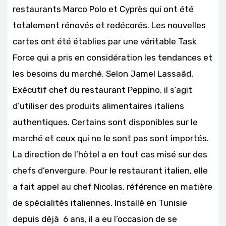
restaurants Marco Polo et Cyprès qui ont été
totalement rénovés et redécorés. Les nouvelles
cartes ont été établies par une véritable Task
Force qui a pris en considération les tendances et
les besoins du marché. Selon Jamel Lassaâd,
Exécutif chef du restaurant Peppino, il s’agit
d’utiliser des produits alimentaires italiens
authentiques. Certains sont disponibles sur le
marché et ceux qui ne le sont pas sont importés.
La direction de l’hôtel a en tout cas misé sur des
chefs d’envergure. Pour le restaurant italien, elle
a fait appel au chef Nicolas, référence en matière
de spécialités italiennes. Installé en Tunisie
depuis déjà 6 ans, il a eu l’occasion de se