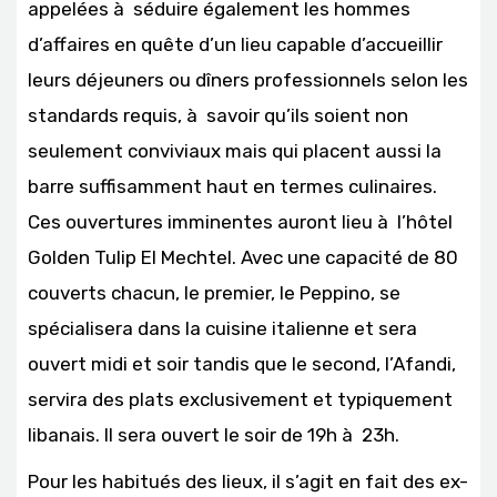
appelées à séduire également les hommes
d’affaires en quête d’un lieu capable d’accueillir
leurs déjeuners ou dîners professionnels selon les
standards requis, à savoir qu’ils soient non
seulement conviviaux mais qui placent aussi la
barre suffisamment haut en termes culinaires.
Ces ouvertures imminentes auront lieu à l’hôtel
Golden Tulip El Mechtel. Avec une capacité de 80
couverts chacun, le premier, le Peppino, se
spécialisera dans la cuisine italienne et sera
ouvert midi et soir tandis que le second, l’Afandi,
servira des plats exclusivement et typiquement
libanais. Il sera ouvert le soir de 19h à 23h.
Pour les habitués des lieux, il s’agit en fait des ex-