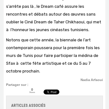
s’arrête pas là , le Dream café assure les
rencontres et débats autour des œuvres sans
oublier le Ciné Dream de Taher Chikhaoui, qui met
à l’honneur les jeunes cinéastes tunisiens.
Notons que cette année, la biennale de l’art
contemporain poussera pour la première fois les
murs de Tunis pour faire participer la médina de
Sfax à cette fête artistique et ce du 5 au 7
octobre prochain.
Nadia Arfaoui
Partager sur :
0
Shares
ARTICLES ASSOCIÉS