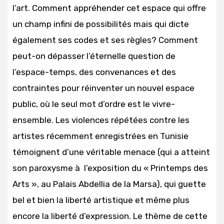
l’art. Comment appréhender cet espace qui offre
un champ infini de possibilités mais qui dicte
également ses codes et ses règles? Comment
peut-on dépasser l’éternelle question de
l’espace-temps, des convenances et des
contraintes pour réinventer un nouvel espace
public, où le seul mot d’ordre est le vivre-
ensemble. Les violences répétées contre les
artistes récemment enregistrées en Tunisie
témoignent d’une véritable menace (qui a atteint
son paroxysme à l’exposition du « Printemps des
Arts », au Palais Abdellia de la Marsa), qui guette
bel et bien la liberté artistique et même plus
encore la liberté d’expression. Le thème de cette