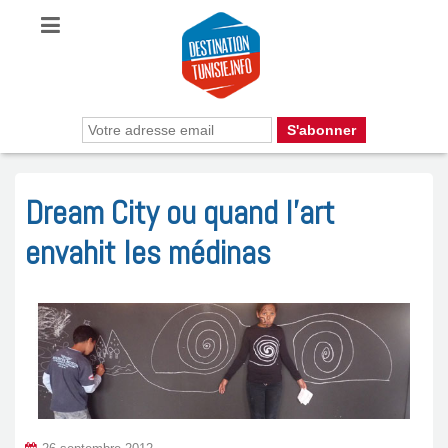
Dream City ou quand l’art
envahit les médinas