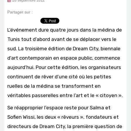
26 septembre 2012
Partager sur :
L’événement dure quatre jours dans la médina de
Tunis tout d’abord avant de se déplacer vers le
sud. La troisième édition de Dream City, biennale
d’art contemporain en espace public, commence
aujourd’hui. Pour cette édition, les organisateurs
continuent de rêver d’une cité où les petites
ruelles de la médina se transforment en
véritables passerelles entre l’art et le « citoyen ».
Se réapproprier l’espace reste pour Salma et
Sofien Wissi, les deux « rêveurs », fondateurs et
directeurs de Dream City, la première question de