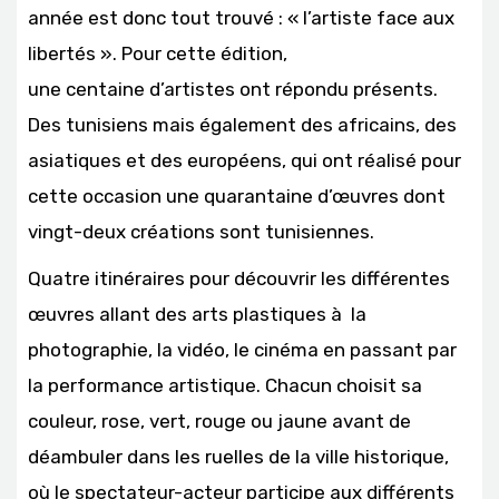
année est donc tout trouvé : « l’artiste face aux
libertés ». Pour cette édition,
une centaine d’artistes ont répondu présents.
Des tunisiens mais également des africains, des
asiatiques et des européens, qui ont réalisé pour
cette occasion une quarantaine d’œuvres dont
vingt-deux créations sont tunisiennes.
Quatre itinéraires pour découvrir les différentes
œuvres allant des arts plastiques à la
photographie, la vidéo, le cinéma en passant par
la performance artistique. Chacun choisit sa
couleur, rose, vert, rouge ou jaune avant de
déambuler dans les ruelles de la ville historique,
où le spectateur-acteur participe aux différents