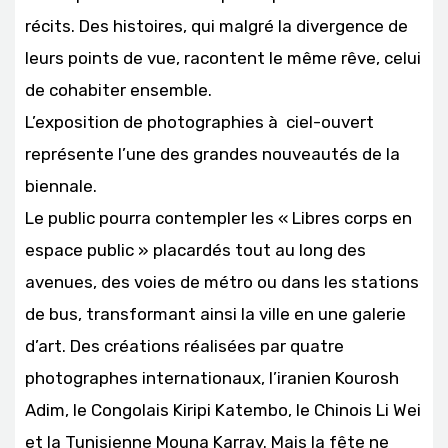
récits. Des histoires, qui malgré la divergence de
leurs points de vue, racontent le même rêve, celui
de cohabiter ensemble.
L’exposition de photographies à ciel-ouvert
représente l’une des grandes nouveautés de la
biennale.
Le public pourra contempler les « Libres corps en
espace public » placardés tout au long des
avenues, des voies de métro ou dans les stations
de bus, transformant ainsi la ville en une galerie
d’art. Des créations réalisées par quatre
photographes internationaux, l’iranien Kourosh
Adim, le Congolais Kiripi Katembo, le Chinois Li Wei
et la Tunisienne Mouna Karray. Mais la fête ne