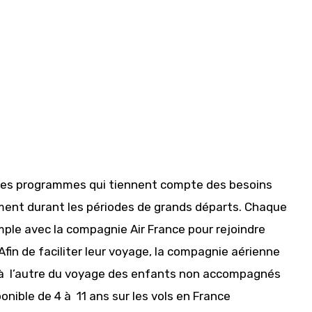
es programmes qui tiennent compte des besoins
ent durant les périodes de grands départs. Chaque
le avec la compagnie Air France pour rejoindre
Afin de faciliter leur voyage, la compagnie aérienne
t à l’autre du voyage des enfants non accompagnés
nible de 4 à 11 ans sur les vols en France