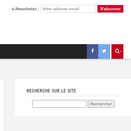
e-Newsletter :
RECHERCHE SUR LE SITE