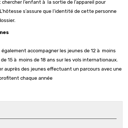
 chercher l’enfant à la sortie de l’appareil pour
 L’hôtesse s’assure que l’identité de cette personne
ossier.
unes
ut également accompagner les jeunes de 12 à moins
 de 15 à moins de 18 ans sur les vols internationaux.
ier auprès des jeunes effectuant un parcours avec une
profitent chaque année