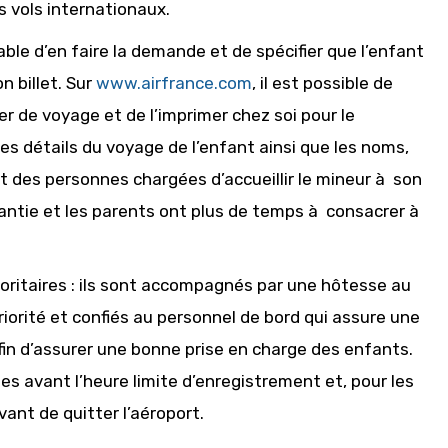
s vols internationaux.
sable d’en faire la demande et de spécifier que l’enfant
 billet. Sur
www.airfrance.com
, il est possible de
er de voyage et de l’imprimer chez soi pour le
es détails du voyage de l’enfant ainsi que les noms,
 des personnes chargées d’accueillir le mineur à son
garantie et les parents ont plus de temps à consacrer à
ioritaires : ils sont accompagnés par une hôtesse au
iorité et confiés au personnel de bord qui assure une
fin d’assurer une bonne prise en charge des enfants.
 avant l’heure limite d’enregistrement et, pour les
ant de quitter l’aéroport.