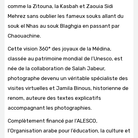
comme la Zitouna, la Kasbah et Zaouia Sidi
Mehrez sans oublier les fameux souks allant du
souk el Nhas au souk Blaghgia en passant par
Chaouachine.
Cette vision 360° des joyaux de la Médina,
classée au patrimoine mondial de l’Unesco, est
née de la collaboration de Salah Jabeur,
photographe devenu un véritable spécialiste des
visites virtuelles et Jamila Binous, historienne de
renom, auteure des textes explicatifs
accompagnant les photographies.
Complètement financé par l’ALESCO,
l’Organisation arabe pour l’éducation, la culture et