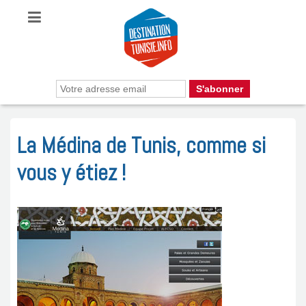
La Médina de Tunis, comme si
vous y étiez !