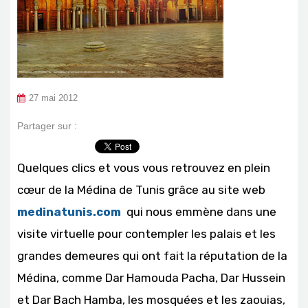
27 mai 2012
Partager sur :
Quelques clics et vous vous retrouvez en plein
cœur de la Médina de Tunis grâce au site web
medinatunis.com
qui nous emmène dans une
visite virtuelle pour contempler les palais et les
grandes demeures qui ont fait la réputation de la
Médina, comme Dar Hamouda Pacha, Dar Hussein
et Dar Bach Hamba, les mosquées et les zaouias,