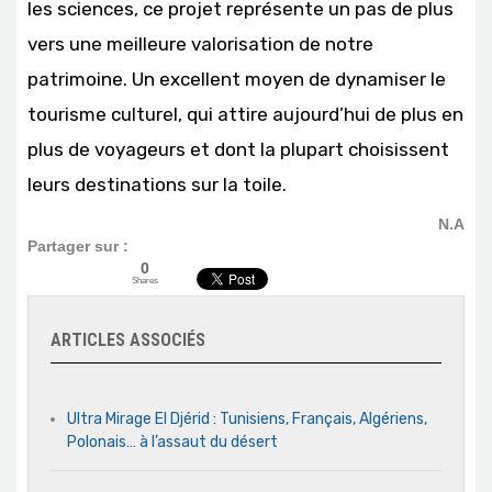
les sciences, ce projet représente un pas de plus
vers une meilleure valorisation de notre
patrimoine. Un excellent moyen de dynamiser le
tourisme culturel, qui attire aujourd’hui de plus en
plus de voyageurs et dont la plupart choisissent
leurs destinations sur la toile.
N.A
Partager sur :
0
Shares
ARTICLES ASSOCIÉS
Ultra Mirage El Djérid : Tunisiens, Français, Algériens,
Polonais… à l’assaut du désert