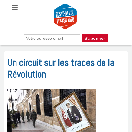
Un circuit sur les traces de la
Révolution