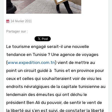
14 février 2011
Partager sur :
Le tourisme engagé serait-il une nouvelle
tendance en Tunisie ? Une agence de voyages
(
www.expedition.com.tn
) vient de mettre au
point un circuit guidé à Tunis et en province pour
ceux et celles qui souhaiteraient voir de visu les
endroits névralgiques de la capitale tunisienne au
lendemain des émeutes qui ont déchu le
président Ben Ali du pouvoir, de sentir le vent de
la liberté qui s’en est suivi, de constater la liberté