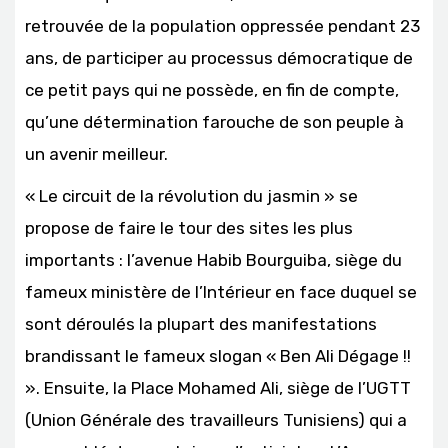
retrouvée de la population oppressée pendant 23
ans, de participer au processus démocratique de
ce petit pays qui ne possède, en fin de compte,
qu’une détermination farouche de son peuple à
un avenir meilleur.
« Le circuit de la révolution du jasmin » se
propose de faire le tour des sites les plus
importants : l’avenue Habib Bourguiba, siège du
fameux ministère de l’Intérieur en face duquel se
sont déroulés la plupart des manifestations
brandissant le fameux slogan « Ben Ali Dégage !!
». Ensuite, la Place Mohamed Ali, siège de l’UGTT
(Union Générale des travailleurs Tunisiens) qui a