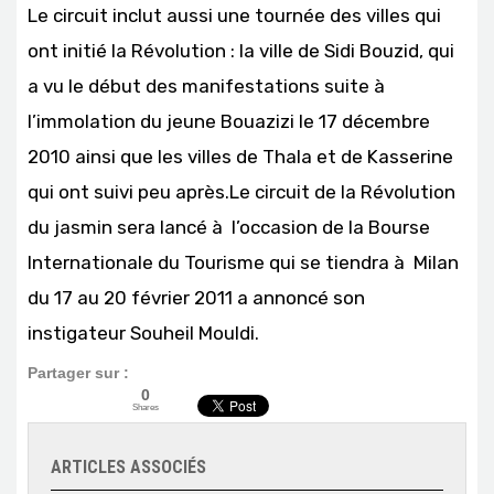
Le circuit inclut aussi une tournée des villes qui
ont initié la Révolution : la ville de Sidi Bouzid, qui
a vu le début des manifestations suite à
l’immolation du jeune Bouazizi le 17 décembre
2010 ainsi que les villes de Thala et de Kasserine
qui ont suivi peu après.Le circuit de la Révolution
du jasmin sera lancé à l’occasion de la Bourse
Internationale du Tourisme qui se tiendra à Milan
du 17 au 20 février 2011 a annoncé son
instigateur Souheil Mouldi.
Partager sur :
0
Shares
ARTICLES ASSOCIÉS