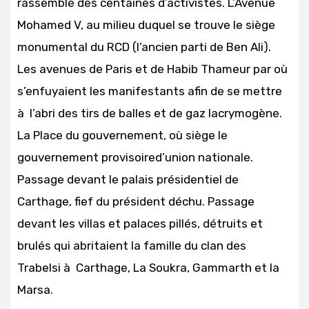
rassemblé des centaines d’activistes. L’Avenue
Mohamed V, au milieu duquel se trouve le siège
monumental du RCD (l’ancien parti de Ben Ali).
Les avenues de Paris et de Habib Thameur par où
s’enfuyaient les manifestants afin de se mettre
à l’abri des tirs de balles et de gaz lacrymogène.
La Place du gouvernement, où siège le
gouvernement provisoired’union nationale.
Passage devant le palais présidentiel de
Carthage, fief du président déchu. Passage
devant les villas et palaces pillés, détruits et
brulés qui abritaient la famille du clan des
Trabelsi à Carthage, La Soukra, Gammarth et la
Marsa.