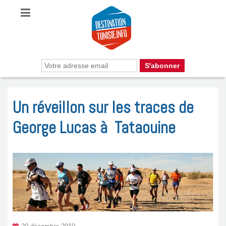
Un réveillon sur les traces de
George Lucas à Tataouine