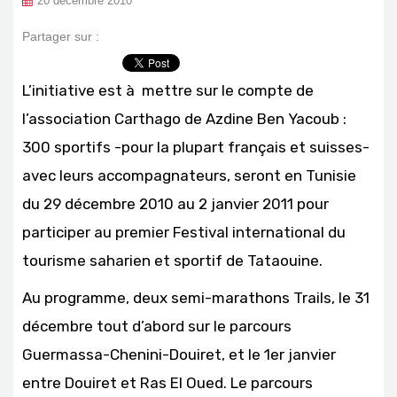
20 décembre 2010
Partager sur :
L’initiative est à mettre sur le compte de
l’association Carthago de Azdine Ben Yacoub :
300 sportifs -pour la plupart français et suisses-
avec leurs accompagnateurs, seront en Tunisie
du 29 décembre 2010 au 2 janvier 2011 pour
participer au premier Festival international du
tourisme saharien et sportif de Tataouine.
Au programme, deux semi-marathons Trails, le 31
décembre tout d’abord sur le parcours
Guermassa-Chenini-Douiret, et le 1er janvier
entre Douiret et Ras El Oued. Le parcours