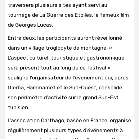
traversera plusieurs sites ayant servi au
tournage de La Guerre des Etoiles, le fameux film
de Georges Lucas.
Entre deux, les participants auront réveillonné
dans un village troglodyte de montagne. «
L’aspect culturel, touristique et gastronomique
sera présent tout au long de ce festival »
souligne l’organisateur de l’événement qui, après
Djerba, Hammamet et le Sud-Ouest, consolide
son périmètre d’activité sur le grand Sud-Est
tunisien.
L’association Carthago, basée en France, organise
régulièrement plusieurs types d’événements à