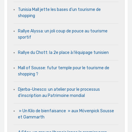
Tunisia Mall jette les bases d’un tourisme de
shopping
Rallye Alyssa: un joli coup de pouce au tourisme
sportif
Rallye du Chott: la 2e place à l’équipage tunisien
Mall of Sousse: futur temple pour le tourisme de
shopping ?
Djerba-Unesco: un atelier pour le processus
d’inscription au Patrimoine mondial
» Un Kilo de bienfaisance » aux Mövenpick Sousse
et Gammarth