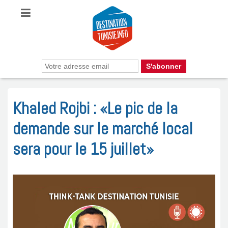
Khaled Rojbi : «Le pic de la
demande sur le marché local
sera pour le 15 juillet»