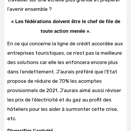
l’avenir ensemble ?
« Les fédérations doivent être le chef de file de
toute action menée ».
En ce qui concerne la ligne de crédit accordée aux
entreprises touristiques, ce n’est pas la meilleure
des solutions car elle les enfoncera encore plus
dans l’endettement. J’aurais préféré que l’Etat
propose de réduire de 70% les acomptes
provisionnels de 2021. J’aurais aimé aussi réviser
les prix de l’électricité et du gaz au profit des
hôteliers pour les aider à surmonter cette crise,
etc.
Diversifier l’activité