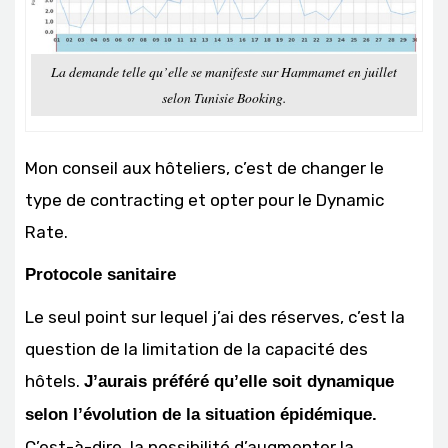
La demande telle qu’elle se manifeste sur Hammamet en juillet
selon Tunisie Booking.
Mon conseil aux hôteliers, c’est de changer le
type de contracting et opter pour le Dynamic
Rate.
Protocole sanitaire
Le seul point sur lequel j’ai des réserves, c’est la
question de la limitation de la capacité des
hôtels.
J’aurais préféré qu’elle soit dynamique
selon l’évolution de la situation épidémique.
C’est-à-dire, la possibilité d’augmenter la