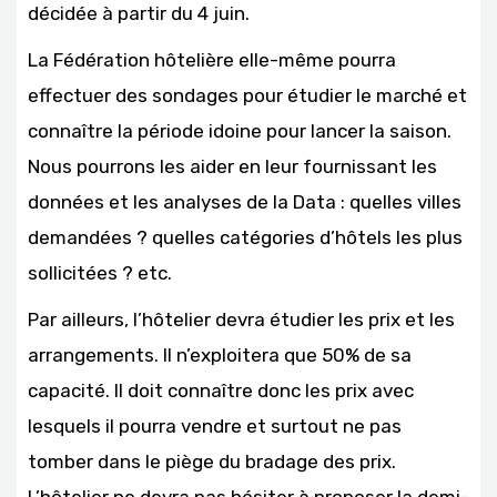
décidée à partir du 4 juin.
La Fédération hôtelière elle-même pourra
effectuer des sondages pour étudier le marché et
connaître la période idoine pour lancer la saison.
Nous pourrons les aider en leur fournissant les
données et les analyses de la Data : quelles villes
demandées ? quelles catégories d’hôtels les plus
sollicitées ? etc.
Par ailleurs, l’hôtelier devra étudier les prix et les
arrangements. Il n’exploitera que 50% de sa
capacité. Il doit connaître donc les prix avec
lesquels il pourra vendre et surtout ne pas
tomber dans le piège du bradage des prix.