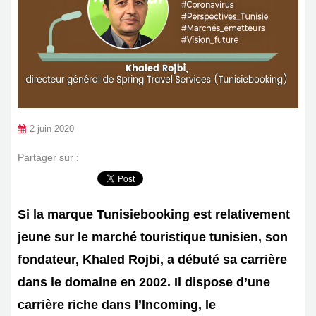
2 juin 2020
Partager sur :
Si la marque Tunisiebooking est relativement
jeune sur le marché touristique tunisien, son
fondateur, Khaled Rojbi, a débuté sa carrière
dans le domaine en 2002. Il dispose d’une
carrière riche dans l’Incoming, le