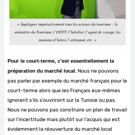
« Impliquer impérativement tous les acteurs du tourisme : le
ministère du Tourisme, l’ONTT, l’hôtelier, l’agent de voyage, les
maisons d’hôtes, l’artisanat, etc. »
Pour le court-terme, c’est essentiellement la
Nous ne pouvons
préparation du marché local.
pas parler par exemple du marché français pour le
court-terme alors que les Français eux-mêmes
ignorent s’ils s’ouvriront sur la Tunisie ou pas.
Nous ne pouvons pas construire un plan de travail
sur l’incertitude mais plutôt sur l’acquis qui est
évidemment la réouverture du marché local