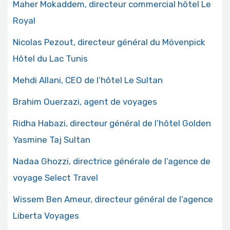
Maher Mokaddem, directeur commercial hôtel Le
Royal
Nicolas Pezout, directeur général du Mövenpick
Hôtel du Lac Tunis
Mehdi Allani, CEO de l’hôtel Le Sultan
Brahim Ouerzazi, agent de voyages
Ridha Habazi, directeur général de l’hôtel Golden
Yasmine Taj Sultan
Nadaa Ghozzi, directrice générale de l’agence de
voyage Select Travel
Wissem Ben Ameur, directeur général de l’agence
Liberta Voyages