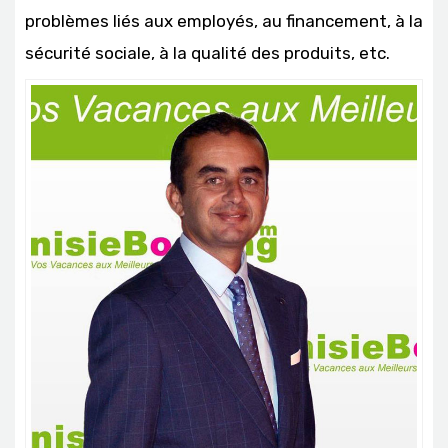
problèmes liés aux employés, au financement, à la
sécurité sociale, à la qualité des produits, etc.