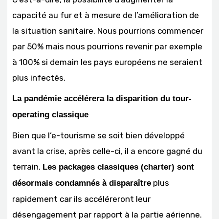
capacité au fur et à mesure de l’amélioration de
la situation sanitaire. Nous pourrions commencer
par 50% mais nous pourrions revenir par exemple
à 100% si demain les pays européens ne seraient
plus infectés.
La pandémie accélérera la disparition du tour-
operating classique
Bien que l’e-tourisme se soit bien développé
avant la crise, après celle-ci, il a encore gagné du
terrain.
Les packages classiques (charter) sont
plus
désormais condamnés à disparaître
rapidement car ils accéléreront leur
désengagement par rapport à la partie aérienne.