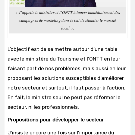
« J’appelle le ministère et l’ONTT à lancer immédiatement des
campagnes de marketing dans le but de stimuler le marché
local ».
L’objectif est de se mettre autour d’une table
avec le ministère du Tourisme et l’ONTT en leur
faisant part de nos problèmes, mais aussi en leur
proposant les solutions susceptibles d’améliorer
notre secteur et surtout, il faut passer à l’action.
En fait, le ministre seul ne peut pas réformer le
secteur, ni les professionnels.
Propositions pour développer le secteur
J’insiste encore une fois sur l’importance du