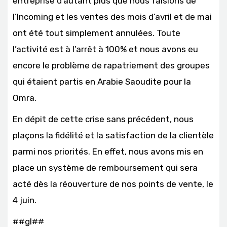
entreprise d’autant plus que nous faisions de
l’Incoming et les ventes des mois d’avril et de mai
ont été tout simplement annulées. Toute
l’activité est à l’arrêt à 100% et nous avons eu
encore le problème de rapatriement des groupes
qui étaient partis en Arabie Saoudite pour la
Omra.
En dépit de cette crise sans précédent, nous
plaçons la fidélité et la satisfaction de la clientèle
parmi nos priorités. En effet, nous avons mis en
place un système de remboursement qui sera
acté dès la réouverture de nos points de vente, le
4 juin.
##gl##