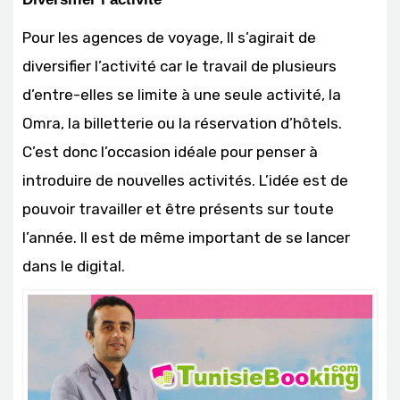
Pour les agences de voyage, Il s’agirait de
diversifier l’activité car le travail de plusieurs
d’entre-elles se limite à une seule activité, la
Omra, la billetterie ou la réservation d’hôtels.
C’est donc l’occasion idéale pour penser à
introduire de nouvelles activités. L’idée est de
pouvoir travailler et être présents sur toute
l’année. Il est de même important de se lancer
dans le digital.