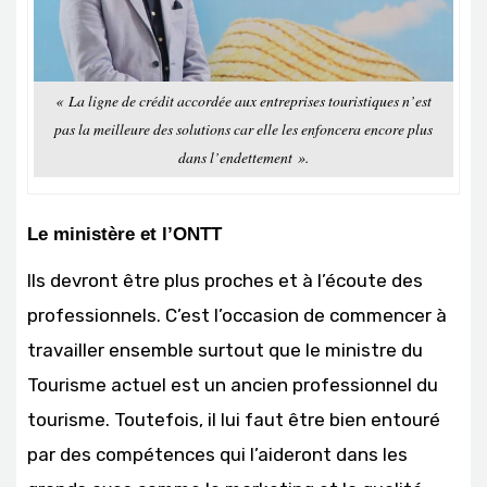
« La ligne de crédit accordée aux entreprises touristiques n’est
pas la meilleure des solutions car elle les enfoncera encore plus
dans l’endettement ».
Le ministère et l’ONTT
Ils devront être plus proches et à l’écoute des
professionnels. C’est l’occasion de commencer à
travailler ensemble surtout que le ministre du
Tourisme actuel est un ancien professionnel du
tourisme. Toutefois, il lui faut être bien entouré
par des compétences qui l’aideront dans les