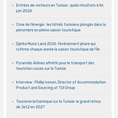
Entrées de visiteurs en Tunisie : quels résultats à fin
juin 2026
Crise de l’énergie : les hôtels tunisiens plongés dans la
pénombre en pleine saison touristique
Djerba Music Land 2026: l’événement phare qui
rythme chaque année la saison touristique de l’île
Pyramids Airlines affrété pour le transport des
touristes russes sur la Tunisie
Interview : Phillip Iveson, Director of Accommodation
Product and Sourcing at TUI Group
Tourisme britannique sur la Tunisie: le grand retour
de Jet2 en 2027