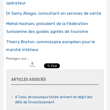
opérateur
Dr Samy Allagui, consultant en services de santé
Mehdi Hachani, président de la Fédération
tunisienne des guides agréés de tourisme
Thierry Breton, commissaire européen pour le
marché intérieur
Partager sur :
0
Shares
ARTICLES ASSOCIÉS
A Tunis, de nouveaux hôtels arrivent en dépit des
défis de l’investissement