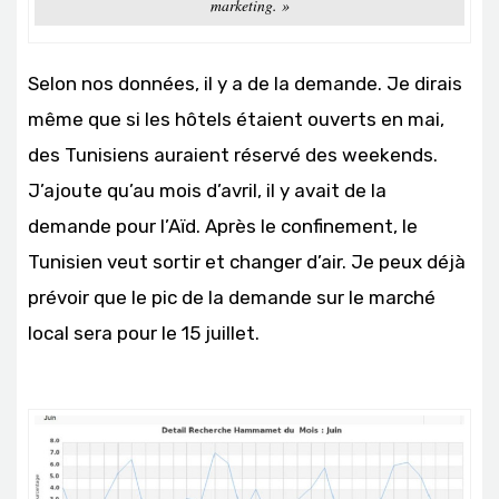
marketing. »
Selon nos données, il y a de la demande. Je dirais
même que si les hôtels étaient ouverts en mai,
des Tunisiens auraient réservé des weekends.
J’ajoute qu’au mois d’avril, il y avait de la
demande pour l’Aïd. Après le confinement, le
Tunisien veut sortir et changer d’air. Je peux déjà
prévoir que le pic de la demande sur le marché
local sera pour le 15 juillet.