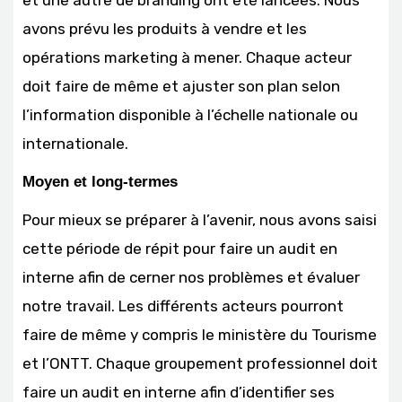
et une autre de branding ont été lancées. Nous
avons prévu les produits à vendre et les
opérations marketing à mener. Chaque acteur
doit faire de même et ajuster son plan selon
l’information disponible à l’échelle nationale ou
internationale.
Moyen et long-termes
Pour mieux se préparer à l’avenir, nous avons saisi
cette période de répit pour faire un audit en
interne afin de cerner nos problèmes et évaluer
notre travail. Les différents acteurs pourront
faire de même y compris le ministère du Tourisme
et l’ONTT. Chaque groupement professionnel doit
faire un audit en interne afin d’identifier ses