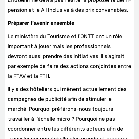
L’hôtelier ne devra pas hésiter à proposer la demi-
pension et le All Inclusive à des prix convenables.
Préparer l’avenir ensemble
Le ministère du Tourisme et l’ONTT ont un rôle
important à jouer mais les professionnels
devront aussi prendre des initiatives. Il s’agirait
par exemple de faire des actions conjointes entre
la FTAV et la FTH.
Il y a des hôteliers qui mènent actuellement des
campagnes de publicité afin de stimuler le
marché. Pourquoi préférons-nous toujours
travailler à l’échelle micro ? Pourquoi ne pas
coordonner entre les différents acteurs afin de
travailler sur une échelle plus grande et préparer