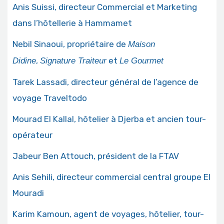
Anis Suissi, directeur Commercial et Marketing
dans l’hôtellerie à Hammamet
Nebil Sinaoui, propriétaire de
Maison
,
et
Didine
Signature Traiteur
Le Gourmet
Tarek Lassadi, directeur général de l’agence de
voyage Traveltodo
Mourad El Kallal, hôtelier à Djerba et ancien tour-
opérateur
Jabeur Ben Attouch, président de la FTAV
Anis Sehili, directeur commercial central groupe El
Mouradi
Karim Kamoun, agent de voyages, hôtelier, tour-