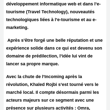
développement informatique web et dans l’e-
tourisme (Travel Technology), nouveautés
technologiques liées à l’e-tourisme et au e-
marketing.
Après s’être forgé une belle réputation et une
expérience solide dans ce qui est devenu son
domaine de prédilection, l’idée lui vint de
lancer sa propre marque.
Avec la chute de l’Incoming après la
révolution, Khaled Rojbi s’est tourné vers le
marché local. Il compte désormais parmi les
acteurs majeurs sur ce segment avec une
présence sur plusieurs activités : Omra,