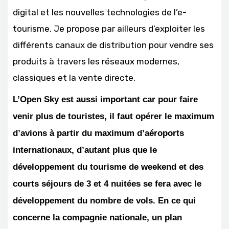
digital et les nouvelles technologies de l’e-
tourisme. Je propose par ailleurs d’exploiter les
différents canaux de distribution pour vendre ses
produits à travers les réseaux modernes,
classiques et la vente directe.
L’Open Sky est aussi important car pour faire
venir plus de touristes, il faut opérer le maximum
d’avions à partir du maximum d’aéroports
internationaux, d’autant plus que le
développement du tourisme de weekend et des
courts séjours de 3 et 4 nuitées se fera avec le
développement du nombre de vols. En ce qui
concerne la compagnie nationale, un plan