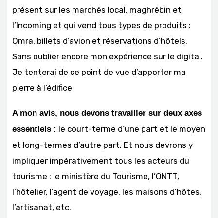
présent sur les marchés local, maghrébin et
l’Incoming et qui vend tous types de produits :
Omra, billets d’avion et réservations d’hôtels.
Sans oublier encore mon expérience sur le digital.
Je tenterai de ce point de vue d’apporter ma
pierre à l’édifice.
A mon avis, nous devons travailler sur deux axes
le court-terme d’une part et le moyen
essentiels :
et long-termes d’autre part. Et nous devrons y
impliquer impérativement tous les acteurs du
tourisme : le ministère du Tourisme, l’ONTT,
l’hôtelier, l’agent de voyage, les maisons d’hôtes,
l’artisanat, etc.