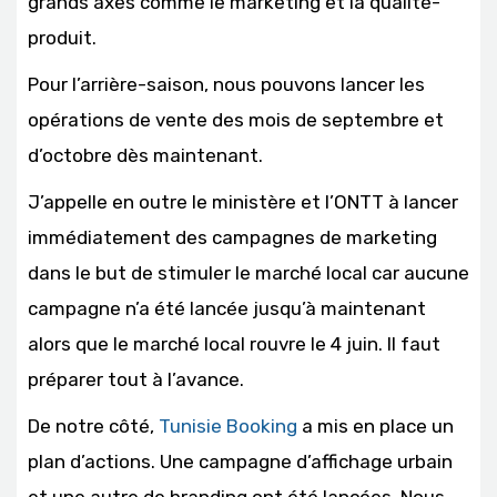
grands axes comme le marketing et la qualité-
produit.
Pour l’arrière-saison, nous pouvons lancer les
opérations de vente des mois de septembre et
d’octobre dès maintenant.
J’appelle en outre le ministère et l’ONTT à lancer
immédiatement des campagnes de marketing
dans le but de stimuler le marché local car aucune
campagne n’a été lancée jusqu’à maintenant
alors que le marché local rouvre le 4 juin. Il faut
préparer tout à l’avance.
De notre côté,
Tunisie Booking
a mis en place un
plan d’actions. Une campagne d’affichage urbain