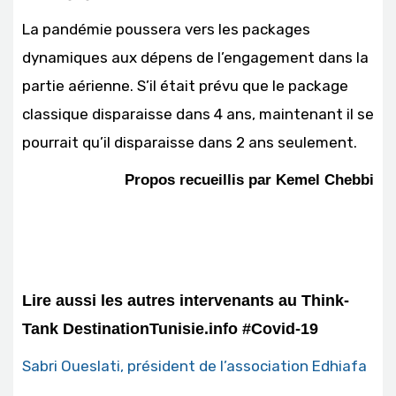
La pandémie poussera vers les packages
dynamiques aux dépens de l’engagement dans la
partie aérienne. S’il était prévu que le package
classique disparaisse dans 4 ans, maintenant il se
pourrait qu’il disparaisse dans 2 ans seulement.
Propos recueillis par Kemel Chebbi
Lire aussi les autres intervenants au Think-
Tank DestinationTunisie.info #Covid-19
Sabri Oueslati, président de l’association Edhiafa