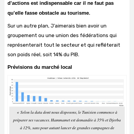
d’actions est indispensable car il ne faut pas
qu’elle fasse obstacle au tourisme.
Sur un autre plan, J’aimerais bien avoir un
groupement ou une union des fédérations qui
représenterait tout le secteur et qui refléterait
son poids réel, soit 14% du PIB.
Prévisions du marché local
« Selon la data dont nous disposons, le Tunisien commence à
préparer ses vacances. Hammamet est demandée à 35% et Djerba
à 12%, sans pour autant lancer de grandes campagnes de