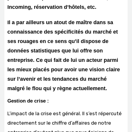
Incoming, réservation d’hôtels, etc.
Il a par ailleurs un atout de maître dans sa
connaissance des spécificités du marché et
ses rouages en ce sens qu’il dispose de
données statistiques que lui offre son
entreprise. Ce qui fait de lui un acteur parmi
les mieux placés pour avoir une vision claire
sur l’avenir et les tendances du marché
malgré le flou qui y règne actuellement.
Gestion de crise :
L’impact de la crise est général. Il s’est répercuté
directement sur le chiffre d’affaires de notre