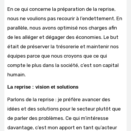
En ce qui concerne la préparation de la reprise,
nous ne voulions pas recourir à l’endettement. En
parallèle, nous avons optimisé nos charges afin
de les alléger et dégager des économies. Le but
était de préserver la trésorerie et maintenir nos
équipes parce que nous croyons que ce qui
compte le plus dans la société, c’est son capital
humain.
La reprise : vision et solutions
Parlons de la reprise : je préfère avancer des
idées et des solutions pour le secteur plutôt que
de parler des problèmes. Ce qui m’intéresse
davantage, c’est mon apport en tant qu’acteur