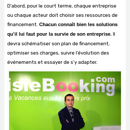
D’abord, pour le court terme, chaque entreprise
ou chaque acteur doit choisir ses ressources de
financement.
Chacun connaît bien les solutions
Il
qu’il lui faut pour la survie de son entreprise.
devra schématiser son plan de financement,
optimiser ses charges, suivre l’évolution des
événements et essayer de s’y adapter.