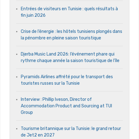
Entrées de visiteurs en Tunisie : quels résultats à
fin juin 2026
Crise de l’énergie : les hôtels tunisiens plongés dans
la pénombre en pleine saison touristique
Djerba Music Land 2026: l’événement phare qui
rythme chaque année la saison touristique de l’île
Pyramids Airlines affrété pour le transport des
touristes russes sur la Tunisie
Interview : Phillip Iveson, Director of
Accommodation Product and Sourcing at TUI
Group
Tourisme britannique sur la Tunisie: le grand retour
de Jet2 en 2027