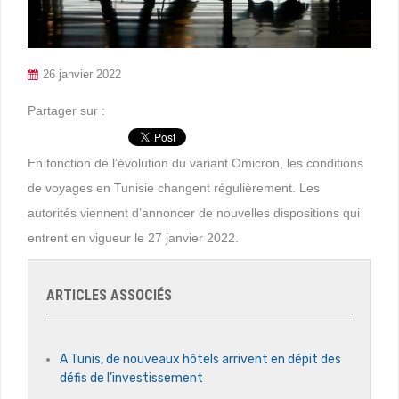
26 janvier 2022
Partager sur :
En fonction de l’évolution du variant Omicron, les conditions
de voyages en Tunisie changent régulièrement. Les
autorités viennent d’annoncer de nouvelles dispositions qui
entrent en vigueur le 27 janvier 2022.
ARTICLES ASSOCIÉS
A Tunis, de nouveaux hôtels arrivent en dépit des
défis de l’investissement