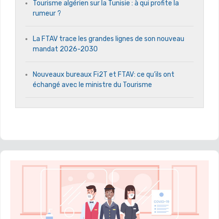
Tourisme algérien sur la Tunisie : à qui profite la
rumeur ?
La FTAV trace les grandes lignes de son nouveau
mandat 2026-2030
Nouveaux bureaux Fi2T et FTAV: ce qu’ils ont
échangé avec le ministre du Tourisme