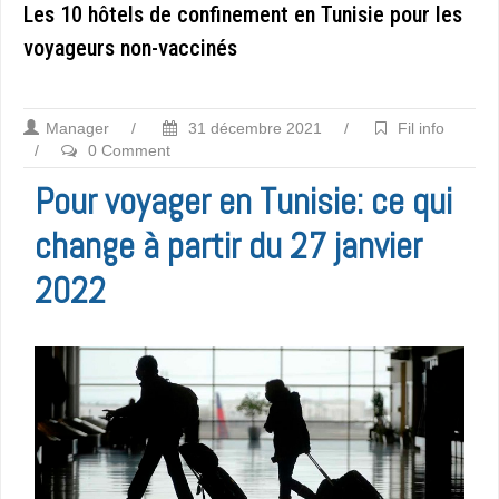
Les 10 hôtels de confinement en Tunisie pour les
voyageurs non-vaccinés
Manager
/
31 décembre 2021
/
Fil info
/
0 Comment
Pour voyager en Tunisie: ce qui
change à partir du 27 janvier
2022