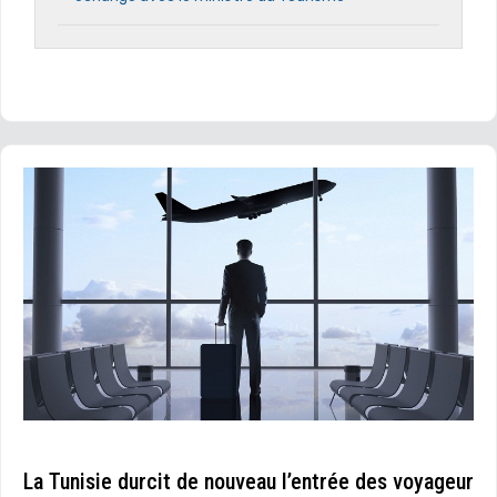
La Tunisie durcit de nouveau l’entrée des voyageur