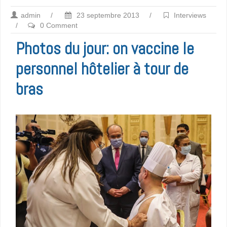
admin
/
23 septembre 2013
/
Interviews
/
0 Comment
Photos du jour: on vaccine le
personnel hôtelier à tour de
bras