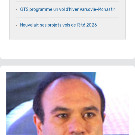
GTS programme un vol d’hiver Varsovie-Monastir
Nouvelair: ses projets vols de l’été 2026