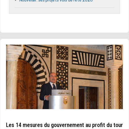
Nouvelair: ses projets vols de l’été 2026
Les 14 mesures du gouvernement au profit du tour