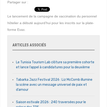
Partager sur :
Le lancement de la campagne de vaccination du personnel
hôtelier a débuté aujourd’hui pour les inscrits sur la plate-
forme Evax.
ARTICLES ASSOCIÉS
Le Tunisia Tourism Lab clôture sa première cohorte
et lance l’appel à candidatures pour la deuxième
Tabarka Jazz Festival 2026 : Liz McComb illumine
la scène avec un message universel de paix et
d’amour
Saison estivale 2026 : 240 traversées pour le