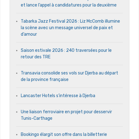
et lance l’appel à candidatures pour la deuxième
Tabarka Jazz Festival 2026 : Liz McComb illumine
la scène avec un message universel de paix et
d’amour
Saison estivale 2026 : 240 traversées pour le
retour des TRE
Transavia consolide ses vols sur Djerba au départ
de la province française
Lancaster Hotels s’intéresse à Djerba
Une liaison ferroviaire en projet pour desservir
Tunis-Carthage
Bookingo élargit son offre dans la billetterie