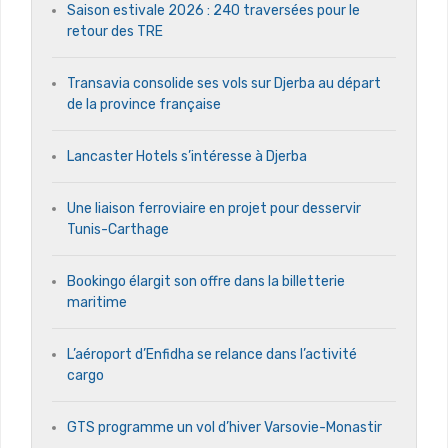
Saison estivale 2026 : 240 traversées pour le
retour des TRE
Transavia consolide ses vols sur Djerba au départ
de la province française
Lancaster Hotels s’intéresse à Djerba
Une liaison ferroviaire en projet pour desservir
Tunis-Carthage
Bookingo élargit son offre dans la billetterie
maritime
L’aéroport d’Enfidha se relance dans l’activité
cargo
GTS programme un vol d’hiver Varsovie-Monastir