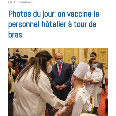
0 Comment
Photos du jour: on vaccine le
personnel hôtelier à tour de
bras