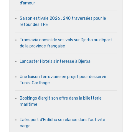
d’amour
Saison estivale 2026 : 240 traversées pour le
retour des TRE
Transavia consolide ses vols sur Djerba au départ
de la province française
Lancaster Hotels s’intéresse à Djerba
Une liaison ferroviaire en projet pour desservir
Tunis-Carthage
Bookingo élargit son offre dans la billetterie
maritime
L’aéroport d’Enfidha se relance dans l’activité
cargo