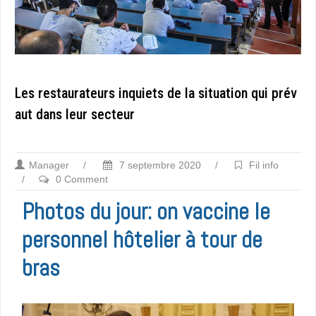
Les restaurateurs inquiets de la situation qui prév
aut dans leur secteur
Manager
/
7 septembre 2020
/
Fil info
/
0 Comment
Photos du jour: on vaccine le
personnel hôtelier à tour de
bras