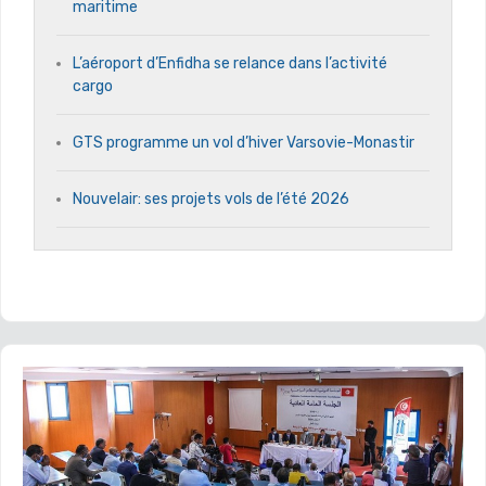
maritime
L’aéroport d’Enfidha se relance dans l’activité
cargo
GTS programme un vol d’hiver Varsovie-Monastir
Nouvelair: ses projets vols de l’été 2026