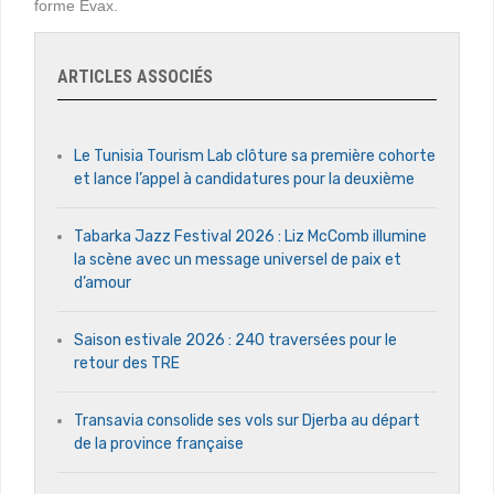
forme Evax.
ARTICLES ASSOCIÉS
Le Tunisia Tourism Lab clôture sa première cohorte
et lance l’appel à candidatures pour la deuxième
Tabarka Jazz Festival 2026 : Liz McComb illumine
la scène avec un message universel de paix et
d’amour
Saison estivale 2026 : 240 traversées pour le
retour des TRE
Transavia consolide ses vols sur Djerba au départ
de la province française