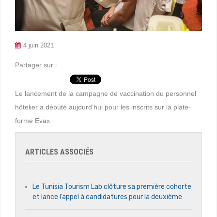
4 juin 2021
Partager sur :
Le lancement de la campagne de vaccination du personnel
hôtelier a débuté aujourd’hui pour les inscrits sur la plate-
forme Evax.
ARTICLES ASSOCIÉS
Le Tunisia Tourism Lab clôture sa première cohorte
et lance l’appel à candidatures pour la deuxième