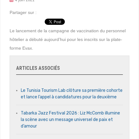
Partager sur :
Le lancement de la campagne de vaccination du personnel
hôtelier a débuté aujourd’hui pour les inscrits sur la plate-
forme Evax.
ARTICLES ASSOCIÉS
Le Tunisia Tourism Lab clôture sa première cohorte
et lance l’appel à candidatures pour la deuxième
Tabarka Jazz Festival 2026 : Liz McComb illumine
la scène avec un message universel de paix et
d’amour