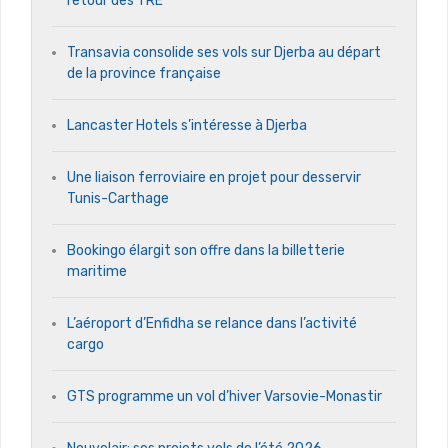
retour des TRE
Transavia consolide ses vols sur Djerba au départ
de la province française
Lancaster Hotels s’intéresse à Djerba
Une liaison ferroviaire en projet pour desservir
Tunis-Carthage
Bookingo élargit son offre dans la billetterie
maritime
L’aéroport d’Enfidha se relance dans l’activité
cargo
GTS programme un vol d’hiver Varsovie-Monastir