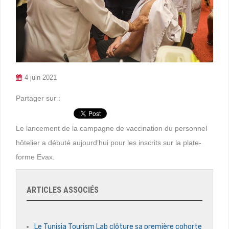
4 juin 2021
Partager sur :
Le lancement de la campagne de vaccination du personnel
hôtelier a débuté aujourd’hui pour les inscrits sur la plate-
forme Evax.
ARTICLES ASSOCIÉS
Le Tunisia Tourism Lab clôture sa première cohorte