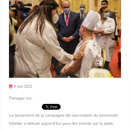
4 juin 2021
Partager sur :
Le lancement de la campagne de vaccination du personnel
hôtelier a débuté aujourd’hui pour les inscrits sur la plate-