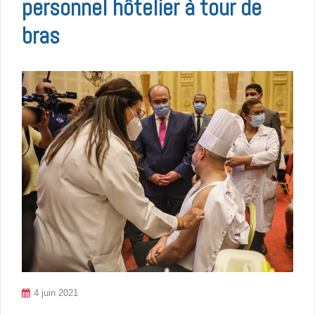
personnel hôtelier à tour de
bras
4 juin 2021