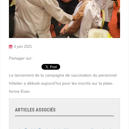
4 juin 2021
Partager sur :
Le lancement de la campagne de vaccination du personnel
hôtelier a débuté aujourd’hui pour les inscrits sur la plate-
forme Evax.
ARTICLES ASSOCIÉS