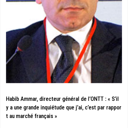
Habib Ammar, directeur général de l’ONTT : « S’il
y a une grande inquiétude que j’ai, c’est par rappor
t au marché français »