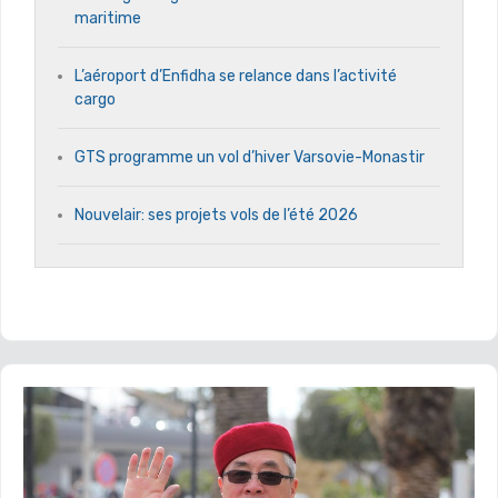
maritime
L’aéroport d’Enfidha se relance dans l’activité
cargo
GTS programme un vol d’hiver Varsovie-Monastir
Nouvelair: ses projets vols de l’été 2026