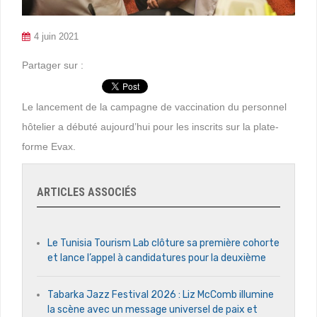
4 juin 2021
Partager sur :
Le lancement de la campagne de vaccination du personnel
hôtelier a débuté aujourd’hui pour les inscrits sur la plate-
forme Evax.
ARTICLES ASSOCIÉS
Le Tunisia Tourism Lab clôture sa première cohorte
et lance l’appel à candidatures pour la deuxième
Tabarka Jazz Festival 2026 : Liz McComb illumine
la scène avec un message universel de paix et