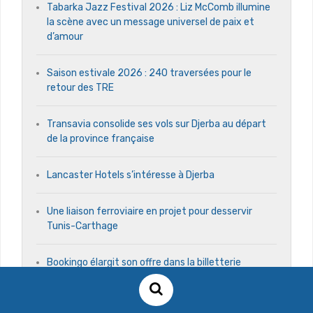
Tabarka Jazz Festival 2026 : Liz McComb illumine
la scène avec un message universel de paix et
d’amour
Saison estivale 2026 : 240 traversées pour le
retour des TRE
Transavia consolide ses vols sur Djerba au départ
de la province française
Lancaster Hotels s’intéresse à Djerba
Une liaison ferroviaire en projet pour desservir
Tunis-Carthage
Bookingo élargit son offre dans la billetterie
maritime