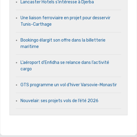
Lancaster Hotels s’intéresse à Djerba
Une liaison ferroviaire en projet pour desservir
Tunis-Carthage
Bookingo élargit son offre dans la billetterie
maritime
L’aéroport d’Enfidha se relance dans l’activité
cargo
GTS programme un vol d’hiver Varsovie-Monastir
Nouvelair: ses projets vols de l’été 2026