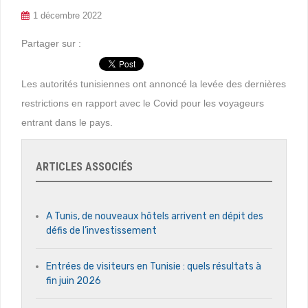
1 décembre 2022
Partager sur :
Les autorités tunisiennes ont annoncé la levée des dernières
restrictions en rapport avec le Covid pour les voyageurs
entrant dans le pays.
ARTICLES ASSOCIÉS
A Tunis, de nouveaux hôtels arrivent en dépit des
défis de l’investissement
Entrées de visiteurs en Tunisie : quels résultats à
fin juin 2026