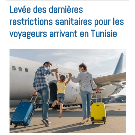
Levée des dernières
restrictions sanitaires pour les
voyageurs arrivant en Tunisie