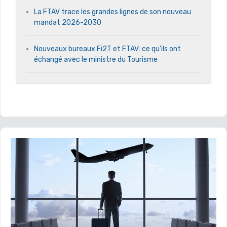
La FTAV trace les grandes lignes de son nouveau
mandat 2026-2030
Nouveaux bureaux Fi2T et FTAV: ce qu’ils ont
échangé avec le ministre du Tourisme