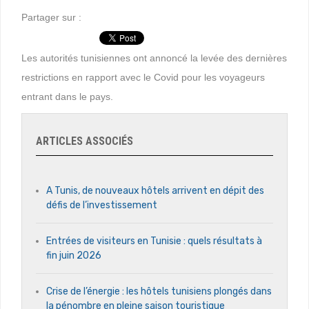
Partager sur :
Les autorités tunisiennes ont annoncé la levée des dernières
restrictions en rapport avec le Covid pour les voyageurs
entrant dans le pays.
ARTICLES ASSOCIÉS
A Tunis, de nouveaux hôtels arrivent en dépit des
défis de l’investissement
Entrées de visiteurs en Tunisie : quels résultats à
fin juin 2026
Crise de l’énergie : les hôtels tunisiens plongés dans
la pénombre en pleine saison touristique