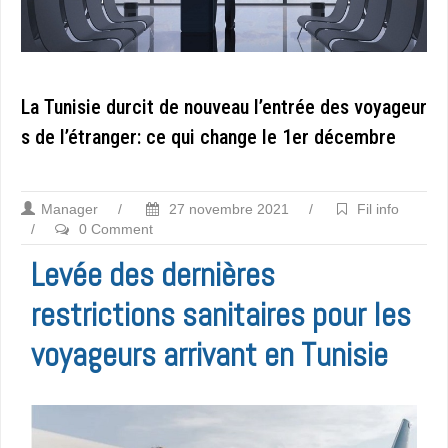
La Tunisie durcit de nouveau l’entrée des voyageur
s de l’étranger: ce qui change le 1er décembre
Manager
/
27 novembre 2021
/
Fil info
/
0 Comment
Levée des dernières
restrictions sanitaires pour les
voyageurs arrivant en Tunisie