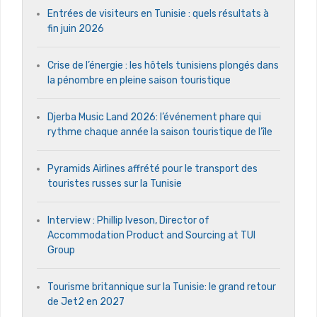
Entrées de visiteurs en Tunisie : quels résultats à
fin juin 2026
Crise de l’énergie : les hôtels tunisiens plongés dans
la pénombre en pleine saison touristique
Djerba Music Land 2026: l’événement phare qui
rythme chaque année la saison touristique de l’île
Pyramids Airlines affrété pour le transport des
touristes russes sur la Tunisie
Interview : Phillip Iveson, Director of
Accommodation Product and Sourcing at TUI
Group
Tourisme britannique sur la Tunisie: le grand retour
de Jet2 en 2027