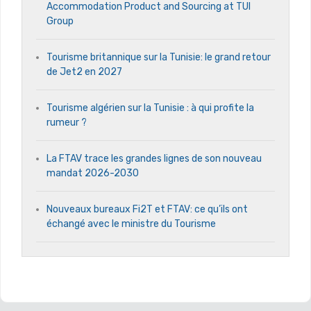
Accommodation Product and Sourcing at TUI
Group
Tourisme britannique sur la Tunisie: le grand retour
de Jet2 en 2027
Tourisme algérien sur la Tunisie : à qui profite la
rumeur ?
La FTAV trace les grandes lignes de son nouveau
mandat 2026-2030
Nouveaux bureaux Fi2T et FTAV: ce qu’ils ont
échangé avec le ministre du Tourisme