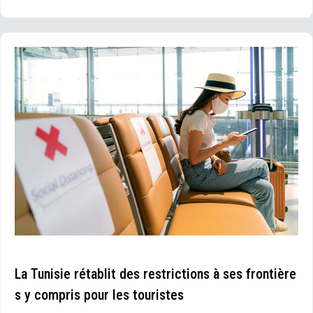
La Tunisie rétablit des restrictions à ses frontière
s y compris pour les touristes