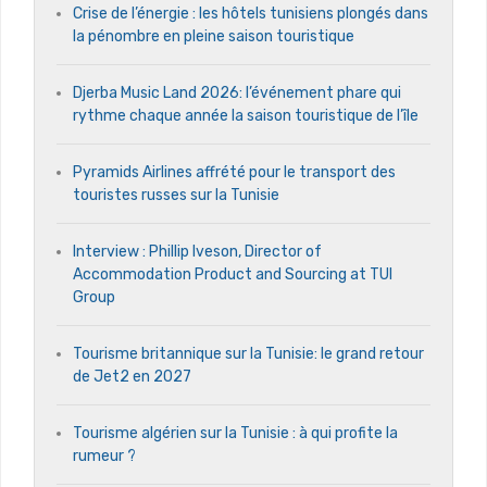
Crise de l’énergie : les hôtels tunisiens plongés dans
la pénombre en pleine saison touristique
Djerba Music Land 2026: l’événement phare qui
rythme chaque année la saison touristique de l’île
Pyramids Airlines affrété pour le transport des
touristes russes sur la Tunisie
Interview : Phillip Iveson, Director of
Accommodation Product and Sourcing at TUI
Group
Tourisme britannique sur la Tunisie: le grand retour
de Jet2 en 2027
Tourisme algérien sur la Tunisie : à qui profite la
rumeur ?