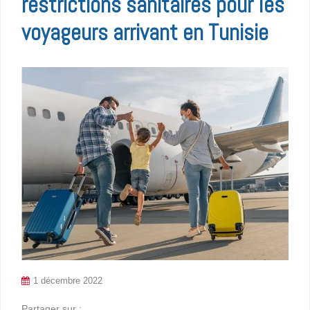
restrictions sanitaires pour les
voyageurs arrivant en Tunisie
1 décembre 2022
Partager sur :