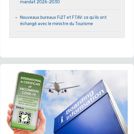
mandat 2026-2030
Nouveaux bureaux Fi2T et FTAV: ce qu’ils ont
échangé avec le ministre du Tourisme