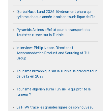
Djerba Music Land 2026: l’événement phare qui
rythme chaque année la saison touristique de l’île
Pyramids Airlines affrété pour le transport des
touristes russes sur la Tunisie
Interview : Phillip Iveson, Director of
Accommodation Product and Sourcing at TUI
Group
Tourisme britannique sur la Tunisie: le grand retour
de Jet2 en 2027
Tourisme algérien sur la Tunisie : à qui profite la
rumeur ?
La FTAV trace les grandes lignes de son nouveau