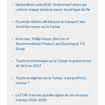
Djerba Music Land 2026: l’événement phare qui
rythme chaque année la saison touristique de l’île
Pyramids Airlines affrété pour le transport des
touristes russes sur la Tunisie
Interview : Phillip Iveson, Director of
Accommodation Product and Sourcing at TUI
Group
Tourisme britannique sur la Tunisie: le grand retour
de Jet2 en 2027
Tourisme algérien sur la Tunisie : à qui profite la
rumeur ?
La FTAV trace les grandes lignes de son nouveau
mandat 2026-2030