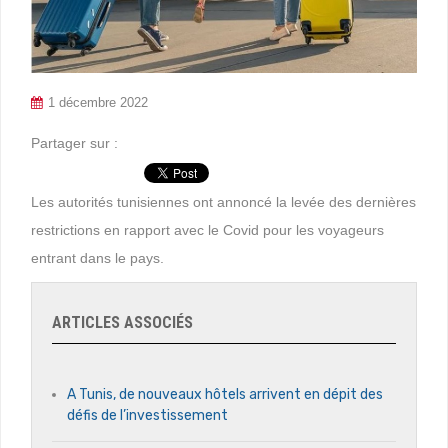
1 décembre 2022
Partager sur :
Les autorités tunisiennes ont annoncé la levée des dernières
restrictions en rapport avec le Covid pour les voyageurs
entrant dans le pays.
ARTICLES ASSOCIÉS
A Tunis, de nouveaux hôtels arrivent en dépit des
défis de l’investissement