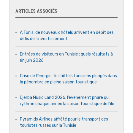
ARTICLES ASSOCIÉS
A Tunis, de nouveaux hôtels arrivent en dépit des
défis de l’investissement
Entrées de visiteurs en Tunisie : quels résultats à
fin juin 2026
Crise de l’énergie : les hôtels tunisiens plongés dans
la pénombre en pleine saison touristique
Djerba Music Land 2026: l’événement phare qui
rythme chaque année la saison touristique de l’île
Pyramids Airlines affrété pour le transport des
touristes russes sur la Tunisie