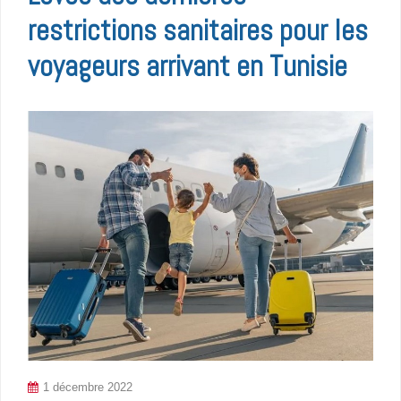
restrictions sanitaires pour les
voyageurs arrivant en Tunisie
1 décembre 2022