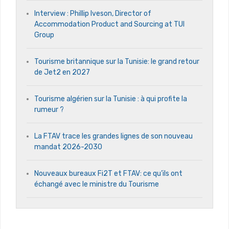
Interview : Phillip Iveson, Director of
Accommodation Product and Sourcing at TUI
Group
Tourisme britannique sur la Tunisie: le grand retour
de Jet2 en 2027
Tourisme algérien sur la Tunisie : à qui profite la
rumeur ?
La FTAV trace les grandes lignes de son nouveau
mandat 2026-2030
Nouveaux bureaux Fi2T et FTAV: ce qu’ils ont
échangé avec le ministre du Tourisme