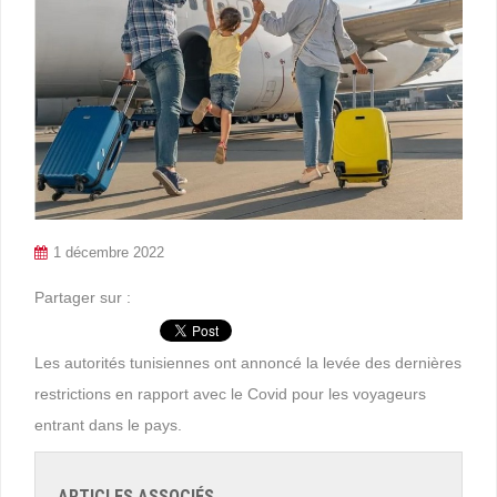
1 décembre 2022
Partager sur :
Les autorités tunisiennes ont annoncé la levée des dernières
restrictions en rapport avec le Covid pour les voyageurs
entrant dans le pays.
ARTICLES ASSOCIÉS