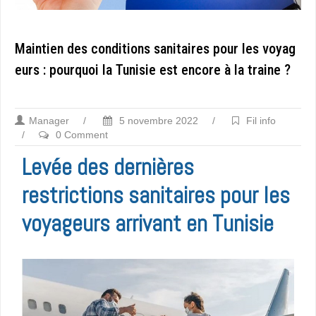
Maintien des conditions sanitaires pour les voyag
eurs : pourquoi la Tunisie est encore à la traine ?
Manager
/
5 novembre 2022
/
Fil info
/
0 Comment
Levée des dernières
restrictions sanitaires pour les
voyageurs arrivant en Tunisie