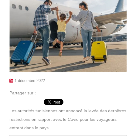
1 décembre 2022
Partager sur :
Les autorités tunisiennes ont annoncé la levée des dernières
restrictions en rapport avec le Covid pour les voyageurs
entrant dans le pays.