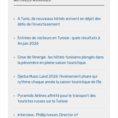
A Tunis, de nouveaux hôtels arrivent en dépit des
défis de l’investissement
Entrées de visiteurs en Tunisie : quels résultats à
fin juin 2026
Crise de l’énergie : les hôtels tunisiens plongés dans
la pénombre en pleine saison touristique
Djerba Music Land 2026: l’événement phare qui
rythme chaque année la saison touristique de l’île
Pyramids Airlines affrété pour le transport des
touristes russes sur la Tunisie
Interview : Phillip Iveson, Director of