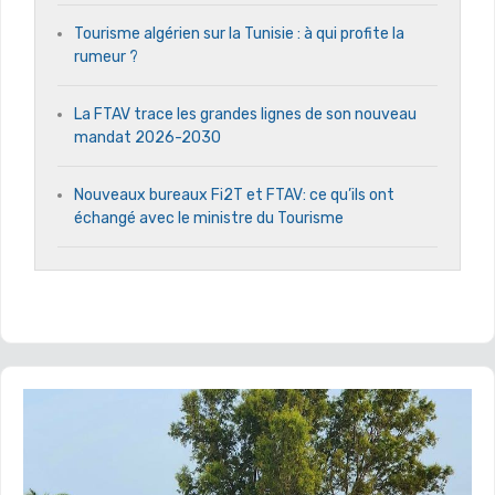
Tourisme algérien sur la Tunisie : à qui profite la
rumeur ?
La FTAV trace les grandes lignes de son nouveau
mandat 2026-2030
Nouveaux bureaux Fi2T et FTAV: ce qu’ils ont
échangé avec le ministre du Tourisme