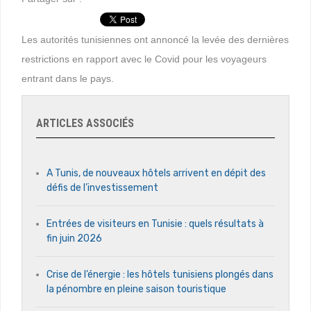
Les autorités tunisiennes ont annoncé la levée des dernières
restrictions en rapport avec le Covid pour les voyageurs
entrant dans le pays.
ARTICLES ASSOCIÉS
A Tunis, de nouveaux hôtels arrivent en dépit des
défis de l’investissement
Entrées de visiteurs en Tunisie : quels résultats à
fin juin 2026
Crise de l’énergie : les hôtels tunisiens plongés dans
la pénombre en pleine saison touristique