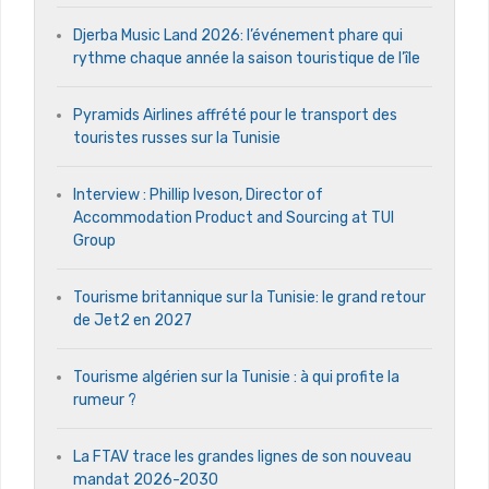
Djerba Music Land 2026: l’événement phare qui
rythme chaque année la saison touristique de l’île
Pyramids Airlines affrété pour le transport des
touristes russes sur la Tunisie
Interview : Phillip Iveson, Director of
Accommodation Product and Sourcing at TUI
Group
Tourisme britannique sur la Tunisie: le grand retour
de Jet2 en 2027
Tourisme algérien sur la Tunisie : à qui profite la
rumeur ?
La FTAV trace les grandes lignes de son nouveau
mandat 2026-2030