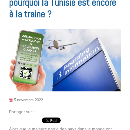
pourquoi la Tunisie est encore
à la traine ?
5 novembre 2022
Partager sur :
Alors que la majeure partie des pays dans le monde ont