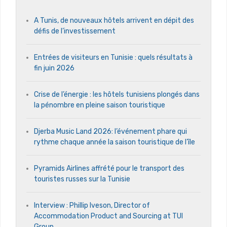
A Tunis, de nouveaux hôtels arrivent en dépit des
défis de l’investissement
Entrées de visiteurs en Tunisie : quels résultats à
fin juin 2026
Crise de l’énergie : les hôtels tunisiens plongés dans
la pénombre en pleine saison touristique
Djerba Music Land 2026: l’événement phare qui
rythme chaque année la saison touristique de l’île
Pyramids Airlines affrété pour le transport des
touristes russes sur la Tunisie
Interview : Phillip Iveson, Director of
Accommodation Product and Sourcing at TUI
Group