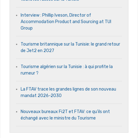
Interview : Phillip Iveson, Director of
Accommodation Product and Sourcing at TUI
Group
Tourisme britannique sur la Tunisie: le grand retour
de Jet2 en 2027
Tourisme algérien sur la Tunisie : à qui profite la
rumeur ?
La FTAV trace les grandes lignes de son nouveau
mandat 2026-2030
Nouveaux bureaux Fi2T et FTAV: ce qu’ils ont
échangé avec le ministre du Tourisme