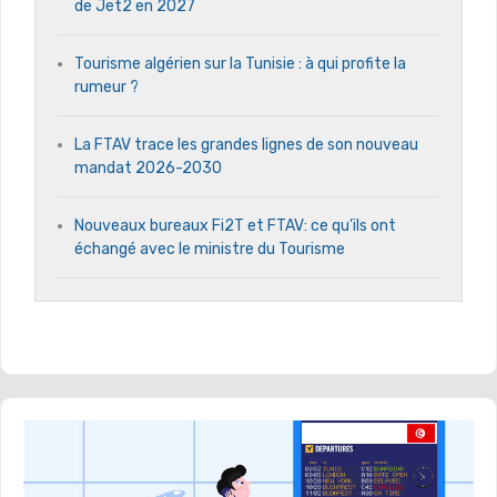
de Jet2 en 2027
Tourisme algérien sur la Tunisie : à qui profite la
rumeur ?
La FTAV trace les grandes lignes de son nouveau
mandat 2026-2030
Nouveaux bureaux Fi2T et FTAV: ce qu’ils ont
échangé avec le ministre du Tourisme