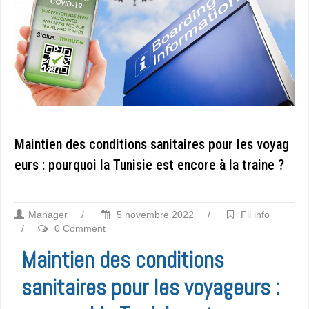
Maintien des conditions sanitaires pour les voyag
eurs : pourquoi la Tunisie est encore à la traine ?
Manager
/
5 novembre 2022
/
Fil info
/
0 Comment
Maintien des conditions
sanitaires pour les voyageurs :