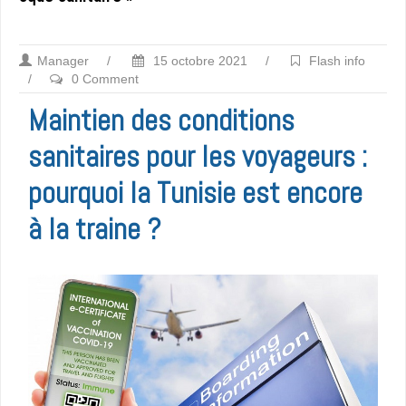
Manager
/
15 octobre 2021
/
Flash info
/
0 Comment
Maintien des conditions
sanitaires pour les voyageurs :
pourquoi la Tunisie est encore
à la traine ?