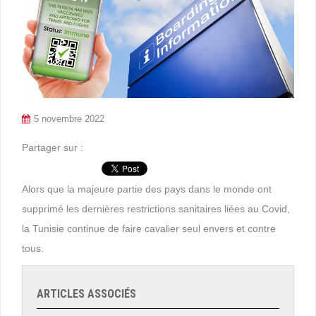
5 novembre 2022
Partager sur :
Alors que la majeure partie des pays dans le monde ont
supprimé les dernières restrictions sanitaires liées au Covid,
la Tunisie continue de faire cavalier seul envers et contre
tous.
ARTICLES ASSOCIÉS