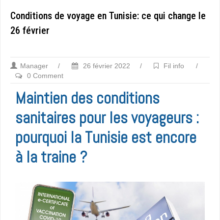
Conditions de voyage en Tunisie: ce qui change le
26 février
Manager
/
26 février 2022
/
Fil info
/
0 Comment
Maintien des conditions
sanitaires pour les voyageurs :
pourquoi la Tunisie est encore
à la traine ?