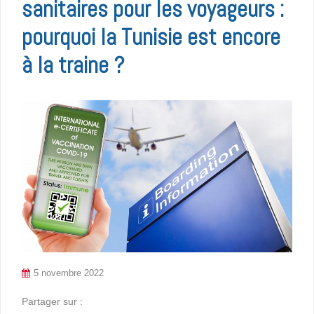
sanitaires pour les voyageurs :
pourquoi la Tunisie est encore
à la traine ?
5 novembre 2022
Partager sur :