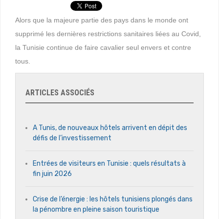
Alors que la majeure partie des pays dans le monde ont
supprimé les dernières restrictions sanitaires liées au Covid,
la Tunisie continue de faire cavalier seul envers et contre
tous.
ARTICLES ASSOCIÉS
A Tunis, de nouveaux hôtels arrivent en dépit des
défis de l’investissement
Entrées de visiteurs en Tunisie : quels résultats à
fin juin 2026
Crise de l’énergie : les hôtels tunisiens plongés dans
la pénombre en pleine saison touristique