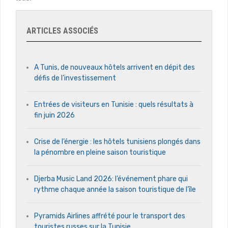
ARTICLES ASSOCIÉS
A Tunis, de nouveaux hôtels arrivent en dépit des
défis de l’investissement
Entrées de visiteurs en Tunisie : quels résultats à
fin juin 2026
Crise de l’énergie : les hôtels tunisiens plongés dans
la pénombre en pleine saison touristique
Djerba Music Land 2026: l’événement phare qui
rythme chaque année la saison touristique de l’île
Pyramids Airlines affrété pour le transport des
touristes russes sur la Tunisie