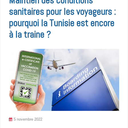
Maintien des conditions
sanitaires pour les voyageurs :
pourquoi la Tunisie est encore
à la traine ?
5 novembre 2022