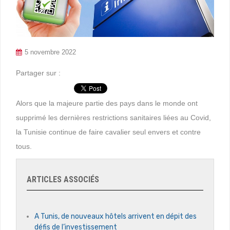
5 novembre 2022
Partager sur :
Alors que la majeure partie des pays dans le monde ont
supprimé les dernières restrictions sanitaires liées au Covid,
la Tunisie continue de faire cavalier seul envers et contre
tous.
ARTICLES ASSOCIÉS
A Tunis, de nouveaux hôtels arrivent en dépit des
défis de l’investissement