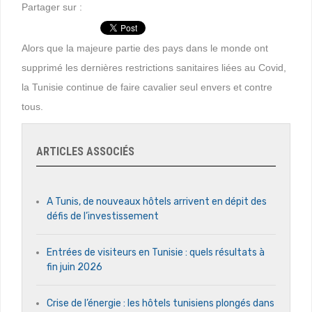
Partager sur :
Alors que la majeure partie des pays dans le monde ont
supprimé les dernières restrictions sanitaires liées au Covid,
la Tunisie continue de faire cavalier seul envers et contre
tous.
ARTICLES ASSOCIÉS
A Tunis, de nouveaux hôtels arrivent en dépit des
défis de l’investissement
Entrées de visiteurs en Tunisie : quels résultats à
fin juin 2026
Crise de l’énergie : les hôtels tunisiens plongés dans