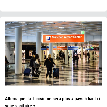
Allemagne: la Tunisie ne sera plus « pays à haut ri
sque sanitaire »