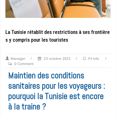
La Tunisie rétablit des restrictions à ses frontière
s y compris pour les touristes
Manager
/
23 octobre 2021
/
Fil info
/
0 Comment
Maintien des conditions
sanitaires pour les voyageurs :
pourquoi la Tunisie est encore
à la traine ?