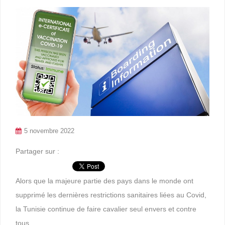
5 novembre 2022
Partager sur :
Alors que la majeure partie des pays dans le monde ont
supprimé les dernières restrictions sanitaires liées au Covid,
la Tunisie continue de faire cavalier seul envers et contre
tous.