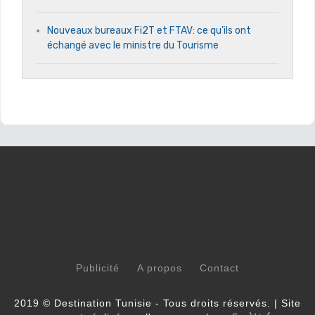
Nouveaux bureaux Fi2T et FTAV: ce qu’ils ont
échangé avec le ministre du Tourisme
Publicité
A propos
Contact
2019 © Destination Tunisie - Tous droits réservés. | Site