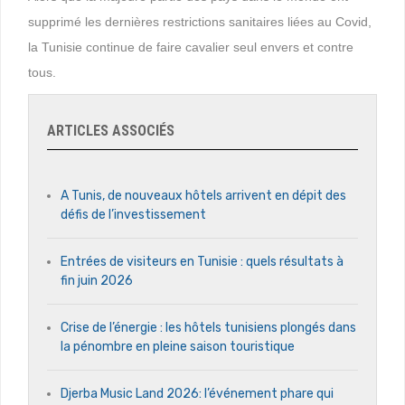
supprimé les dernières restrictions sanitaires liées au Covid,
la Tunisie continue de faire cavalier seul envers et contre
tous.
ARTICLES ASSOCIÉS
A Tunis, de nouveaux hôtels arrivent en dépit des
défis de l’investissement
Entrées de visiteurs en Tunisie : quels résultats à
fin juin 2026
Crise de l’énergie : les hôtels tunisiens plongés dans
la pénombre en pleine saison touristique
Djerba Music Land 2026: l’événement phare qui