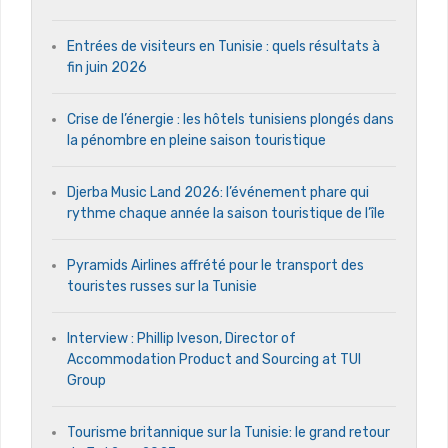
Entrées de visiteurs en Tunisie : quels résultats à
fin juin 2026
Crise de l’énergie : les hôtels tunisiens plongés dans
la pénombre en pleine saison touristique
Djerba Music Land 2026: l’événement phare qui
rythme chaque année la saison touristique de l’île
Pyramids Airlines affrété pour le transport des
touristes russes sur la Tunisie
Interview : Phillip Iveson, Director of
Accommodation Product and Sourcing at TUI
Group
Tourisme britannique sur la Tunisie: le grand retour