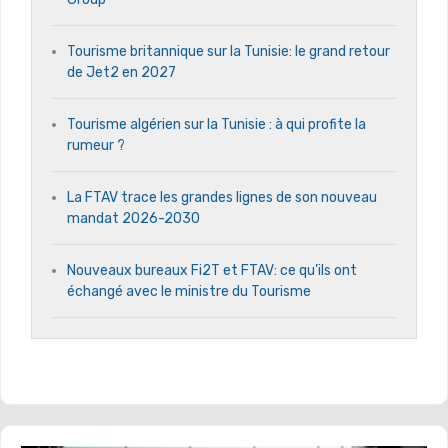
Tourisme britannique sur la Tunisie: le grand retour
de Jet2 en 2027
Tourisme algérien sur la Tunisie : à qui profite la
rumeur ?
La FTAV trace les grandes lignes de son nouveau
mandat 2026-2030
Nouveaux bureaux Fi2T et FTAV: ce qu’ils ont
échangé avec le ministre du Tourisme