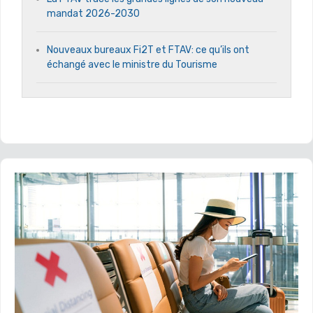
mandat 2026-2030
Nouveaux bureaux Fi2T et FTAV: ce qu’ils ont
échangé avec le ministre du Tourisme