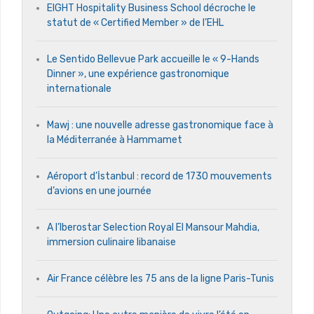
EIGHT Hospitality Business School décroche le
statut de « Certified Member » de l’EHL
Le Sentido Bellevue Park accueille le « 9-Hands
Dinner », une expérience gastronomique
internationale
Mawj : une nouvelle adresse gastronomique face à
la Méditerranée à Hammamet
Aéroport d’İstanbul : record de 1730 mouvements
d’avions en une journée
A l’Iberostar Selection Royal El Mansour Mahdia,
immersion culinaire libanaise
Air France célèbre les 75 ans de la ligne Paris-Tunis