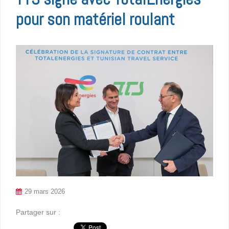
pour son matériel roulant
29 mars 2026
Partager sur :