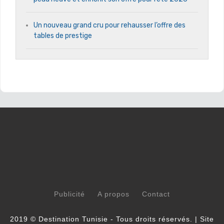
Un nouveau grand cru pour rehausser l’offre des
tables de prestige
Publicité
A propos
Contact
2019 © Destination Tunisie - Tous droits réservés. | Site