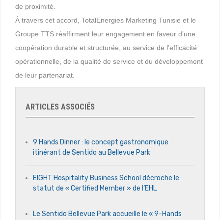
de proximité.
À travers cet accord, TotalEnergies Marketing Tunisie et le
Groupe TTS réaffirment leur engagement en faveur d’une
coopération durable et structurée, au service de l’efficacité
opérationnelle, de la qualité de service et du développement
de leur partenariat.
ARTICLES ASSOCIÉS
9 Hands Dinner : le concept gastronomique
itinérant de Sentido au Bellevue Park
EIGHT Hospitality Business School décroche le
statut de « Certified Member » de l’EHL
Le Sentido Bellevue Park accueille le « 9-Hands