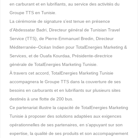
en carburant et en lubrifiants, au service des activités du
Groupe TTS en Tunisie.
La cérémonie de signature s’est tenue en présence
d’Abdessatar Badri, Directeur général de Tunisian Travel
Service (TTS), de Pierre-Emmanuel Bredin, Directeur
Méditerranée–Océan Indien pour TotalEnergies Marketing &
Services, et de Ouafa Kourdaa, Présidente-directrice
générale de TotalEnergies Marketing Tunisie.
À travers cet accord, TotalEnergies Marketing Tunisie
accompagnera le Groupe TTS dans la couverture de ses
besoins en carburants et en lubrifiants sur plusieurs sites
destinés à une flotte de 200 bus.
Ce partenariat illustre la capacité de TotalEnergies Marketing
Tunisie à proposer des solutions adaptées aux exigences
opérationnelles de ses partenaires, en s’appuyant sur son
expertise, la qualité de ses produits et son accompagnement