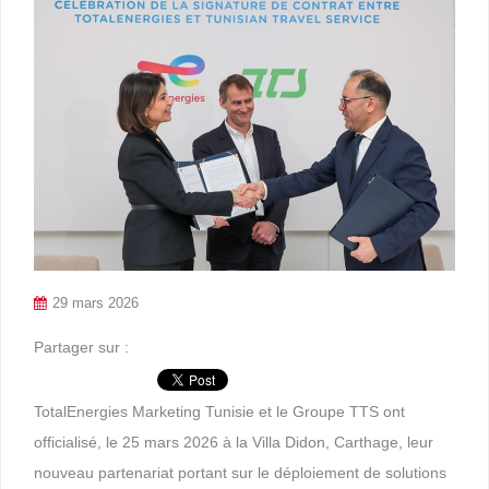
29 mars 2026
Partager sur :
TotalEnergies Marketing Tunisie et le Groupe TTS ont
officialisé, le 25 mars 2026 à la Villa Didon, Carthage, leur
nouveau partenariat portant sur le déploiement de solutions