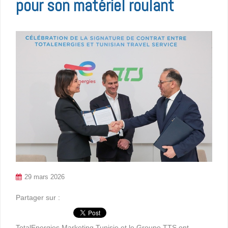
pour son matériel roulant
29 mars 2026
Partager sur :
TotalEnergies Marketing Tunisie et le Groupe TTS ont