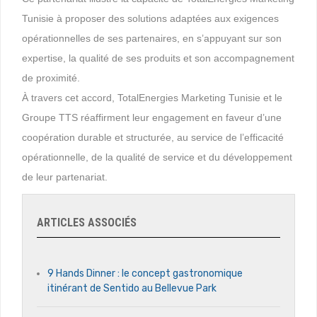
Tunisie à proposer des solutions adaptées aux exigences
opérationnelles de ses partenaires, en s’appuyant sur son
expertise, la qualité de ses produits et son accompagnement
de proximité.
À travers cet accord, TotalEnergies Marketing Tunisie et le
Groupe TTS réaffirment leur engagement en faveur d’une
coopération durable et structurée, au service de l’efficacité
opérationnelle, de la qualité de service et du développement
de leur partenariat.
ARTICLES ASSOCIÉS
9 Hands Dinner : le concept gastronomique
itinérant de Sentido au Bellevue Park