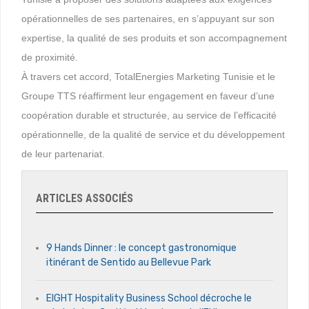
opérationnelles de ses partenaires, en s’appuyant sur son
expertise, la qualité de ses produits et son accompagnement
de proximité.
À travers cet accord, TotalEnergies Marketing Tunisie et le
Groupe TTS réaffirment leur engagement en faveur d’une
coopération durable et structurée, au service de l’efficacité
opérationnelle, de la qualité de service et du développement
de leur partenariat.
ARTICLES ASSOCIÉS
9 Hands Dinner : le concept gastronomique
itinérant de Sentido au Bellevue Park
EIGHT Hospitality Business School décroche le