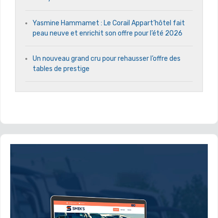
Yasmine Hammamet : Le Corail Appart’hôtel fait
peau neuve et enrichit son offre pour l’été 2026
Un nouveau grand cru pour rehausser l’offre des
tables de prestige