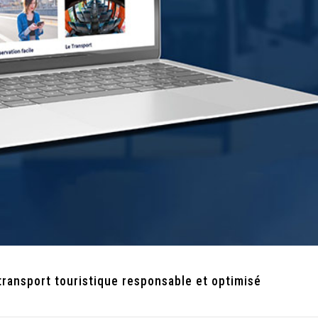
transport touristique responsable et optimisé