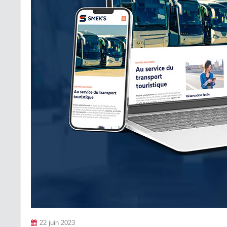
22 juin 2023