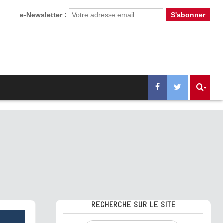
e-Newsletter :
RECHERCHE SUR LE SITE