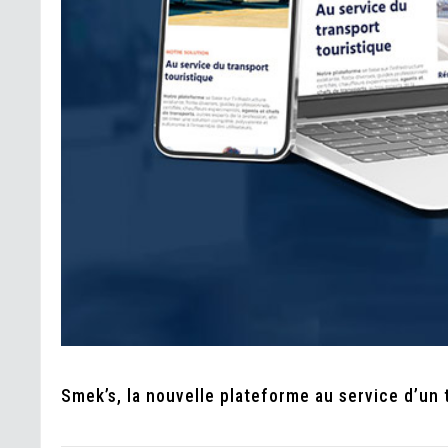
Smek’s, la nouvelle plateforme au service d’un 