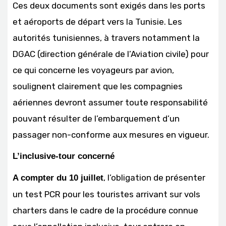
Ces deux documents sont exigés dans les ports
et aéroports de départ vers la Tunisie. Les
autorités tunisiennes, à travers notamment la
DGAC (direction générale de l’Aviation civile) pour
ce qui concerne les voyageurs par avion,
soulignent clairement que les compagnies
aériennes devront assumer toute responsabilité
pouvant résulter de l’embarquement d’un
passager non-conforme aux mesures en vigueur.
L’inclusive-tour concerné
, l’obligation de présenter
A compter du 10 juillet
un test PCR pour les touristes arrivant sur vols
charters dans le cadre de la procédure connue