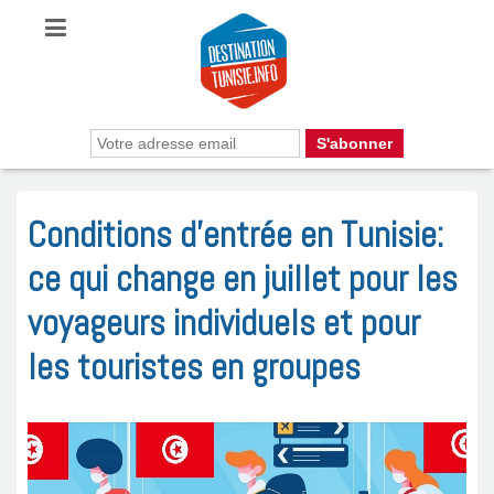
Conditions d’entrée en Tunisie:
ce qui change en juillet pour les
voyageurs individuels et pour
les touristes en groupes