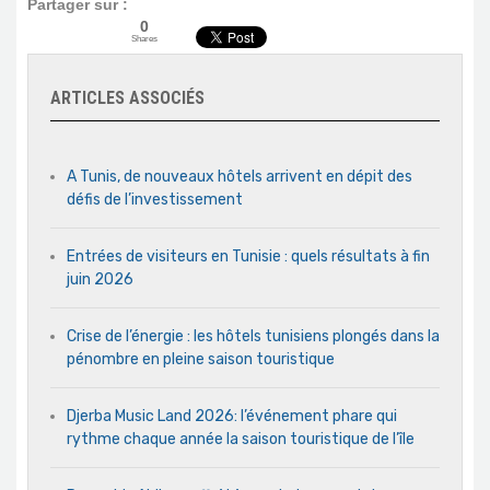
Partager sur :
0
Shares
ARTICLES ASSOCIÉS
A Tunis, de nouveaux hôtels arrivent en dépit des
défis de l’investissement
Entrées de visiteurs en Tunisie : quels résultats à fin
juin 2026
Crise de l’énergie : les hôtels tunisiens plongés dans la
pénombre en pleine saison touristique
Djerba Music Land 2026: l’événement phare qui
rythme chaque année la saison touristique de l’île