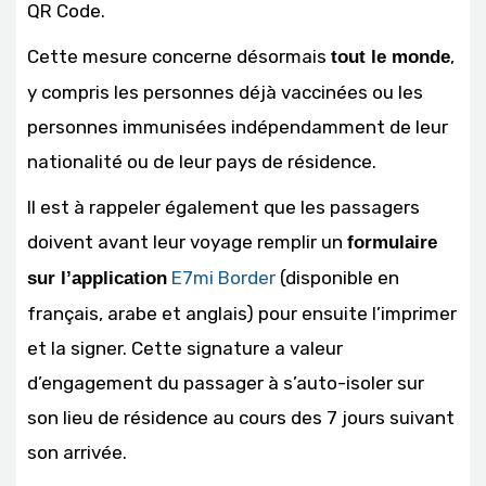
QR Code.
Cette mesure concerne désormais
,
tout le monde
y compris les personnes déjà vaccinées ou les
personnes immunisées indépendamment de leur
nationalité ou de leur pays de résidence.
Il est à rappeler également que les passagers
doivent avant leur voyage remplir un
formulaire
E7mi Border
(disponible en
sur l’application
français, arabe et anglais) pour ensuite l’imprimer
et la signer. Cette signature a valeur
d’engagement du passager à s’auto-isoler sur
son lieu de résidence au cours des 7 jours suivant
son arrivée.