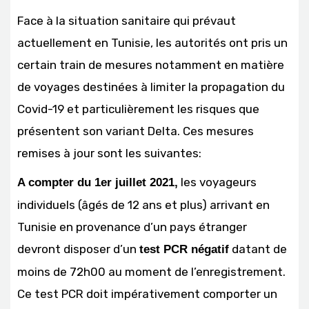
Face à la situation sanitaire qui prévaut
actuellement en Tunisie, les autorités ont pris un
certain train de mesures notamment en matière
de voyages destinées à limiter la propagation du
Covid-19 et particulièrement les risques que
présentent son variant Delta. Ces mesures
remises à jour sont les suivantes:
les voyageurs
A compter du 1er juillet 2021,
individuels (âgés de 12 ans et plus) arrivant en
Tunisie en provenance d’un pays étranger
devront disposer d’un
datant de
test PCR négatif
moins de 72h00 au moment de l’enregistrement.
Ce test PCR doit impérativement comporter un