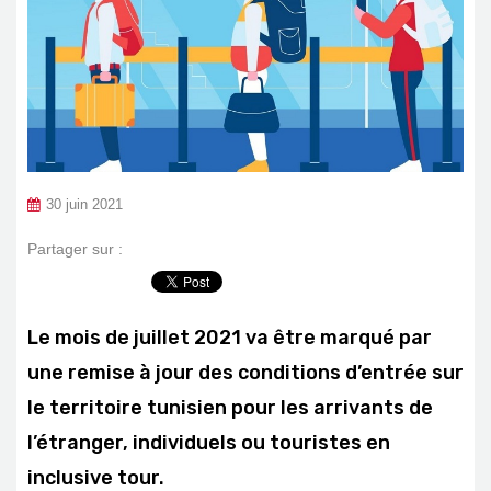
30 juin 2021
Partager sur :
Le mois de juillet 2021 va être marqué par
une remise à jour des conditions d’entrée sur
le territoire tunisien pour les arrivants de
l’étranger, individuels ou touristes en
inclusive tour.