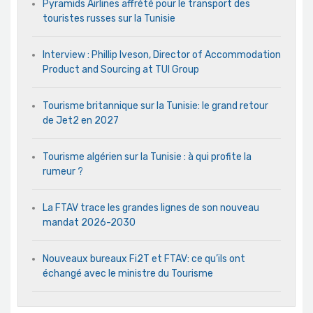
Pyramids Airlines affrété pour le transport des
touristes russes sur la Tunisie
Interview : Phillip Iveson, Director of Accommodation
Product and Sourcing at TUI Group
Tourisme britannique sur la Tunisie: le grand retour
de Jet2 en 2027
Tourisme algérien sur la Tunisie : à qui profite la
rumeur ?
La FTAV trace les grandes lignes de son nouveau
mandat 2026-2030
Nouveaux bureaux Fi2T et FTAV: ce qu’ils ont
échangé avec le ministre du Tourisme