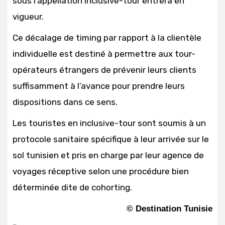
sous l’appellation inclusive-tour entrera en
vigueur.
Ce décalage de timing par rapport à la clientèle
individuelle est destiné à permettre aux tour-
opérateurs étrangers de prévenir leurs clients
suffisamment à l’avance pour prendre leurs
dispositions dans ce sens.
Les touristes en inclusive-tour sont soumis à un
protocole sanitaire spécifique à leur arrivée sur le
sol tunisien et pris en charge par leur agence de
voyages réceptive selon une procédure bien
déterminée dite de cohorting.
©
Destination Tunisie