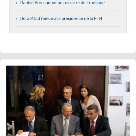
Rachid Amri, nouveau ministre du Transport
Dora Milad réélue à la présidence de la FTH