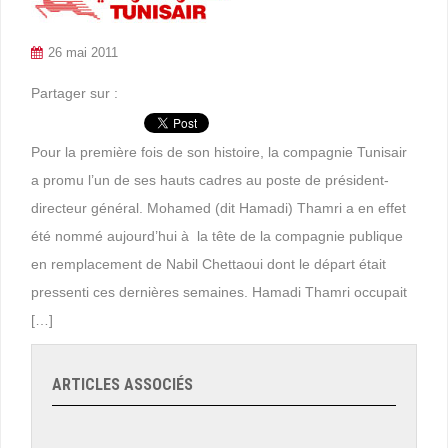
26 mai 2011
Partager sur :
Pour la première fois de son histoire, la compagnie Tunisair
a promu l’un de ses hauts cadres au poste de président-
directeur général. Mohamed (dit Hamadi) Thamri a en effet
été nommé aujourd’hui à la tête de la compagnie publique
en remplacement de Nabil Chettaoui dont le départ était
pressenti ces dernières semaines. Hamadi Thamri occupait
[…]
ARTICLES ASSOCIÉS