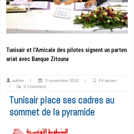
Tunisair et l’Amicale des pilotes signent un parten
ariat avec Banque Zitouna
admin
/
3 novembre 2010
/
Fil aérien
/
0 Comment
Tunisair place ses cadres au
sommet de la pyramide