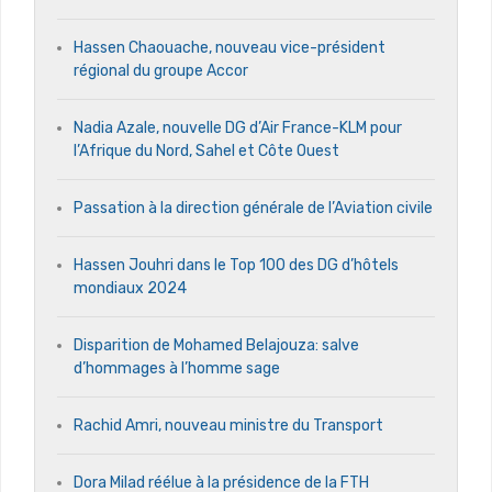
Hassen Chaouache, nouveau vice-président
régional du groupe Accor
Nadia Azale, nouvelle DG d’Air France-KLM pour
l’Afrique du Nord, Sahel et Côte Ouest
Passation à la direction générale de l’Aviation civile
Hassen Jouhri dans le Top 100 des DG d’hôtels
mondiaux 2024
Disparition de Mohamed Belajouza: salve
d’hommages à l’homme sage
Rachid Amri, nouveau ministre du Transport
Dora Milad réélue à la présidence de la FTH