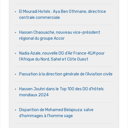
El Mouradi Hotels : Aya Ben Othmane, directrice
centrale commerciale
Hassen Chaouache, nouveau vice-président
régional du groupe Accor
Nadia Azale, nouvelle DG d’Air France-KLM pour
l’Afrique du Nord, Sahel et Côte Ouest
Passation à la direction générale de l’Aviation civile
Hassen Jouhri dans le Top 100 des DG d’hôtels
mondiaux 2024
Disparition de Mohamed Belajouza: salve
d’hommages à l’homme sage