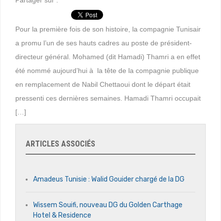
Partager sur :
Pour la première fois de son histoire, la compagnie Tunisair
a promu l’un de ses hauts cadres au poste de président-
directeur général. Mohamed (dit Hamadi) Thamri a en effet
été nommé aujourd’hui à la tête de la compagnie publique
en remplacement de Nabil Chettaoui dont le départ était
pressenti ces dernières semaines. Hamadi Thamri occupait
[…]
ARTICLES ASSOCIÉS
Amadeus Tunisie : Walid Gouider chargé de la DG
Wissem Souifi, nouveau DG du Golden Carthage
Hotel & Residence