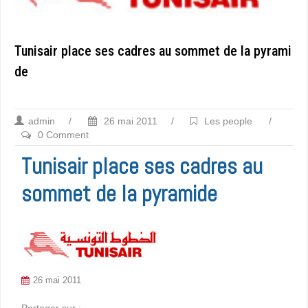
Tunisair place ses cadres au sommet de la pyrami
de
admin
/
26 mai 2011
/
Les people
/
0 Comment
Tunisair place ses cadres au
sommet de la pyramide
26 mai 2011