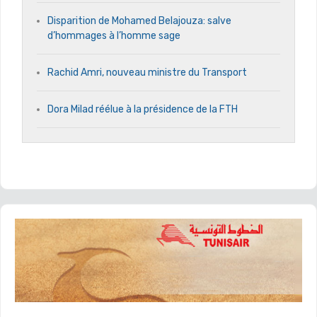
Disparition de Mohamed Belajouza: salve
d’hommages à l’homme sage
Rachid Amri, nouveau ministre du Transport
Dora Milad réélue à la présidence de la FTH