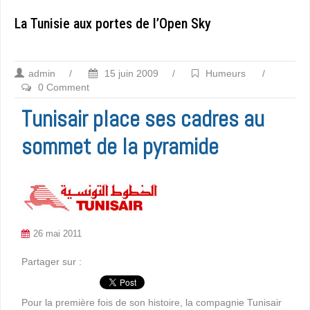
La Tunisie aux portes de l’Open Sky
admin
/
15 juin 2009
/
Humeurs
/
0 Comment
Tunisair place ses cadres au
sommet de la pyramide
26 mai 2011
Partager sur :
Pour la première fois de son histoire, la compagnie Tunisair