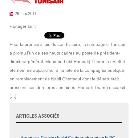
26 mai 2011
Partager sur :
Pour la première fois de son histoire, la compagnie Tunisair
a promu l’un de ses hauts cadres au poste de président-
directeur général. Mohamed (dit Hamadi) Thamri a en effet
été nommé aujourd’hui à la tête de la compagnie publique
en remplacement de Nabil Chettaoui dont le départ était
pressenti ces dernières semaines. Hamadi Thamri occupait
[…]
ARTICLES ASSOCIÉS