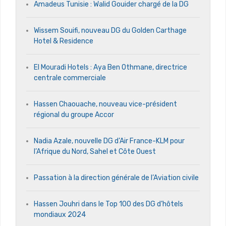
Amadeus Tunisie : Walid Gouider chargé de la DG
Wissem Souifi, nouveau DG du Golden Carthage
Hotel & Residence
El Mouradi Hotels : Aya Ben Othmane, directrice
centrale commerciale
Hassen Chaouache, nouveau vice-président
régional du groupe Accor
Nadia Azale, nouvelle DG d’Air France-KLM pour
l’Afrique du Nord, Sahel et Côte Ouest
Passation à la direction générale de l’Aviation civile
Hassen Jouhri dans le Top 100 des DG d’hôtels
mondiaux 2024