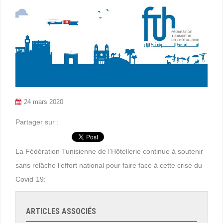
24 mars 2020
Partager sur :
La Fédération Tunisienne de l’Hôtellerie continue à soutenir
sans relâche l’effort national pour faire face à cette crise du
Covid-19:
ARTICLES ASSOCIÉS