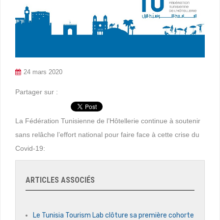
24 mars 2020
Partager sur :
La Fédération Tunisienne de l’Hôtellerie continue à soutenir
sans relâche l’effort national pour faire face à cette crise du
Covid-19:
ARTICLES ASSOCIÉS
Le Tunisia Tourism Lab clôture sa première cohorte