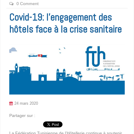
0 Comment
Covid-19: l’engagement des
hôtels face à la crise sanitaire
24 mars 2020
Partager sur :
La Fédération Tunisienne de l’Hôtellerie continue à soutenir