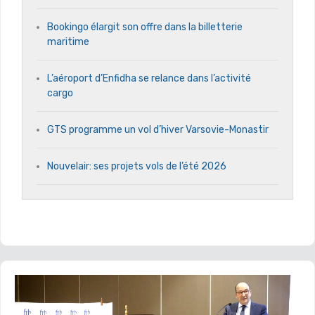
Bookingo élargit son offre dans la billetterie
maritime
L’aéroport d’Enfidha se relance dans l’activité
cargo
GTS programme un vol d’hiver Varsovie-Monastir
Nouvelair: ses projets vols de l’été 2026