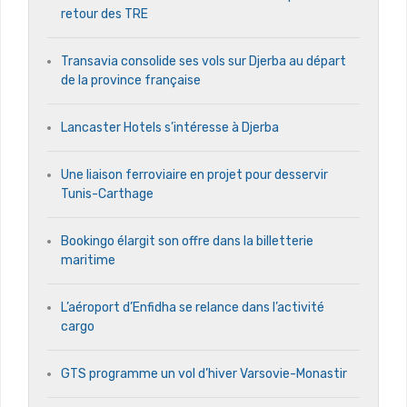
retour des TRE
Transavia consolide ses vols sur Djerba au départ
de la province française
Lancaster Hotels s’intéresse à Djerba
Une liaison ferroviaire en projet pour desservir
Tunis-Carthage
Bookingo élargit son offre dans la billetterie
maritime
L’aéroport d’Enfidha se relance dans l’activité
cargo
GTS programme un vol d’hiver Varsovie-Monastir