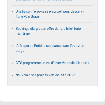
Une liaison ferroviaire en projet pour desservir
Tunis-Carthage
Bookingo élargit son offre dans la billetterie
maritime
L’aéroport d’Enfidha se relance dans l’activité
cargo
GTS programme un vol d’hiver Varsovie-Monastir
Nouvelair: ses projets vols de l’été 2026