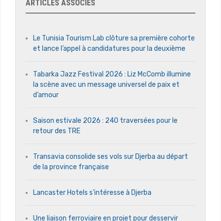
ARTICLES ASSOCIÉS
Le Tunisia Tourism Lab clôture sa première cohorte
et lance l’appel à candidatures pour la deuxième
Tabarka Jazz Festival 2026 : Liz McComb illumine
la scène avec un message universel de paix et
d’amour
Saison estivale 2026 : 240 traversées pour le
retour des TRE
Transavia consolide ses vols sur Djerba au départ
de la province française
Lancaster Hotels s’intéresse à Djerba
Une liaison ferroviaire en projet pour desservir