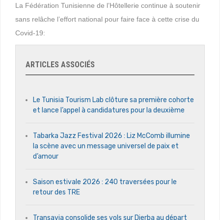
La Fédération Tunisienne de l’Hôtellerie continue à soutenir
sans relâche l’effort national pour faire face à cette crise du
Covid-19:
ARTICLES ASSOCIÉS
Le Tunisia Tourism Lab clôture sa première cohorte
et lance l’appel à candidatures pour la deuxième
Tabarka Jazz Festival 2026 : Liz McComb illumine
la scène avec un message universel de paix et
d’amour
Saison estivale 2026 : 240 traversées pour le
retour des TRE
Transavia consolide ses vols sur Djerba au départ