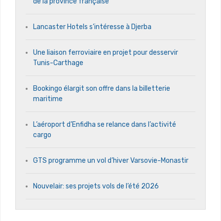
de la province française
Lancaster Hotels s’intéresse à Djerba
Une liaison ferroviaire en projet pour desservir
Tunis-Carthage
Bookingo élargit son offre dans la billetterie
maritime
L’aéroport d’Enfidha se relance dans l’activité
cargo
GTS programme un vol d’hiver Varsovie-Monastir
Nouvelair: ses projets vols de l’été 2026