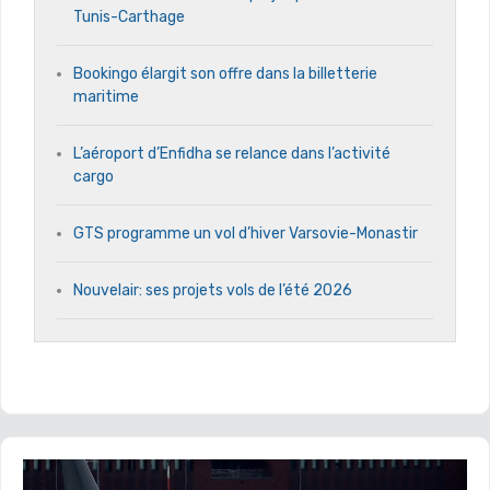
Tunis-Carthage
Bookingo élargit son offre dans la billetterie
maritime
L’aéroport d’Enfidha se relance dans l’activité
cargo
GTS programme un vol d’hiver Varsovie-Monastir
Nouvelair: ses projets vols de l’été 2026