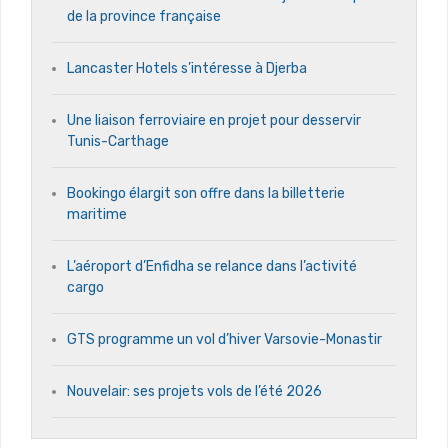
de la province française
Lancaster Hotels s’intéresse à Djerba
Une liaison ferroviaire en projet pour desservir
Tunis-Carthage
Bookingo élargit son offre dans la billetterie
maritime
L’aéroport d’Enfidha se relance dans l’activité
cargo
GTS programme un vol d’hiver Varsovie-Monastir
Nouvelair: ses projets vols de l’été 2026