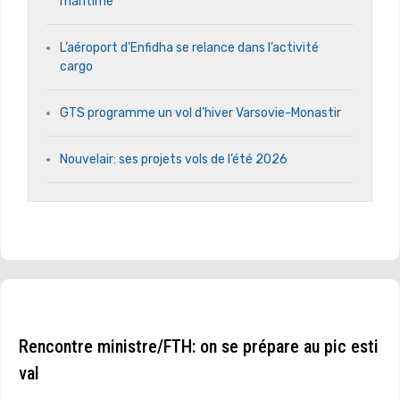
maritime
L’aéroport d’Enfidha se relance dans l’activité
cargo
GTS programme un vol d’hiver Varsovie-Monastir
Nouvelair: ses projets vols de l’été 2026
Rencontre ministre/FTH: on se prépare au pic esti
val