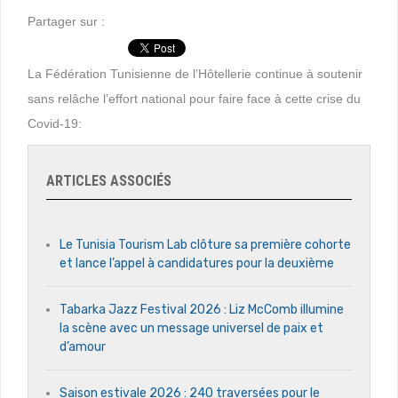
Partager sur :
La Fédération Tunisienne de l’Hôtellerie continue à soutenir
sans relâche l’effort national pour faire face à cette crise du
Covid-19:
ARTICLES ASSOCIÉS
Le Tunisia Tourism Lab clôture sa première cohorte
et lance l’appel à candidatures pour la deuxième
Tabarka Jazz Festival 2026 : Liz McComb illumine
la scène avec un message universel de paix et
d’amour
Saison estivale 2026 : 240 traversées pour le