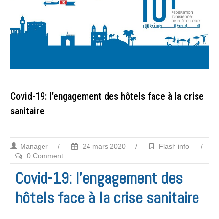
Covid-19: l’engagement des hôtels face à la crise
sanitaire
Manager
/
24 mars 2020
/
Flash info
/
0 Comment
Covid-19: l’engagement des
hôtels face à la crise sanitaire