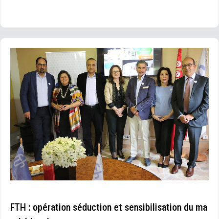
FTH : opération séduction et sensibilisation du ma