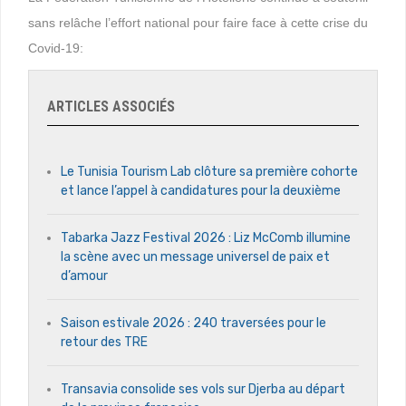
sans relâche l’effort national pour faire face à cette crise du
Covid-19:
ARTICLES ASSOCIÉS
Le Tunisia Tourism Lab clôture sa première cohorte
et lance l’appel à candidatures pour la deuxième
Tabarka Jazz Festival 2026 : Liz McComb illumine
la scène avec un message universel de paix et
d’amour
Saison estivale 2026 : 240 traversées pour le
retour des TRE
Transavia consolide ses vols sur Djerba au départ