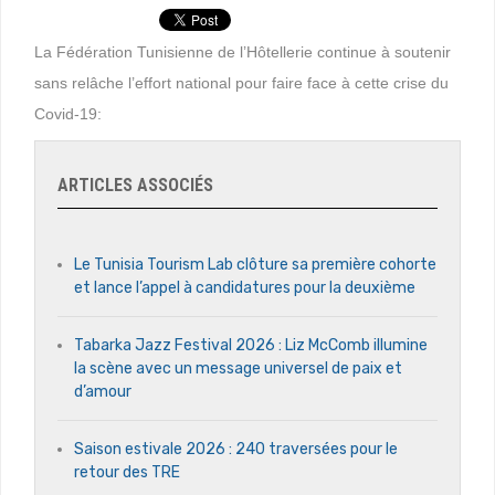
La Fédération Tunisienne de l’Hôtellerie continue à soutenir
sans relâche l’effort national pour faire face à cette crise du
Covid-19:
ARTICLES ASSOCIÉS
Le Tunisia Tourism Lab clôture sa première cohorte
et lance l’appel à candidatures pour la deuxième
Tabarka Jazz Festival 2026 : Liz McComb illumine
la scène avec un message universel de paix et
d’amour
Saison estivale 2026 : 240 traversées pour le
retour des TRE