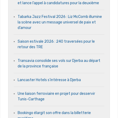
et lance l’appel à candidatures pour la deuxième
Tabarka Jazz Festival 2026 : Liz McComb illumine
la scène avec un message universel de paix et
d’amour
Saison estivale 2026 : 240 traversées pour le
retour des TRE
Transavia consolide ses vols sur Djerba au départ
de la province française
Lancaster Hotels s’intéresse à Djerba
Une liaison ferroviaire en projet pour desservir
Tunis-Carthage
Bookingo élargit son offre dans la billetterie