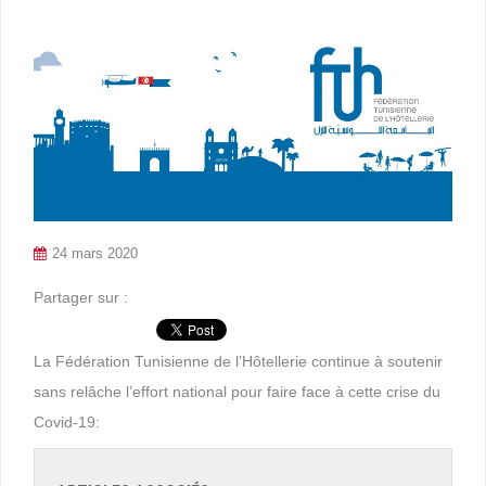
24 mars 2020
Partager sur :
La Fédération Tunisienne de l’Hôtellerie continue à soutenir
sans relâche l’effort national pour faire face à cette crise du
Covid-19: