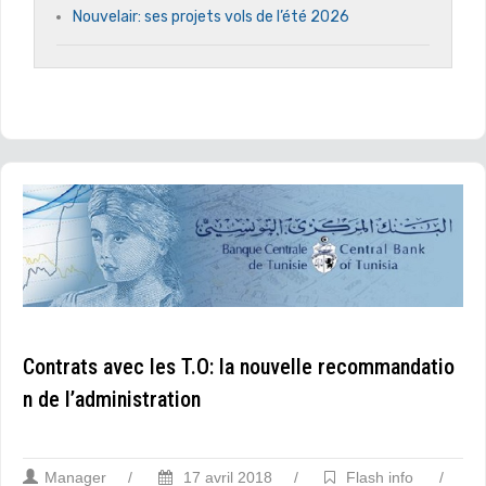
Nouvelair: ses projets vols de l’été 2026
Contrats avec les T.O: la nouvelle recommandatio
n de l’administration
Manager
/
17 avril 2018
/
Flash info
/