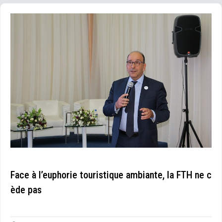
Face à l’euphorie touristique ambiante, la FTH ne c
ède pas