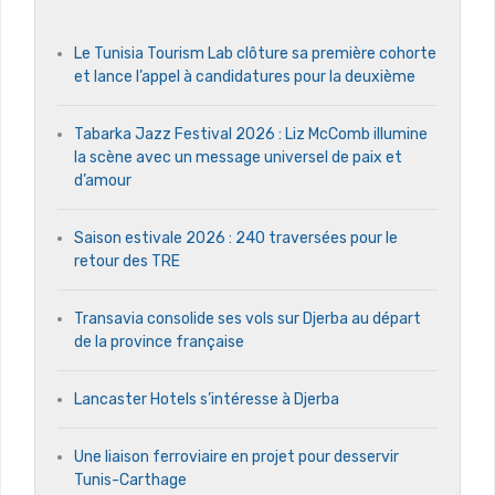
Le Tunisia Tourism Lab clôture sa première cohorte
et lance l’appel à candidatures pour la deuxième
Tabarka Jazz Festival 2026 : Liz McComb illumine
la scène avec un message universel de paix et
d’amour
Saison estivale 2026 : 240 traversées pour le
retour des TRE
Transavia consolide ses vols sur Djerba au départ
de la province française
Lancaster Hotels s’intéresse à Djerba
Une liaison ferroviaire en projet pour desservir
Tunis-Carthage