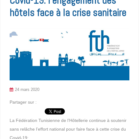
Covid-19: l’engagement des
hôtels face à la crise sanitaire
24 mars 2020
Partager sur :
La Fédération Tunisienne de l’Hôtellerie continue à soutenir
sans relâche l’effort national pour faire face à cette crise du
Covid-19: