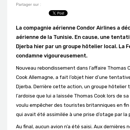
Partager sur :
La compagnie aérienne Condor Airlines a dé
aérienne de la Tunisie. En cause, une tentativ
Djerba hier par un groupe hôtelier local. La 
condamne vigoureusement.
Nouveau rebondissement dans l’affaire Thomas Co
Cook Allemagne, a fait l’objet hier d’une tentativ
Djerba. Derrière cette action, un groupe hôtelier 
l’ardoise que lui a laissée Thomas Cook lors de sa f
voulu empêcher des touristes britanniques en fi
qui avait été assimilée à une prise d’otage par la
Au final, aucun avion n’a été saisi. Aux dernières