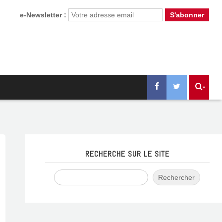
e-Newsletter :
RECHERCHE SUR LE SITE