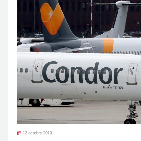
12 octobre 2019