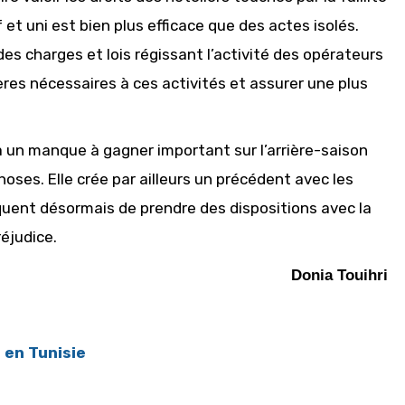
 et uni est bien plus efficace que des actes isolés.
 des charges et lois régissant l’activité des opérateurs
ières nécessaires à ces activités et assurer une plus
 un manque à gagner important sur l’arrière-saison
hoses. Elle crée par ailleurs un précédent avec les
uent désormais de prendre des dispositions avec la
réjudice.
Donia Touihri
 en Tunisie