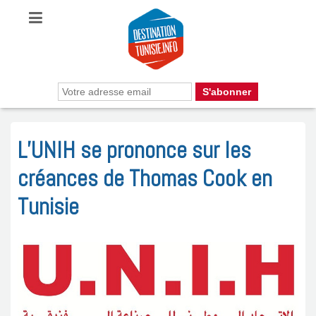
L’UNIH se prononce sur les
créances de Thomas Cook en
Tunisie