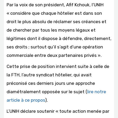
Par la voix de son président, Afif Kchouk, l’UNIH
« considère que chaque hôtelier est dans son
droit le plus absolu de réclamer ses créances et
de chercher par tous les moyens légaux et
légitimes dont il dispose à défendre, directement,
ses droits ; surtout qu’il s’agit d’une opération
commerciale entre deux partenaires privés ».
Cette prise de position intervient suite à celle de
la FTH, l’autre syndicat hôtelier, qui avait
préconisé ces derniers jours une approche
diamétralement opposée sur le sujet (
lire notre
article à ce propos
).
L’UNIH déclare soutenir « toute action menée par