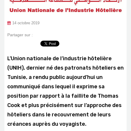
14 octobre 2019
Partager sur :
L’Union nationale de l’industrie hôtelière
(UNIH), dernier né des patronats hôteliers en
Tunisie, a rendu public aujourd’hui un
communiqué dans lequel il exprime sa
position par rapport à la faillite de Thomas
Cook et plus précisément sur l’approche des
hôteliers dans le recouvrement de leurs
créances auprès du voyagiste.