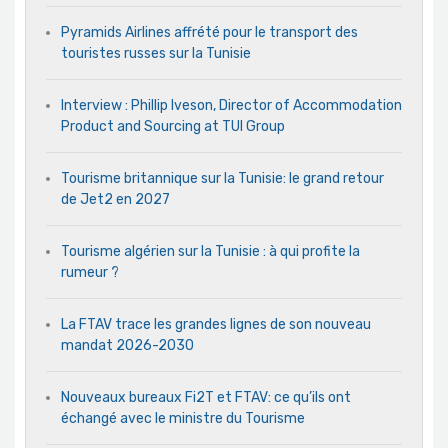
Pyramids Airlines affrété pour le transport des
touristes russes sur la Tunisie
Interview : Phillip Iveson, Director of Accommodation
Product and Sourcing at TUI Group
Tourisme britannique sur la Tunisie: le grand retour
de Jet2 en 2027
Tourisme algérien sur la Tunisie : à qui profite la
rumeur ?
La FTAV trace les grandes lignes de son nouveau
mandat 2026-2030
Nouveaux bureaux Fi2T et FTAV: ce qu’ils ont
échangé avec le ministre du Tourisme