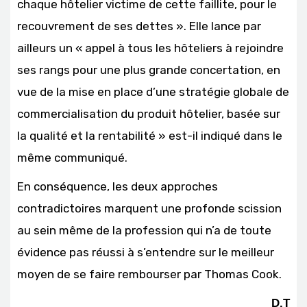
chaque hôtelier victime de cette faillite, pour le
recouvrement de ses dettes ». Elle lance par
ailleurs un « appel à tous les hôteliers à rejoindre
ses rangs pour une plus grande concertation, en
vue de la mise en place d’une stratégie globale de
commercialisation du produit hôtelier, basée sur
la qualité et la rentabilité » est-il indiqué dans le
même communiqué.
En conséquence, les deux approches
contradictoires marquent une profonde scission
au sein même de la profession qui n’a de toute
évidence pas réussi à s’entendre sur le meilleur
moyen de se faire rembourser par Thomas Cook.
D.T