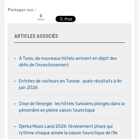
Partager sur :
0
Shares
ARTICLES ASSOCIÉS
A Tunis, de nouveaux hôtels arrivent en dépit des
défis de l’investissement
Entrées de visiteurs en Tunisie : quels résultats à fin
juin 2026
Crise de l’énergie : les hôtels tunisiens plongés dans la
pénombre en pleine saison touristique
Djerba Music Land 2026: l’événement phare qui
rythme chaque année la saison touristique de l’île