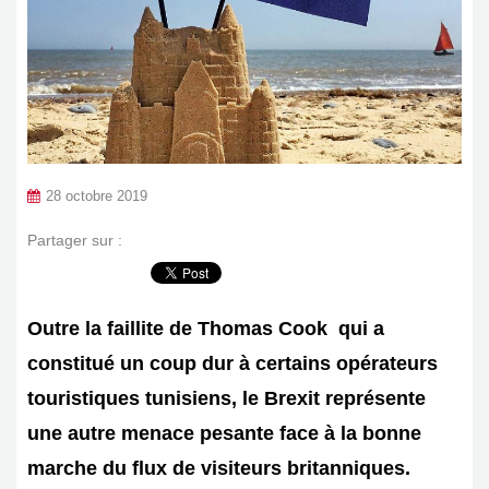
28 octobre 2019
Partager sur :
Outre la faillite de Thomas Cook qui a
constitué un coup dur à certains opérateurs
touristiques tunisiens, le Brexit représente
une autre menace pesante face à la bonne
marche du flux de visiteurs britanniques.