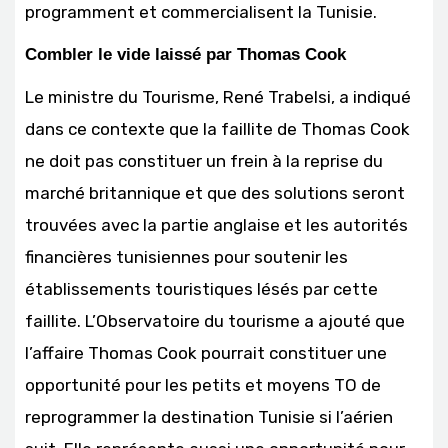
programment et commercialisent la Tunisie.
Combler le vide laissé par Thomas Cook
Le ministre du Tourisme, René Trabelsi, a indiqué
dans ce contexte que la faillite de Thomas Cook
ne doit pas constituer un frein à la reprise du
marché britannique et que des solutions seront
trouvées avec la partie anglaise et les autorités
financières tunisiennes pour soutenir les
établissements touristiques lésés par cette
faillite. L’Observatoire du tourisme a ajouté que
l’affaire Thomas Cook pourrait constituer une
opportunité pour les petits et moyens TO de
reprogrammer la destination Tunisie si l’aérien