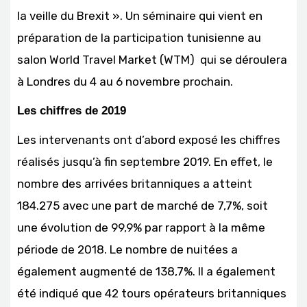
la veille du Brexit ». Un séminaire qui vient en
préparation de la participation tunisienne au
salon World Travel Market (WTM) qui se déroulera
à Londres du 4 au 6 novembre prochain.
Les chiffres de 2019
Les intervenants ont d’abord exposé les chiffres
réalisés jusqu’à fin septembre 2019. En effet, le
nombre des arrivées britanniques a atteint
184.275 avec une part de marché de 7,7%, soit
une évolution de 99,9% par rapport à la même
période de 2018. Le nombre de nuitées a
également augmenté de 138,7%. Il a également
été indiqué que 42 tours opérateurs britanniques