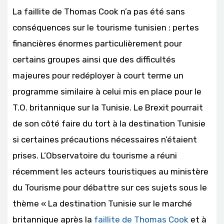
La faillite de Thomas Cook n’a pas été sans
conséquences sur le tourisme tunisien : pertes
financières énormes particulièrement pour
certains groupes ainsi que des difficultés
majeures pour redéployer à court terme un
programme similaire à celui mis en place pour le
T.O. britannique sur la Tunisie. Le Brexit pourrait
de son côté faire du tort à la destination Tunisie
si certaines précautions nécessaires n’étaient
prises. L’Observatoire du tourisme a réuni
récemment les acteurs touristiques au ministère
du Tourisme pour débattre sur ces sujets sous le
thème « La destination Tunisie sur le marché
britannique après la
faillite de Thomas Cook
et à