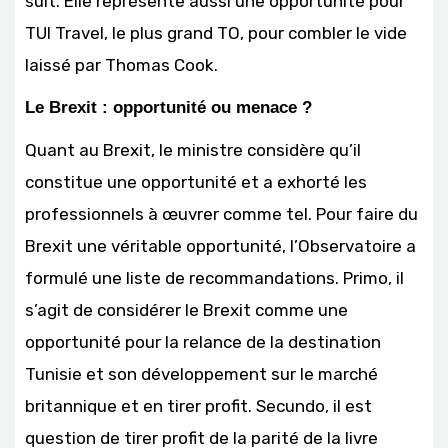
suit. Elle représente aussi une opportunité pour
TUI Travel, le plus grand TO, pour combler le vide
laissé par Thomas Cook.
Le Brexit : opportunité ou menace ?
Quant au Brexit, le ministre considère qu’il
constitue une opportunité et a exhorté les
professionnels à œuvrer comme tel. Pour faire du
Brexit une véritable opportunité, l’Observatoire a
formulé une liste de recommandations. Primo, il
s’agit de considérer le Brexit comme une
opportunité pour la relance de la destination
Tunisie et son développement sur le marché
britannique et en tirer profit. Secundo, il est
question de tirer profit de la parité de la livre