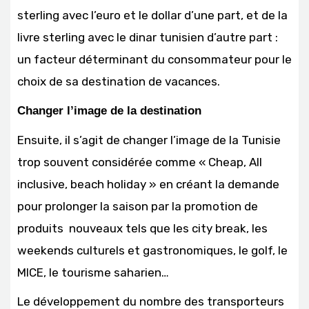
sterling avec l’euro et le dollar d’une part, et de la
livre sterling avec le dinar tunisien d’autre part :
un facteur déterminant du consommateur pour le
choix de sa destination de vacances.
Changer l’image de la destination
Ensuite, il s’agit de changer l’image de la Tunisie
trop souvent considérée comme « Cheap, All
inclusive, beach holiday » en créant la demande
pour prolonger la saison par la promotion de
produits nouveaux tels que les city break, les
weekends culturels et gastronomiques, le golf, le
MICE, le tourisme saharien…
Le développement du nombre des transporteurs