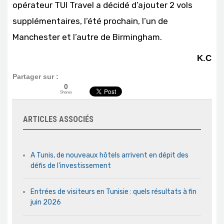
opérateur TUI Travel a décidé d’ajouter 2 vols
supplémentaires, l’été prochain, l’un de
Manchester et l’autre de Birmingham.
K.C
Partager sur :
0
Shares
ARTICLES ASSOCIÉS
A Tunis, de nouveaux hôtels arrivent en dépit des
défis de l’investissement
Entrées de visiteurs en Tunisie : quels résultats à fin
juin 2026