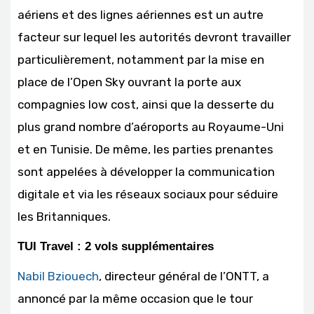
aériens et des lignes aériennes est un autre
facteur sur lequel les autorités devront travailler
particulièrement, notamment par la mise en
place de l’Open Sky ouvrant la porte aux
compagnies low cost, ainsi que la desserte du
plus grand nombre d’aéroports au Royaume-Uni
et en Tunisie. De même, les parties prenantes
sont appelées à développer la communication
digitale et via les réseaux sociaux pour séduire
les Britanniques.
TUI Travel : 2 vols supplémentaires
Nabil Bziouech
, directeur général de l’ONTT, a
annoncé par la même occasion que le tour