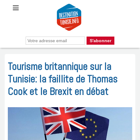
Tourisme britannique sur la
Tunisie: la faillite de Thomas
Cook et le Brexit en débat