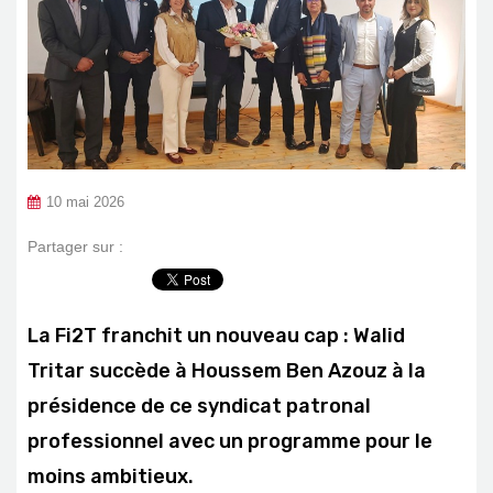
10 mai 2026
Partager sur :
La Fi2T franchit un nouveau cap : Walid
Tritar succède à Houssem Ben Azouz à la
présidence de ce syndicat patronal
professionnel avec un programme pour le
moins ambitieux.