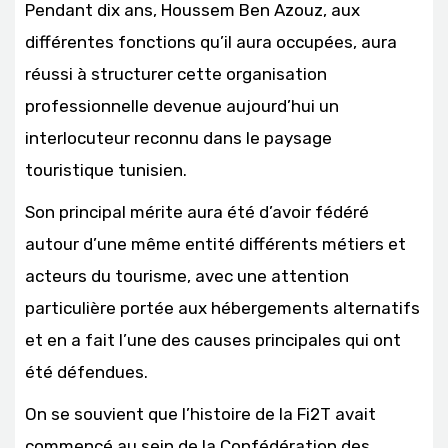
Pendant dix ans, Houssem Ben Azouz, aux
différentes fonctions qu’il aura occupées, aura
réussi à structurer cette organisation
professionnelle devenue aujourd’hui un
interlocuteur reconnu dans le paysage
touristique tunisien.
Son principal mérite aura été d’avoir fédéré
autour d’une même entité différents métiers et
acteurs du tourisme, avec une attention
particulière portée aux hébergements alternatifs
et en a fait l’une des causes principales qui ont
été défendues.
On se souvient que l’histoire de la Fi2T avait
commencé au sein de la Confédération des