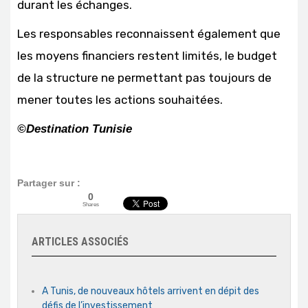
durant les échanges.
Les responsables reconnaissent également que
les moyens financiers restent limités, le budget
de la structure ne permettant pas toujours de
mener toutes les actions souhaitées.
©Destination Tunisie
Partager sur :
0
Shares
ARTICLES ASSOCIÉS
A Tunis, de nouveaux hôtels arrivent en dépit des
défis de l’investissement