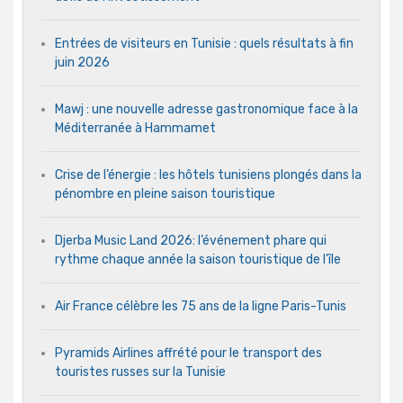
Entrées de visiteurs en Tunisie : quels résultats à fin
juin 2026
Mawj : une nouvelle adresse gastronomique face à la
Méditerranée à Hammamet
Crise de l’énergie : les hôtels tunisiens plongés dans la
pénombre en pleine saison touristique
Djerba Music Land 2026: l’événement phare qui
rythme chaque année la saison touristique de l’île
Air France célèbre les 75 ans de la ligne Paris-Tunis
Pyramids Airlines affrété pour le transport des
touristes russes sur la Tunisie