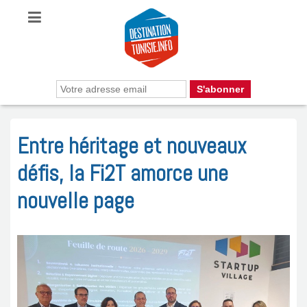
Entre héritage et nouveaux
défis, la Fi2T amorce une
nouvelle page