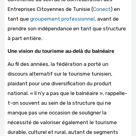
Entreprises Citoyennes de Tunisie (
Conect
) en
tant que
groupement professionnel
, avant de
prendre son indépendance en tant que structure
à part entière.
Une vision du tourisme au-delà du balnéaire
Au fil des années, la fédération a porté un
discours alternatif sur le tourisme tunisien,
plaidant pour une diversification du produit
national. « Il n’y a pas que le balnéaire », rappelle-
t-on souvent au sein de la structure qui ne
manque pas une occasion de souligner la
nécessité de valoriser également le tourisme
durable, culturel et rural, autant de segments