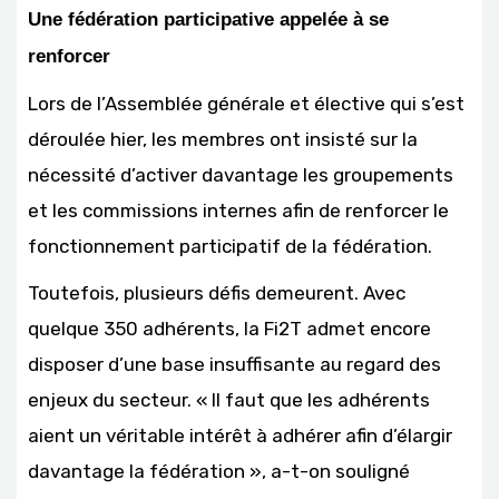
Une fédération participative appelée à se
renforcer
Lors de l’Assemblée générale et élective qui s’est
déroulée hier, les membres ont insisté sur la
nécessité d’activer davantage les groupements
et les commissions internes afin de renforcer le
fonctionnement participatif de la fédération.
Toutefois, plusieurs défis demeurent. Avec
quelque 350 adhérents, la Fi2T admet encore
disposer d’une base insuffisante au regard des
enjeux du secteur. « Il faut que les adhérents
aient un véritable intérêt à adhérer afin d’élargir
davantage la fédération », a-t-on souligné