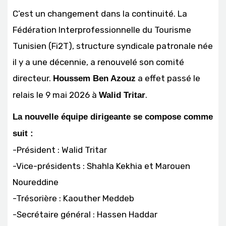
C’est un changement dans la continuité. La
Fédération Interprofessionnelle du Tourisme
Tunisien (Fi2T), structure syndicale patronale née
il y a une décennie, a renouvelé son comité
directeur.
a effet passé le
Houssem Ben Azouz
relais le 9 mai 2026 à
.
Walid Tritar
La nouvelle équipe dirigeante se compose comme
suit :
-Président : Walid Tritar
-Vice-présidents : Shahla Kekhia et Marouen
Noureddine
-Trésorière : Kaouther Meddeb
-Secrétaire général : Hassen Haddar