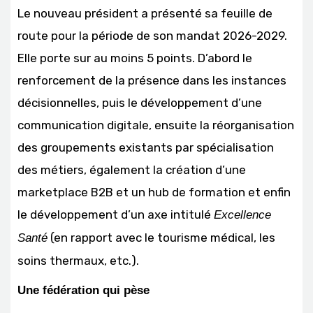
Le nouveau président a présenté sa feuille de
route pour la période de son mandat 2026-2029.
Elle porte sur au moins 5 points. D’abord le
renforcement de la présence dans les instances
décisionnelles, puis le développement d’une
communication digitale, ensuite la réorganisation
des groupements existants par spécialisation
des métiers, également la création d’une
marketplace B2B et un hub de formation et enfin
le développement d’un axe intitulé
Excellence
(en rapport avec le tourisme médical, les
Santé
soins thermaux, etc.).
Une fédération qui pèse