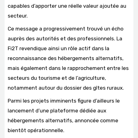
capables d’apporter une réelle valeur ajoutée au
secteur.
Ce message a progressivement trouvé un écho
auprès des autorités et des professionnels. La
Fi2T revendique ainsi un rôle actif dans la
reconnaissance des hébergements alternatifs,
mais également dans le rapprochement entre les
secteurs du tourisme et de l’agriculture,
notamment autour du dossier des gîtes ruraux.
Parmi les projets imminents figure d’ailleurs le
lancement d’une plateforme dédiée aux
hébergements alternatifs, annoncée comme
bientôt opérationnelle.