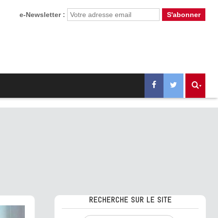
e-Newsletter :
RECHERCHE SUR LE SITE