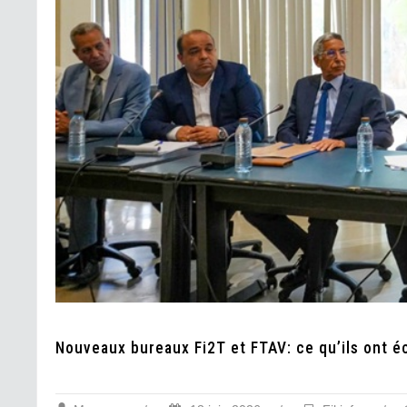
Nouveaux bureaux Fi2T et FTAV: ce qu’ils ont é