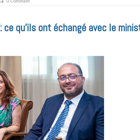
0 Comment
 ce qu’ils ont échangé avec le minis