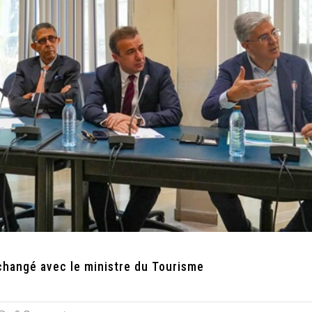
changé avec le ministre du Tourisme