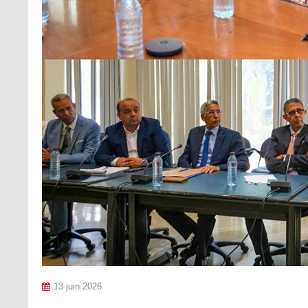
13 juin 2026