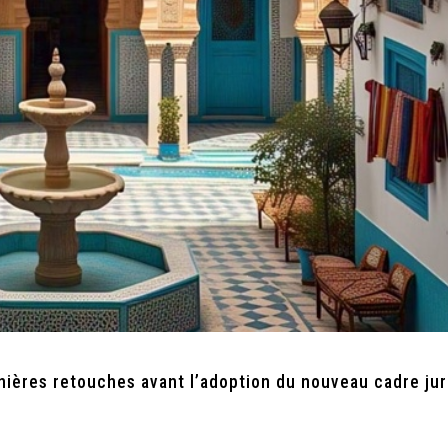
rnières retouches avant l’adoption du nouveau cadre jur