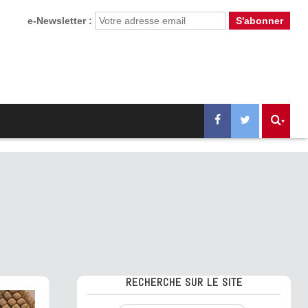
e-Newsletter :
RECHERCHE SUR LE SITE