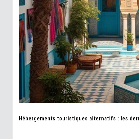
Hébergements touristiques alternatifs : les de