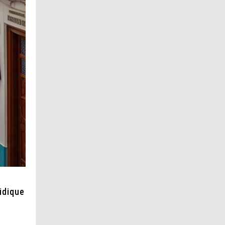
idique