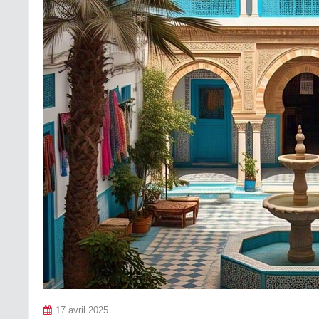
17 avril 2025