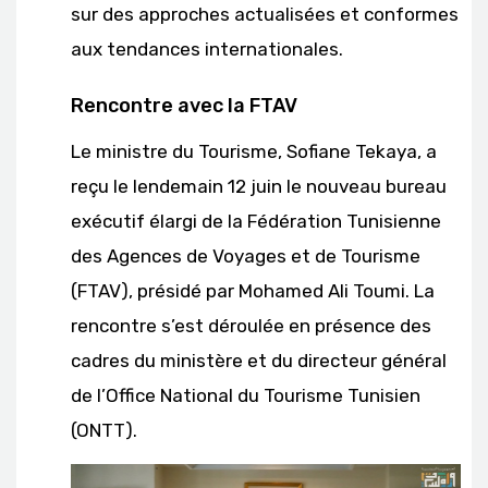
sur des approches actualisées et conformes
aux tendances internationales.
Rencontre avec la FTAV
Le ministre du Tourisme, Sofiane Tekaya, a
reçu le lendemain 12 juin le nouveau bureau
exécutif élargi de la Fédération Tunisienne
des Agences de Voyages et de Tourisme
(FTAV), présidé par Mohamed Ali Toumi. La
rencontre s’est déroulée en présence des
cadres du ministère et du directeur général
de l’Office National du Tourisme Tunisien
(ONTT).