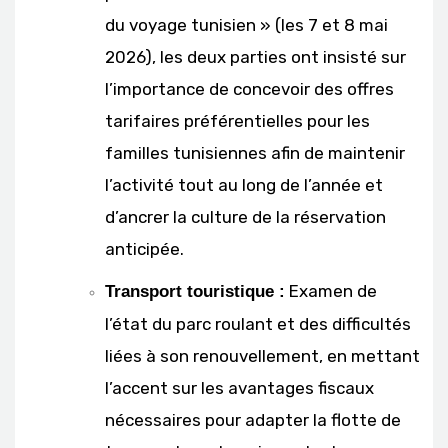
du voyage tunisien » (les 7 et 8 mai
2026), les deux parties ont insisté sur
l’importance de concevoir des offres
tarifaires préférentielles pour les
familles tunisiennes afin de maintenir
l’activité tout au long de l’année et
d’ancrer la culture de la réservation
anticipée.
Examen de
Transport touristique :
l’état du parc roulant et des difficultés
liées à son renouvellement, en mettant
l’accent sur les avantages fiscaux
nécessaires pour adapter la flotte de