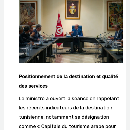
Positionnement de la destination et qualité
des services
Le ministre a ouvert la séance en rappelant
les récents indicateurs de la destination
tunisienne, notamment sa désignation
comme « Capitale du tourisme arabe pour