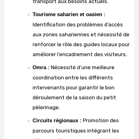
transport aux besoins actuels.
Tourisme saharien et oasien :
Identification des problèmes d’accès
aux zones sahariennes et nécessité de
renforcer le rôle des guides locaux pour
améliorer l’encadrement des visiteurs.
Nécessité d’une meilleure
Omra :
coordination entre les différents
intervenants pour garantir le bon
déroulement de la saison du petit
pèlerinage.
Promotion des
Circuits régionaux :
parcours touristiques intégrant les