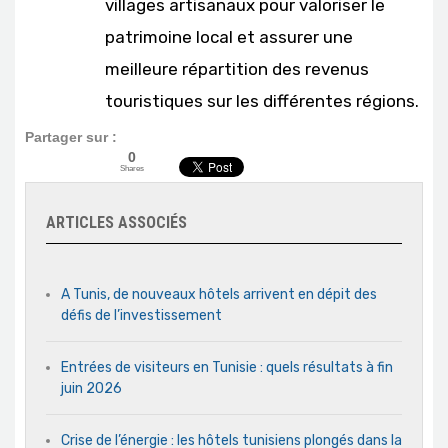
villages artisanaux pour valoriser le
patrimoine local et assurer une
meilleure répartition des revenus
touristiques sur les différentes régions.
Partager sur :
0
Shares
ARTICLES ASSOCIÉS
A Tunis, de nouveaux hôtels arrivent en dépit des
défis de l’investissement
Entrées de visiteurs en Tunisie : quels résultats à fin
juin 2026
Crise de l’énergie : les hôtels tunisiens plongés dans la