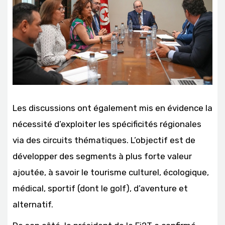
Les discussions ont également mis en évidence la
nécessité d’exploiter les spécificités régionales
via des circuits thématiques. L’objectif est de
développer des segments à plus forte valeur
ajoutée, à savoir le tourisme culturel, écologique,
médical, sportif (dont le golf), d’aventure et
alternatif.