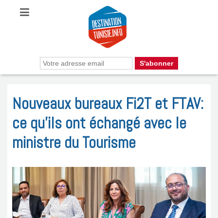
Nouveaux bureaux Fi2T et FTAV:
ce qu’ils ont échangé avec le
ministre du Tourisme