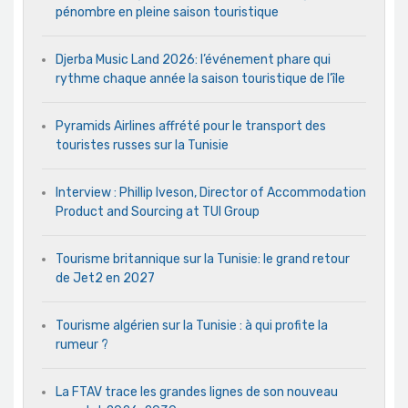
pénombre en pleine saison touristique
Djerba Music Land 2026: l’événement phare qui
rythme chaque année la saison touristique de l’île
Pyramids Airlines affrété pour le transport des
touristes russes sur la Tunisie
Interview : Phillip Iveson, Director of Accommodation
Product and Sourcing at TUI Group
Tourisme britannique sur la Tunisie: le grand retour
de Jet2 en 2027
Tourisme algérien sur la Tunisie : à qui profite la
rumeur ?
La FTAV trace les grandes lignes de son nouveau