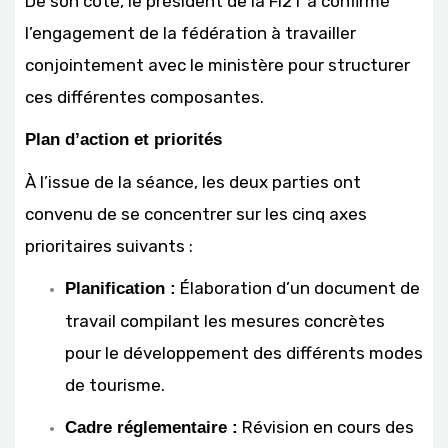
De son côté, le président de la Fi2T a confirmé
l’engagement de la fédération à travailler
conjointement avec le ministère pour structurer
ces différentes composantes.
Plan d’action et priorités
À l’issue de la séance, les deux parties ont
convenu de se concentrer sur les cinq axes
prioritaires suivants :
Élaboration d’un document de
Planification :
travail compilant les mesures concrètes
pour le développement des différents modes
de tourisme.
Révision en cours des
Cadre réglementaire :