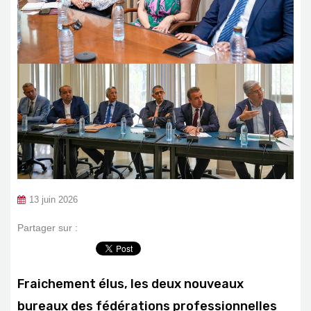
13 juin 2026
Partager sur :
Fraichement élus, les deux nouveaux
bureaux des fédérations professionnelles