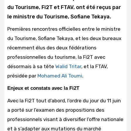
du Tourisme, Fi2T et FTAV, ont été reçus par
le ministre du Tourisme, Sofiane Tekaya.
Premières rencontres officielles entre le ministre
du Tourisme, Sofiane Tekaya, et les deux bureaux
récemment élus des deux fédérations
professionnelles du tourisme, la Fi2T avec
désormais à sa tête
Walid Tritar
, et la FTAV,
présidée par
Mohamed Ali Toumi
.
Enjeux et constats avec la Fi2T
Avec la Fi2T tout d’abord, l’ordre du jour du 11 juin
a porté sur l’examen des propositions des
professionnels visant à diversifier l’offre nationale
et à s’adapter aux mutations du marché