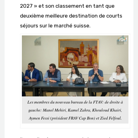
2027 » et son classement en tant que
deuxième meilleure destination de courts
séjours sur le marché suisse.
Les membres du nouveau bureau de la FTAV: de droite à
gauche: Manel Mehiri, Kamel Zahra, Khouloud Khairi,
Aymen Fessi (président FRAV Cap Bon) et Zied Felfoul.