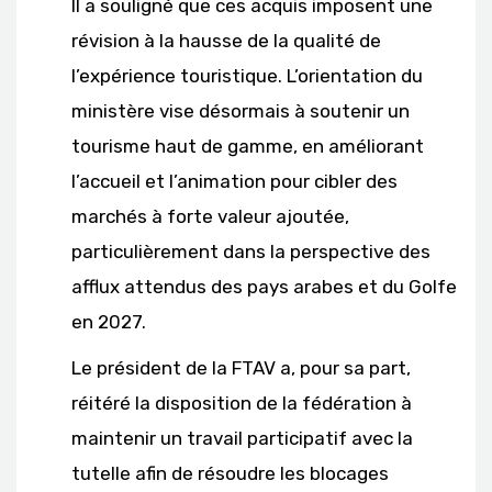
Il a souligné que ces acquis imposent une
révision à la hausse de la qualité de
l’expérience touristique. L’orientation du
ministère vise désormais à soutenir un
tourisme haut de gamme, en améliorant
l’accueil et l’animation pour cibler des
marchés à forte valeur ajoutée,
particulièrement dans la perspective des
afflux attendus des pays arabes et du Golfe
en 2027.
Le président de la FTAV a, pour sa part,
réitéré la disposition de la fédération à
maintenir un travail participatif avec la
tutelle afin de résoudre les blocages