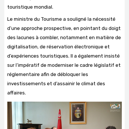
touristique mondial.
Le ministre du Tourisme a souligné la nécessité
d’une approche prospective, en pointant du doigt
des lacunes à combler, notamment en matière de
digitalisation, de réservation électronique et
d’expériences touristiques. Il a également insisté
sur l’impératif de moderniser le cadre législatif et
réglementaire afin de débloquer les
investissements et d’assainir le climat des
affaires.