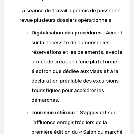
La séance de travail a permis de passer en
revue plusieurs dossiers opérationnels :
Accord
Digitalisation des procédures :
sur la nécessité de numériser les
réservations et les paiements, avec le
projet de création d’une plateforme
électronique dédiée aux visas et à la
déclaration préalable des excursions
touristiques pour accélérer les
démarches.
S’appuyant sur
Tourisme intérieur :
l’affluence enregistrée lors de la
première édition du « Salon du marché