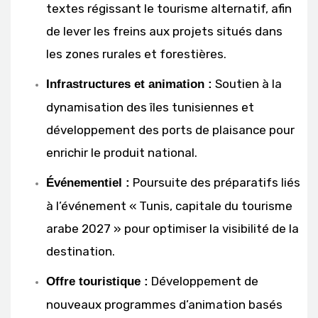
textes régissant le tourisme alternatif, afin
de lever les freins aux projets situés dans
les zones rurales et forestières.
Soutien à la
Infrastructures et animation :
dynamisation des îles tunisiennes et
développement des ports de plaisance pour
enrichir le produit national.
Poursuite des préparatifs liés
Événementiel :
à l’événement « Tunis, capitale du tourisme
arabe 2027 » pour optimiser la visibilité de la
destination.
Développement de
Offre touristique :
nouveaux programmes d’animation basés