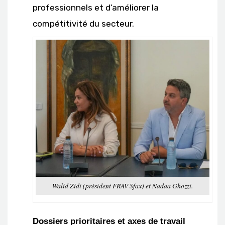
professionnels et d’améliorer la
compétitivité du secteur.
Walid Zidi (président FRAV Sfax) et Nadaa Ghozzi.
Dossiers prioritaires et axes de travail