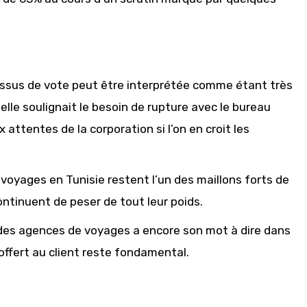
ssus de vote peut être interprétée comme étant très
, elle soulignait le besoin de rupture avec le bureau
attentes de la corporation si l’on en croit les
voyages en Tunisie restent l’un des maillons forts de
continuent de peser de tout leur poids.
 des agences de voyages a encore son mot à dire dans
offert au client reste fondamental.