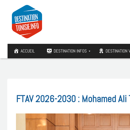
ACCUEIL
DESTINATION INFOS
DESTINATION 
FTAV 2026-2030 : Mohamed Ali To