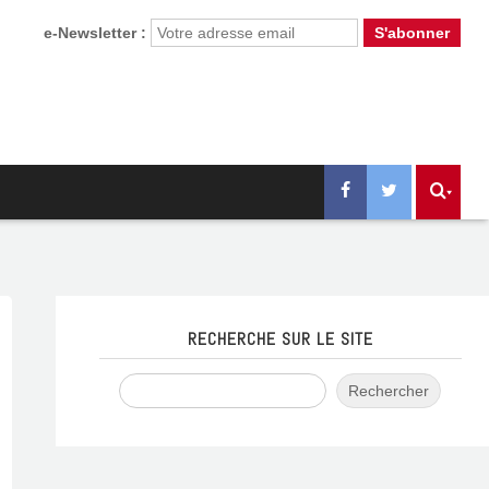
e-Newsletter :
RECHERCHE SUR LE SITE