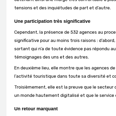
tensions et des inquiétudes de part et d’autre.
Une participation très significative
Cependant, la présence de 532 agences au proce
significative pour au moins trois raisons : d’abord
sortant qui n’a de toute évidence pas répondu aux 
témoignages des uns et des autres.
En deuxième lieu, elle montre que les agences de 
l’activité touristique dans toute sa diversité et 
Troisièmement, elle est la preuve que le secteur
un monde hautement digitalisé et que le service 
Un retour marquant