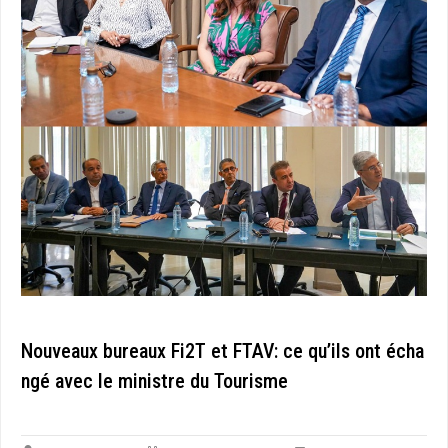
Nouveaux bureaux Fi2T et FTAV: ce qu’ils ont écha
ngé avec le ministre du Tourisme