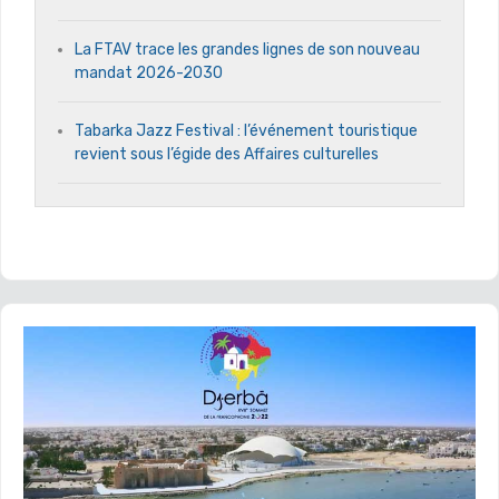
La FTAV trace les grandes lignes de son nouveau
mandat 2026-2030
Tabarka Jazz Festival : l’événement touristique
revient sous l’égide des Affaires culturelles