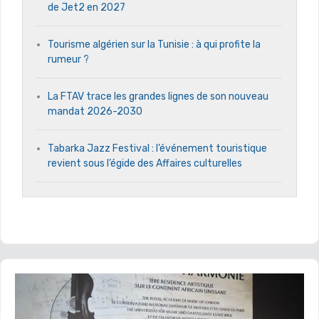
de Jet2 en 2027
Tourisme algérien sur la Tunisie : à qui profite la
rumeur ?
La FTAV trace les grandes lignes de son nouveau
mandat 2026-2030
Tabarka Jazz Festival : l’événement touristique
revient sous l’égide des Affaires culturelles