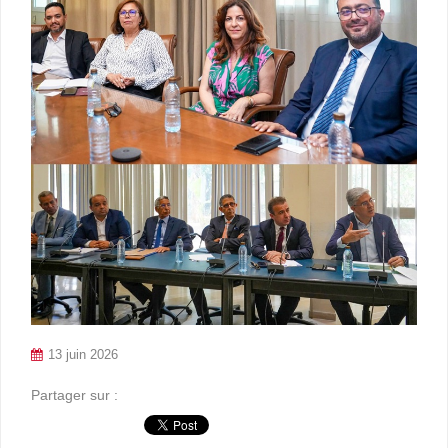
13 juin 2026
Partager sur :