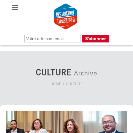
CULTURE
Archive
HOME
>
CULTURE