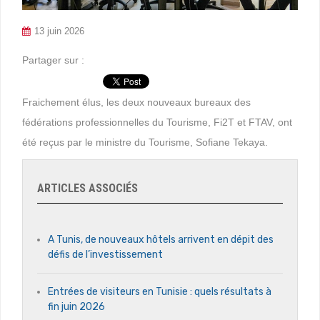
13 juin 2026
Partager sur :
Fraichement élus, les deux nouveaux bureaux des
fédérations professionnelles du Tourisme, Fi2T et FTAV, ont
été reçus par le ministre du Tourisme, Sofiane Tekaya.
ARTICLES ASSOCIÉS
A Tunis, de nouveaux hôtels arrivent en dépit des
défis de l’investissement
Entrées de visiteurs en Tunisie : quels résultats à
fin juin 2026