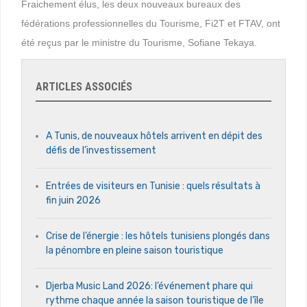
Fraichement élus, les deux nouveaux bureaux des
fédérations professionnelles du Tourisme, Fi2T et FTAV, ont
été reçus par le ministre du Tourisme, Sofiane Tekaya.
ARTICLES ASSOCIÉS
A Tunis, de nouveaux hôtels arrivent en dépit des
défis de l’investissement
Entrées de visiteurs en Tunisie : quels résultats à
fin juin 2026
Crise de l’énergie : les hôtels tunisiens plongés dans
la pénombre en pleine saison touristique
Djerba Music Land 2026: l’événement phare qui
rythme chaque année la saison touristique de l’île