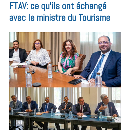
FTAV: ce qu’ils ont échangé
avec le ministre du Tourisme