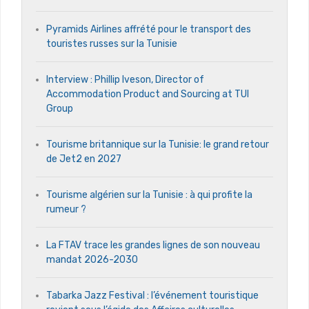
Pyramids Airlines affrété pour le transport des
touristes russes sur la Tunisie
Interview : Phillip Iveson, Director of
Accommodation Product and Sourcing at TUI
Group
Tourisme britannique sur la Tunisie: le grand retour
de Jet2 en 2027
Tourisme algérien sur la Tunisie : à qui profite la
rumeur ?
La FTAV trace les grandes lignes de son nouveau
mandat 2026-2030
Tabarka Jazz Festival : l’événement touristique