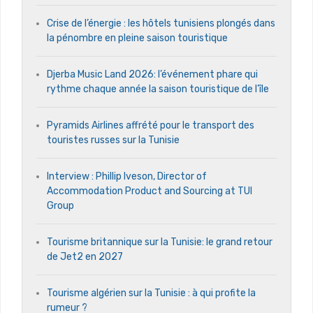
Crise de l’énergie : les hôtels tunisiens plongés dans
la pénombre en pleine saison touristique
Djerba Music Land 2026: l’événement phare qui
rythme chaque année la saison touristique de l’île
Pyramids Airlines affrété pour le transport des
touristes russes sur la Tunisie
Interview : Phillip Iveson, Director of
Accommodation Product and Sourcing at TUI
Group
Tourisme britannique sur la Tunisie: le grand retour
de Jet2 en 2027
Tourisme algérien sur la Tunisie : à qui profite la
rumeur ?