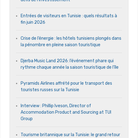
Entrées de visiteurs en Tunisie : quels résultats à
fin juin 2026
Crise de l’énergie : les hôtels tunisiens plongés dans
la pénombre en pleine saison touristique
Djerba Music Land 2026: l’événement phare qui
rythme chaque année la saison touristique de l’île
Pyramids Airlines affrété pour le transport des
touristes russes sur la Tunisie
Interview : Phillip Iveson, Director of
Accommodation Product and Sourcing at TUI
Group
Tourisme britannique sur la Tunisie: le grand retour