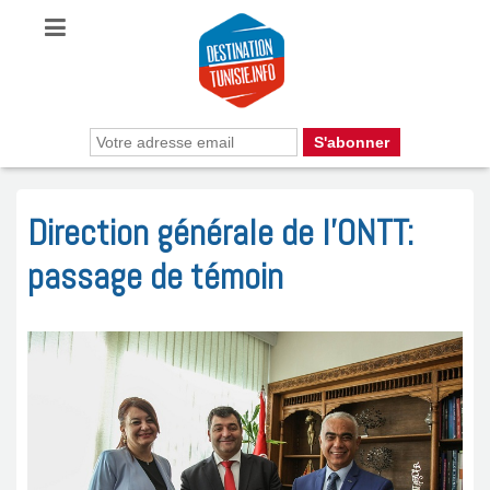
Direction générale de l’ONTT:
passage de témoin