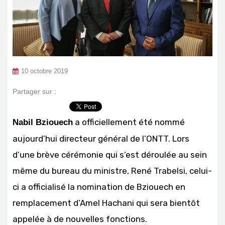
10 octobre 2019
Partager sur :
a officiellement été nommé
Nabil Bziouech
aujourd’hui directeur général de l’ONTT. Lors
d’une brève cérémonie qui s’est déroulée au sein
même du bureau du ministre, René Trabelsi, celui-
ci a officialisé la nomination de Bziouech en
remplacement d’Amel Hachani qui sera bientôt
appelée à de nouvelles fonctions.