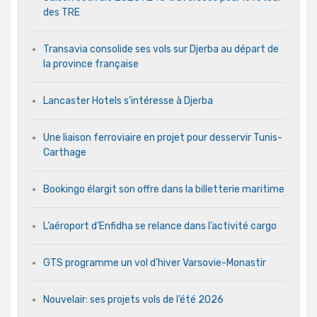
des TRE
Transavia consolide ses vols sur Djerba au départ de
la province française
Lancaster Hotels s’intéresse à Djerba
Une liaison ferroviaire en projet pour desservir Tunis-
Carthage
Bookingo élargit son offre dans la billetterie maritime
L’aéroport d’Enfidha se relance dans l’activité cargo
GTS programme un vol d’hiver Varsovie-Monastir
Nouvelair: ses projets vols de l’été 2026