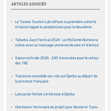
ARTICLES ASSOCIÉS
Le Tunisia Tourism Lab clôture sa première cohorte
et lance l’appel à candidatures pour la deuxième
Tabarka Jazz Festival 2026 : Liz McComb illumine la
scène avec un message universel de paix et d’amour
Saison estivale 2026 : 240 traversées pour le retour
des TRE
Transavia consolide ses vols sur Djerba au départ de
la province française
Lancaster Hotels s’intéresse à Djerba
Une liaison ferroviaire en projet pour desservir Tunis-