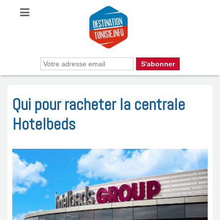
Qui pour racheter la centrale
Hotelbeds