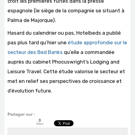
croit les premières fuites dans la presse
espagnole (le siège de la compagnie se situant à
Palma de Majorque).
Hasard du calendrier ou pas, Hotelbeds a publié
pas plus tard qu’hier une
étude approfondie sur le
secteur des Bed Banks
qu’elle a commandée
auprès du cabinet Phocuswright’s Lodging and
Leisure Travel. Cette étude valorise le secteur et
met en relief ses perspectives de croissance et
d’évolution future.
Partager sur :
0
Shares