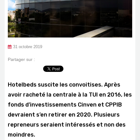
31 octobre 2019
Partager sur :
Hotelbeds suscite les convoitises. Après
avoir racheté la centrale à la TUI en 2016, les
fonds d’investissements
Cinven et CPPIB
devraient s’en retirer en 2020. Plusieurs
repreneurs seraient intéressés et non des
moindres.