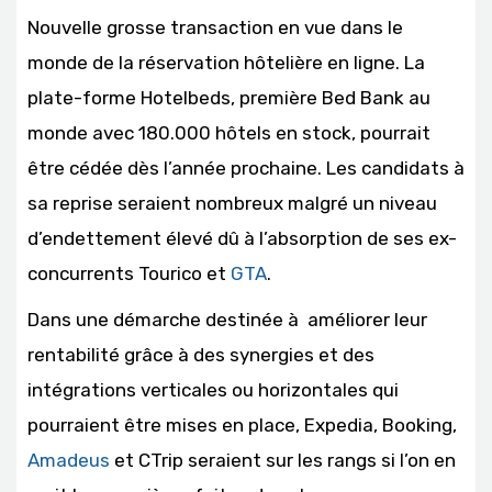
Nouvelle grosse transaction en vue dans le
monde de la réservation hôtelière en ligne. La
plate-forme Hotelbeds, première Bed Bank au
monde avec 180.000 hôtels en stock, pourrait
être cédée dès l’année prochaine. Les candidats à
sa reprise seraient nombreux malgré un niveau
d’endettement élevé dû à l’absorption de ses ex-
concurrents Tourico et
GTA
.
Dans une démarche destinée à
améliorer leur
rentabilité grâce à des synergies et des
intégrations verticales ou horizontales qui
pourraient être mises en place,
Expedia, Booking,
Amadeus
et CTrip seraient sur les rangs si l’on en