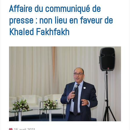
Affaire du communiqué de
presse : non lieu en faveur de
Khaled Fakhfakh
15 avril 2021