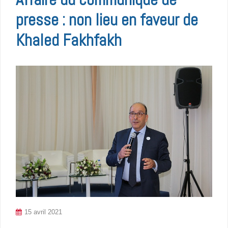
presse : non lieu en faveur de
Khaled Fakhfakh
15 avril 2021