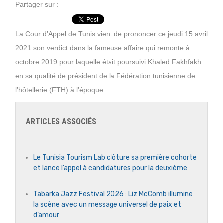
Partager sur :
La Cour d’Appel de Tunis vient de prononcer ce jeudi 15 avril
2021 son verdict dans la fameuse affaire qui remonte à
octobre 2019 pour laquelle était poursuivi Khaled Fakhfakh
en sa qualité de président de la Fédération tunisienne de
l’hôtellerie (FTH) à l’époque.
ARTICLES ASSOCIÉS
Le Tunisia Tourism Lab clôture sa première cohorte
et lance l’appel à candidatures pour la deuxième
Tabarka Jazz Festival 2026 : Liz McComb illumine
la scène avec un message universel de paix et
d’amour