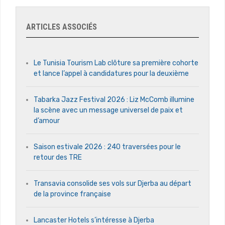
ARTICLES ASSOCIÉS
Le Tunisia Tourism Lab clôture sa première cohorte
et lance l’appel à candidatures pour la deuxième
Tabarka Jazz Festival 2026 : Liz McComb illumine
la scène avec un message universel de paix et
d’amour
Saison estivale 2026 : 240 traversées pour le
retour des TRE
Transavia consolide ses vols sur Djerba au départ
de la province française
Lancaster Hotels s’intéresse à Djerba