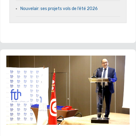
Nouvelair: ses projets vols de l’été 2026