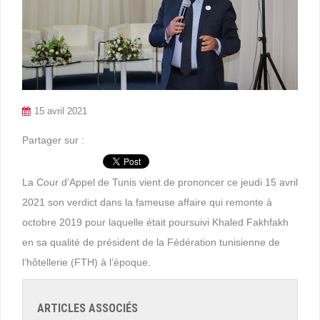
15 avril 2021
Partager sur :
La Cour d’Appel de Tunis vient de prononcer ce jeudi 15 avril
2021 son verdict dans la fameuse affaire qui remonte à
octobre 2019 pour laquelle était poursuivi Khaled Fakhfakh
en sa qualité de président de la Fédération tunisienne de
l’hôtellerie (FTH) à l’époque.
ARTICLES ASSOCIÉS