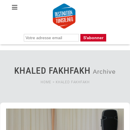
KHALED FAKHFAKH
Archive
HOME
>
KHALED FAKHFAKH