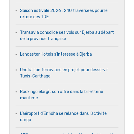
Saison estivale 2026 : 240 traversées pour le
retour des TRE
Transavia consolide ses vols sur Djerba au départ
de la province française
Lancaster Hotels s’intéresse à Djerba
Une liaison ferroviaire en projet pour desservir
Tunis-Carthage
Bookingo élargit son offre dans la billetterie
maritime
L’aéroport d’Enfidha se relance dans l’activité
cargo