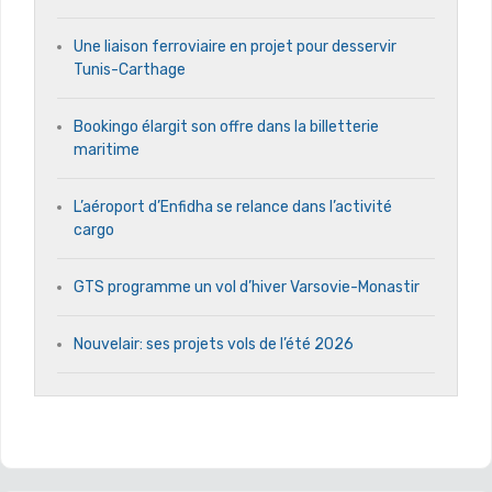
Une liaison ferroviaire en projet pour desservir
Tunis-Carthage
Bookingo élargit son offre dans la billetterie
maritime
L’aéroport d’Enfidha se relance dans l’activité
cargo
GTS programme un vol d’hiver Varsovie-Monastir
Nouvelair: ses projets vols de l’été 2026