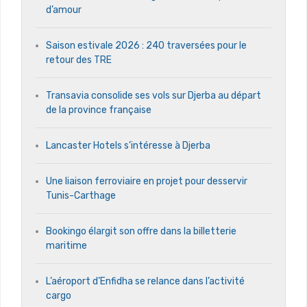
d’amour
Saison estivale 2026 : 240 traversées pour le
retour des TRE
Transavia consolide ses vols sur Djerba au départ
de la province française
Lancaster Hotels s’intéresse à Djerba
Une liaison ferroviaire en projet pour desservir
Tunis-Carthage
Bookingo élargit son offre dans la billetterie
maritime
L’aéroport d’Enfidha se relance dans l’activité
cargo