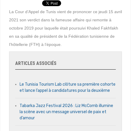
La Cour d’Appel de Tunis vient de prononcer ce jeudi 15 avril
2021 son verdict dans la fameuse affaire qui remonte à
octobre 2019 pour laquelle était poursuivi Khaled Fakhfakh
en sa qualité de président de la Fédération tunisienne de
l’hôtellerie (FTH) à l’époque.
ARTICLES ASSOCIÉS
Le Tunisia Tourism Lab clôture sa première cohorte
et lance l’appel à candidatures pour la deuxième
Tabarka Jazz Festival 2026 : Liz McComb illumine
la scène avec un message universel de paix et
d’amour