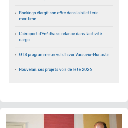
Bookingo élargit son offre dans la billetterie
maritime
L’aéroport d’Enfidha se relance dans l’activité
cargo
GTS programme un vol d’hiver Varsovie-Monastir
Nouvelair: ses projets vols de l’été 2026