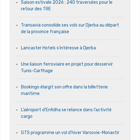
Saison estivale 2026 : 240 traversées pour le
retour des TRE
Transavia consolide ses vols sur Djerba au départ
de la province française
Lancaster Hotels s’intéresse à Djerba
Une liaison ferroviaire en projet pour desservir
Tunis-Carthage
Bookingo élargit son offre dans la billetterie
maritime
L’aéroport d’Enfidha se relance dans l’activité
cargo
GTS programme un vol d’hiver Varsovie-Monastir