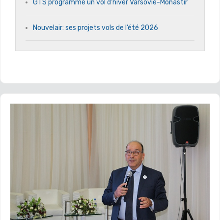
GTS programme un vol d’hiver Varsovie-Monastir
Nouvelair: ses projets vols de l’été 2026