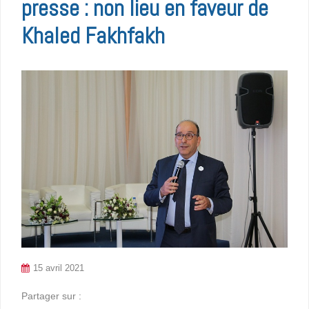
presse : non lieu en faveur de
Khaled Fakhfakh
15 avril 2021
Partager sur :