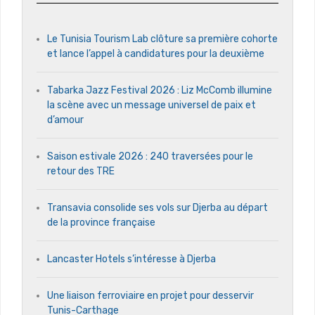
Le Tunisia Tourism Lab clôture sa première cohorte
et lance l’appel à candidatures pour la deuxième
Tabarka Jazz Festival 2026 : Liz McComb illumine
la scène avec un message universel de paix et
d’amour
Saison estivale 2026 : 240 traversées pour le
retour des TRE
Transavia consolide ses vols sur Djerba au départ
de la province française
Lancaster Hotels s’intéresse à Djerba
Une liaison ferroviaire en projet pour desservir
Tunis-Carthage