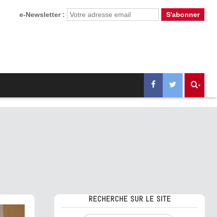
e-Newsletter :
RECHERCHE SUR LE SITE