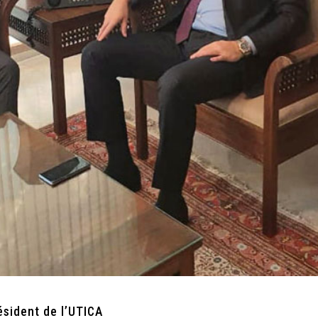
résident de l’UTICA