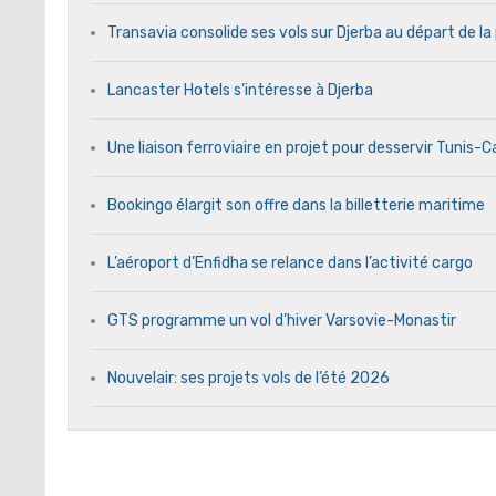
Transavia consolide ses vols sur Djerba au départ de la
Lancaster Hotels s’intéresse à Djerba
Une liaison ferroviaire en projet pour desservir Tunis-
Bookingo élargit son offre dans la billetterie maritime
L’aéroport d’Enfidha se relance dans l’activité cargo
GTS programme un vol d’hiver Varsovie-Monastir
Nouvelair: ses projets vols de l’été 2026