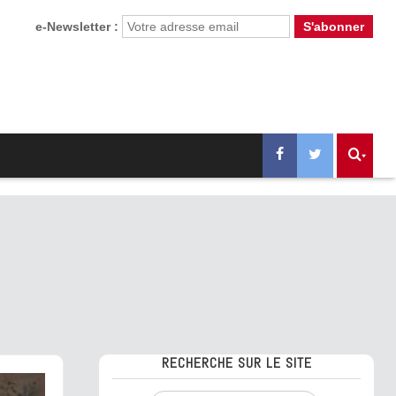
e-Newsletter :
RECHERCHE SUR LE SITE