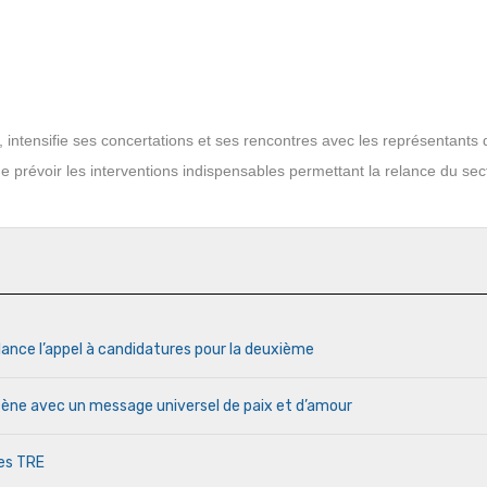
 intensifie ses concertations et ses rencontres avec les représentants
de prévoir les interventions indispensables permettant la relance du sec
lance l’appel à candidatures pour la deuxième
cène avec un message universel de paix et d’amour
des TRE