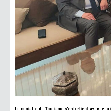
Le ministre du Tourisme s’entretient avec le p