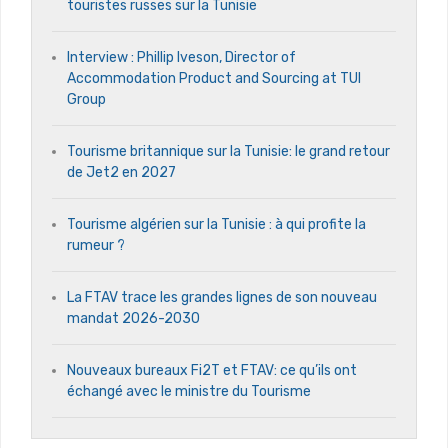
touristes russes sur la Tunisie
Interview : Phillip Iveson, Director of
Accommodation Product and Sourcing at TUI
Group
Tourisme britannique sur la Tunisie: le grand retour
de Jet2 en 2027
Tourisme algérien sur la Tunisie : à qui profite la
rumeur ?
La FTAV trace les grandes lignes de son nouveau
mandat 2026-2030
Nouveaux bureaux Fi2T et FTAV: ce qu’ils ont
échangé avec le ministre du Tourisme