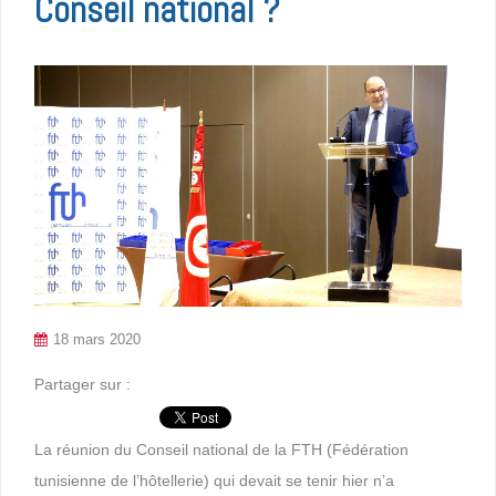
Conseil national ?
18 mars 2020
Partager sur :
La réunion du Conseil national de la FTH (Fédération
tunisienne de l’hôtellerie) qui devait se tenir hier n’a