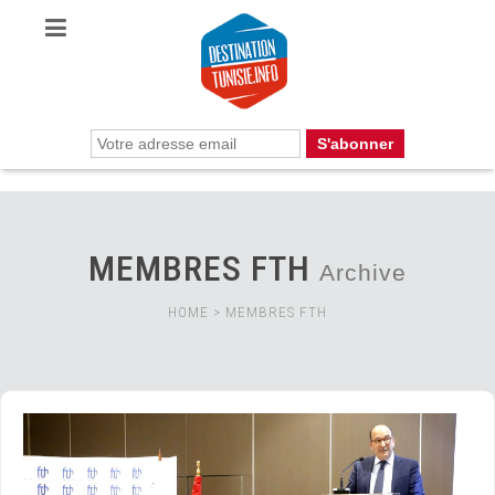
MEMBRES FTH
Archive
HOME
>
MEMBRES FTH