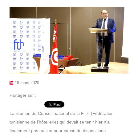
18 mars 2020
Partager sur :
La réunion du Conseil national de la FTH (Fédération
tunisienne de l’hôtellerie) qui devait se tenir hier n’a
finalement pas eu lieu pour cause de dispositions