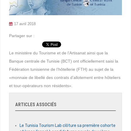
17 avril 2018
Partager sur :
Le ministère du Tourisme et de l’Artisanat ainsi que la
Banque centrale de Tunisie (BCT) ont officiellement saisi la
Fédération tunisienne de l’hôtellerie (FTH) au sujet de la
«monnaie de libellé des contrats d’allotement entre hôteliers
et tour-opérateurs non résidents».
ARTICLES ASSOCIÉS
Le Tunisia Tourism Lab clôture sa première cohorte