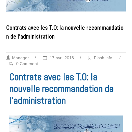
Contrats avec les T.O: la nouvelle recommandatio
n de l’administration
Manager
/
17 avril 2018
/
Flash info
/
0 Comment
Contrats avec les T.O: la
nouvelle recommandation de
l’administration