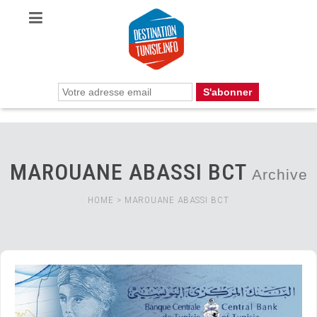
MAROUANE ABASSI BCT
Archive
HOME
>
MAROUANE ABASSI BCT