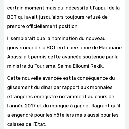
certain moment mais qui nécessitait l’appui de la
BCT qui avait jusqu’alors toujours refusé de
prendre officiellement position.
Il semblerait que la nomination du nouveau
gouverneur de la BCT en la personne de Marouane
Abassi ait permis cette avancée soutenue par la
ministre du Tourisme, Selma Elloumi Rekik.
Cette nouvelle avancée est la conséquence du
glissement du dinar par rapport aux monnaies
étrangères enregistré notamment au cours de
l’année 2017 et du manque à gagner flagrant qu’il
a engendré pour les hôteliers mais aussi pour les
caisses de l’Etat.