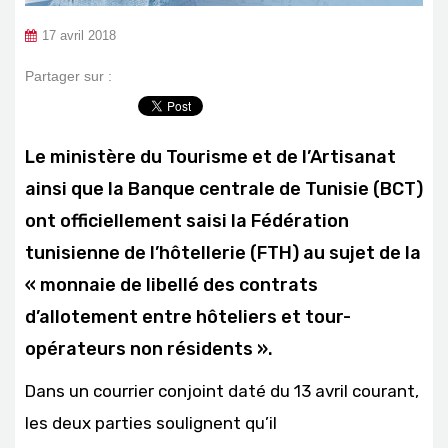
17 avril 2018
Partager sur :
Le ministère du Tourisme et de l’Artisanat
ainsi que la Banque centrale de Tunisie (BCT)
ont officiellement saisi la Fédération
tunisienne de l’hôtellerie (FTH) au sujet de la
« monnaie de libellé des contrats
d’allotement entre hôteliers et tour-
opérateurs non résidents ».
Dans un courrier conjoint daté du 13 avril courant,
les deux parties soulignent qu’il