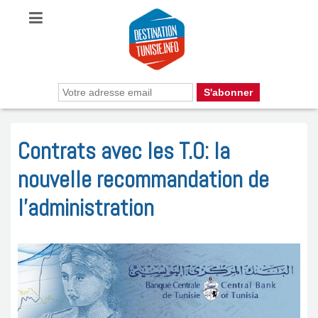
Contrats avec les T.O: la
nouvelle recommandation de
l’administration