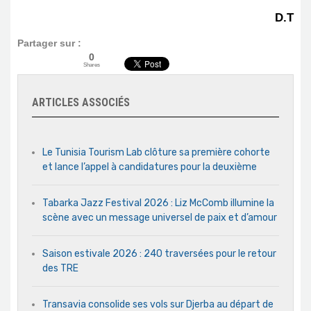
D.T
Partager sur :
0
Shares
ARTICLES ASSOCIÉS
Le Tunisia Tourism Lab clôture sa première cohorte
et lance l’appel à candidatures pour la deuxième
Tabarka Jazz Festival 2026 : Liz McComb illumine la
scène avec un message universel de paix et d’amour
Saison estivale 2026 : 240 traversées pour le retour
des TRE
Transavia consolide ses vols sur Djerba au départ de