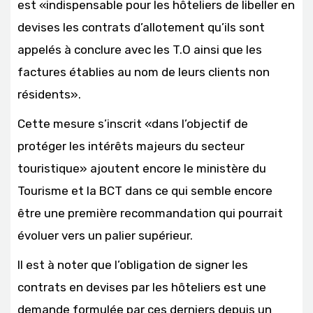
est «indispensable pour les hôteliers de libeller en
devises les contrats d’allotement qu’ils sont
appelés à conclure avec les T.O ainsi que les
factures établies au nom de leurs clients non
résidents».
Cette mesure s’inscrit «dans l’objectif de
protéger les intérêts majeurs du secteur
touristique» ajoutent encore le ministère du
Tourisme et la BCT dans ce qui semble encore
être une première recommandation qui pourrait
évoluer vers un palier supérieur.
Il est à noter que l’obligation de signer les
contrats en devises par les hôteliers est une
demande formulée par ces derniers depuis un