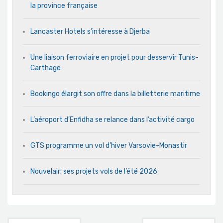
la province française
Lancaster Hotels s’intéresse à Djerba
Une liaison ferroviaire en projet pour desservir Tunis-
Carthage
Bookingo élargit son offre dans la billetterie maritime
L’aéroport d’Enfidha se relance dans l’activité cargo
GTS programme un vol d’hiver Varsovie-Monastir
Nouvelair: ses projets vols de l’été 2026