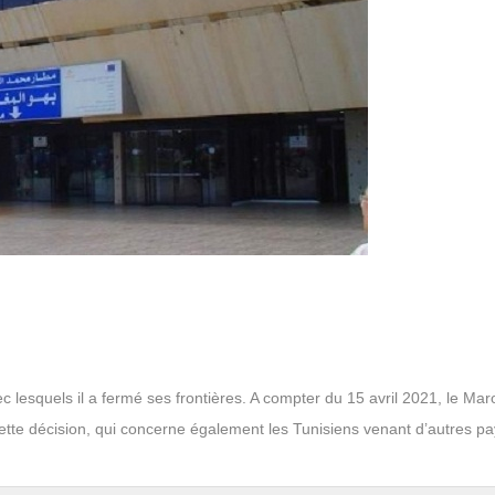
c lesquels il a fermé ses frontières. A compter du 15 avril 2021, le Mar
Cette décision, qui concerne également les Tunisiens venant d’autres pa