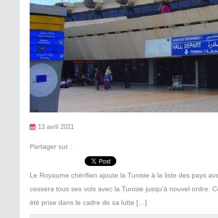
13 avril 2021
Partager sur :
Le Royaume chérifien ajoute la Tunisie à la liste des pays ave
cessera tous ses vols avec la Tunisie jusqu’à nouvel ordre. 
été prise dans le cadre de sa lutte […]