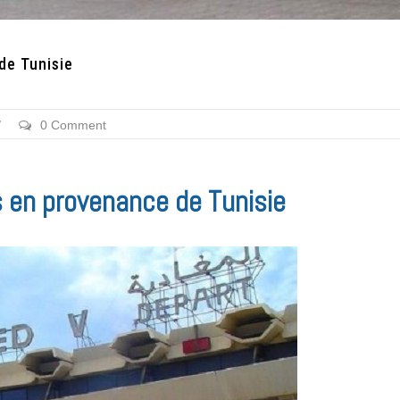
de Tunisie
/
0 Comment
 en provenance de Tunisie