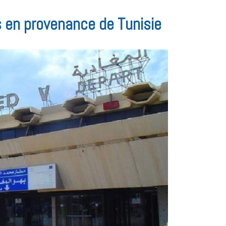
 en provenance de Tunisie