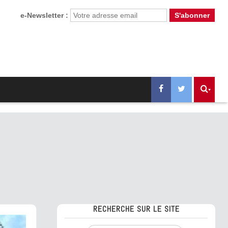
e-Newsletter :
RECHERCHE SUR LE SITE