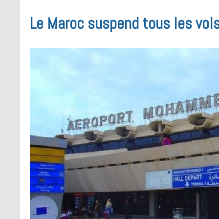
Le Maroc suspend tous les vols