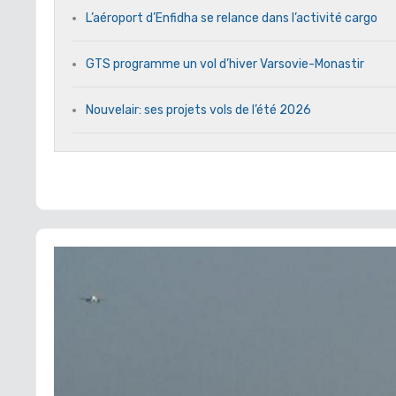
L’aéroport d’Enfidha se relance dans l’activité cargo
GTS programme un vol d’hiver Varsovie-Monastir
Nouvelair: ses projets vols de l’été 2026