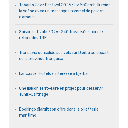
Tabarka Jazz Festival 2026 : Liz McComb illumine
la scène avec un message universel de paix et
d’amour
Saison estivale 2026 : 240 traversées pour le
retour des TRE
Transavia consolide ses vols sur Djerba au départ
de la province française
Lancaster Hotels s’intéresse à Djerba
Une liaison ferroviaire en projet pour desservir
Tunis-Carthage
Bookingo élargit son offre dans la billetterie
maritime