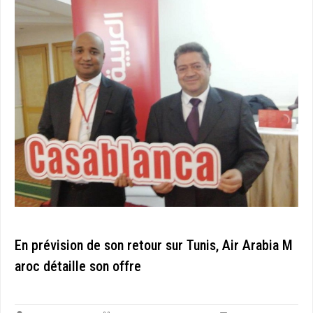
En prévision de son retour sur Tunis, Air Arabia M
aroc détaille son offre