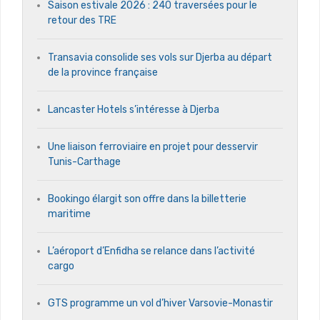
Saison estivale 2026 : 240 traversées pour le
retour des TRE
Transavia consolide ses vols sur Djerba au départ
de la province française
Lancaster Hotels s’intéresse à Djerba
Une liaison ferroviaire en projet pour desservir
Tunis-Carthage
Bookingo élargit son offre dans la billetterie
maritime
L’aéroport d’Enfidha se relance dans l’activité
cargo
GTS programme un vol d’hiver Varsovie-Monastir