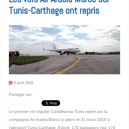
Tunis-Carthage ont repris
4 avril 2019
Partager sur :
Le premier vol régulier Casablanca-Tunis opéré par la
compagnie Air Arabia Maroc a atterri le 31 mars 2019 à
l’aéroport Tunis-Carthage. A bord, 170 passagers (sur 174