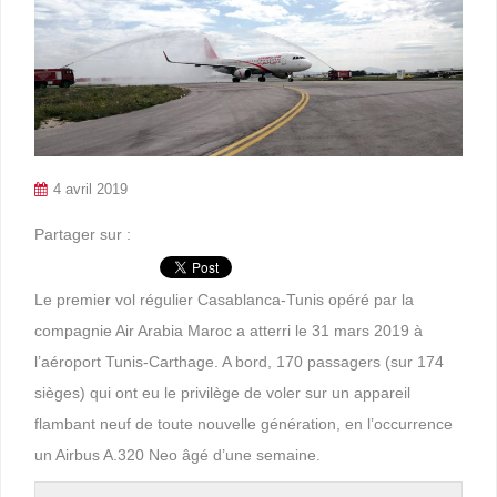
4 avril 2019
Partager sur :
Le premier vol régulier Casablanca-Tunis opéré par la
compagnie Air Arabia Maroc a atterri le 31 mars 2019 à
l’aéroport Tunis-Carthage. A bord, 170 passagers (sur 174
sièges) qui ont eu le privilège de voler sur un appareil
flambant neuf de toute nouvelle génération, en l’occurrence
un Airbus A.320 Neo âgé d’une semaine.