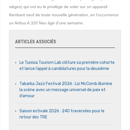
sièges) qui ont eu le privilège de voler sur un appareil
flambant neuf de toute nouvelle génération, en l’occurrence
un Airbus A.320 Neo âgé d’une semaine.
ARTICLES ASSOCIÉS
Le Tunisia Tourism Lab clôture sa première cohorte
et lance l’appel à candidatures pour la deuxième
Tabarka Jazz Festival 2026 : Liz McComb illumine
la scène avec un message universel de paix et
d’amour
Saison estivale 2026 : 240 traversées pour le
retour des TRE