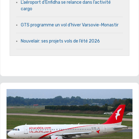
L’aéroport d’Enfidha se relance dans l’activité
cargo
GTS programme un vol d’hiver Varsovie-Monastir
Nouvelair: ses projets vols de l’été 2026