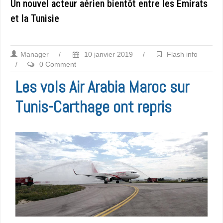
Un nouvel acteur aérien bientôt entre les Emirats
et la Tunisie
Manager
/
10 janvier 2019
/
Flash info
/
0 Comment
Les vols Air Arabia Maroc sur
Tunis-Carthage ont repris