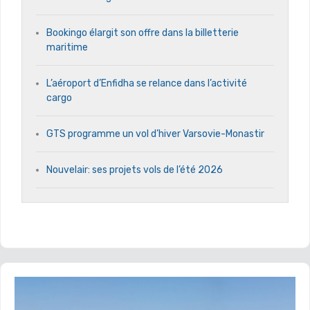
Bookingo élargit son offre dans la billetterie
maritime
L’aéroport d’Enfidha se relance dans l’activité
cargo
GTS programme un vol d’hiver Varsovie-Monastir
Nouvelair: ses projets vols de l’été 2026