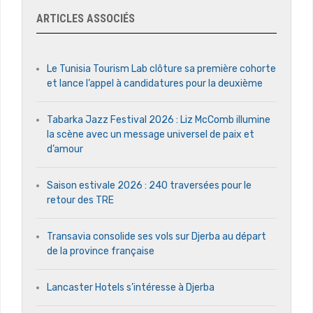
ARTICLES ASSOCIÉS
Le Tunisia Tourism Lab clôture sa première cohorte
et lance l’appel à candidatures pour la deuxième
Tabarka Jazz Festival 2026 : Liz McComb illumine
la scène avec un message universel de paix et
d’amour
Saison estivale 2026 : 240 traversées pour le
retour des TRE
Transavia consolide ses vols sur Djerba au départ
de la province française
Lancaster Hotels s’intéresse à Djerba