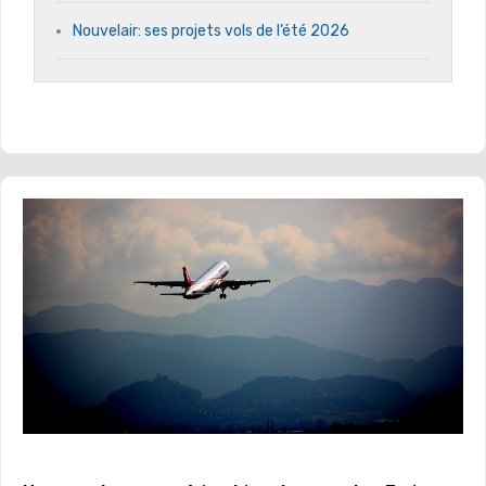
Nouvelair: ses projets vols de l’été 2026