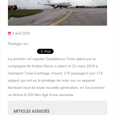
4 avril 2019
Partager sur :
Le premier vol régulier Casablanca-Tunis opéré par la
compagnie Air Arabia Maroc a atterri le 31 mars 2019 à
l’aéroport Tunis-Carthage. A bord, 170 passagers (sur 174
sièges) qui ont eu le privilège de voler sur un appareil
flambant neuf de toute nouvelle génération, en l’occurrence
un Airbus A.320 Neo âgé d’une semaine.
ARTICLES ASSOCIÉS