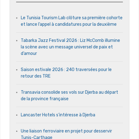
Le Tunisia Tourism Lab clôture sa première cohorte
et lance l’appel à candidatures pour la deuxième
Tabarka Jazz Festival 2026 : Liz McComb illumine
la scène avec un message universel de paix et
d’amour
Saison estivale 2026 : 240 traversées pour le
retour des TRE
Transavia consolide ses vols sur Djerba au départ
de la province française
Lancaster Hotels s’intéresse à Djerba
Une liaison ferroviaire en projet pour desservir
Tunis-Carthage