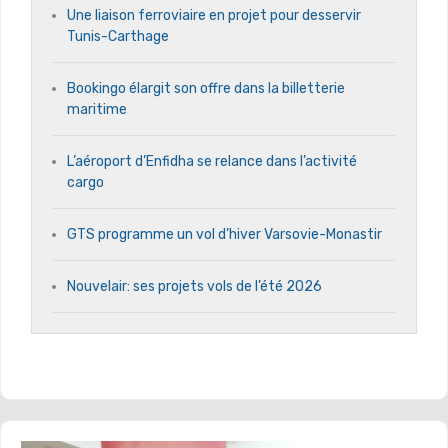
Une liaison ferroviaire en projet pour desservir
Tunis-Carthage
Bookingo élargit son offre dans la billetterie
maritime
L’aéroport d’Enfidha se relance dans l’activité
cargo
GTS programme un vol d’hiver Varsovie-Monastir
Nouvelair: ses projets vols de l’été 2026