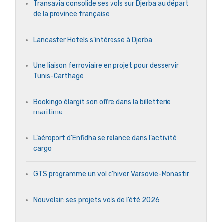
Transavia consolide ses vols sur Djerba au départ
de la province française
Lancaster Hotels s’intéresse à Djerba
Une liaison ferroviaire en projet pour desservir
Tunis-Carthage
Bookingo élargit son offre dans la billetterie
maritime
L’aéroport d’Enfidha se relance dans l’activité
cargo
GTS programme un vol d’hiver Varsovie-Monastir
Nouvelair: ses projets vols de l’été 2026