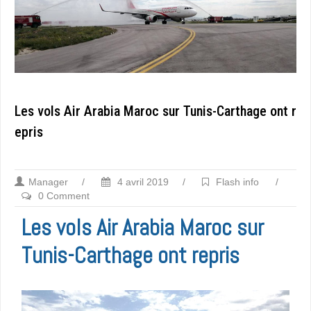
Les vols Air Arabia Maroc sur Tunis-Carthage ont r
epris
Manager
/
4 avril 2019
/
Flash info
/
0 Comment
Les vols Air Arabia Maroc sur
Tunis-Carthage ont repris