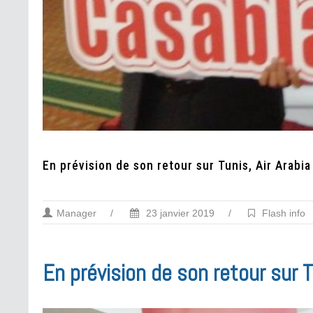
En prévision de son retour sur Tunis, Air Arabia
Manager
/
23 janvier 2019
/
Flash info
En prévision de son retour sur T