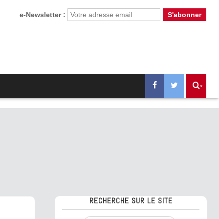
e-Newsletter :
RECHERCHE SUR LE SITE