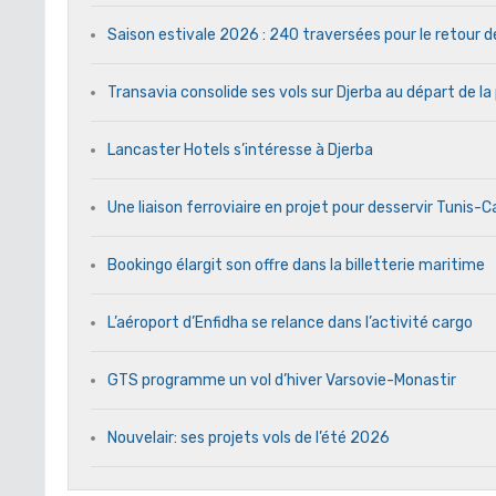
Saison estivale 2026 : 240 traversées pour le retour 
Transavia consolide ses vols sur Djerba au départ de la
Lancaster Hotels s’intéresse à Djerba
Une liaison ferroviaire en projet pour desservir Tunis-
Bookingo élargit son offre dans la billetterie maritime
L’aéroport d’Enfidha se relance dans l’activité cargo
GTS programme un vol d’hiver Varsovie-Monastir
Nouvelair: ses projets vols de l’été 2026