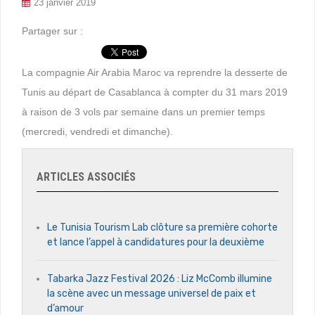
23 janvier 2019
Partager sur :
La compagnie Air Arabia Maroc va reprendre la desserte de
Tunis au départ de Casablanca à compter du 31 mars 2019
à raison de 3 vols par semaine dans un premier temps
(mercredi, vendredi et dimanche).
ARTICLES ASSOCIÉS
Le Tunisia Tourism Lab clôture sa première cohorte
et lance l’appel à candidatures pour la deuxième
Tabarka Jazz Festival 2026 : Liz McComb illumine
la scène avec un message universel de paix et
d’amour