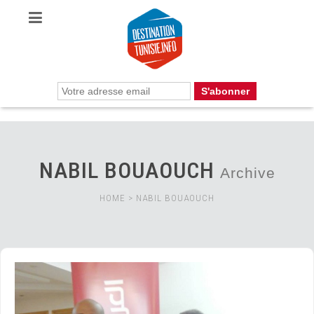
NABIL BOUAOUCH
Archive
HOME
>
NABIL BOUAOUCH