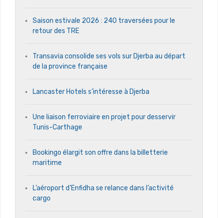
Saison estivale 2026 : 240 traversées pour le
retour des TRE
Transavia consolide ses vols sur Djerba au départ
de la province française
Lancaster Hotels s’intéresse à Djerba
Une liaison ferroviaire en projet pour desservir
Tunis-Carthage
Bookingo élargit son offre dans la billetterie
maritime
L’aéroport d’Enfidha se relance dans l’activité
cargo