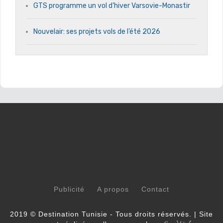
GTS programme un vol d’hiver Varsovie-Monastir
Nouvelair: ses projets vols de l’été 2026
Publicité
A propos
Contact
2019 © Destination Tunisie - Tous droits réservés. | Site