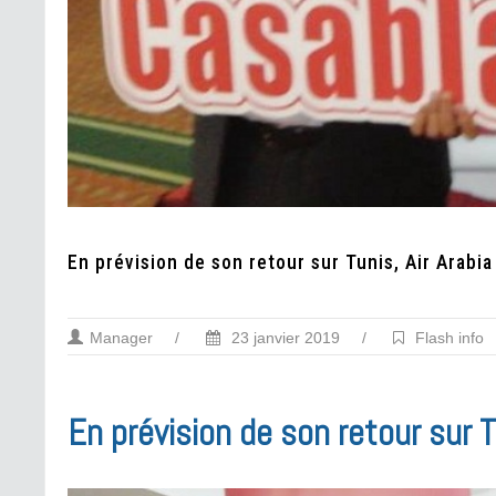
En prévision de son retour sur Tunis, Air Arabia
Manager
/
23 janvier 2019
/
Flash info
En prévision de son retour sur T