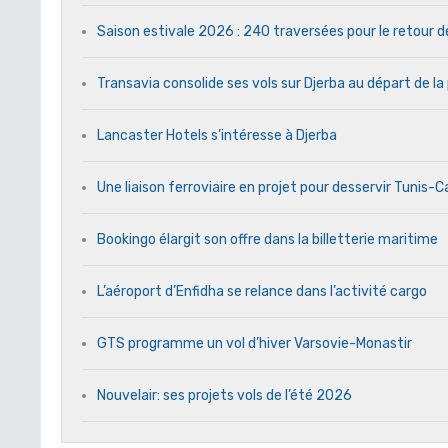
Saison estivale 2026 : 240 traversées pour le retour 
Transavia consolide ses vols sur Djerba au départ de la
Lancaster Hotels s’intéresse à Djerba
Une liaison ferroviaire en projet pour desservir Tunis-
Bookingo élargit son offre dans la billetterie maritime
L’aéroport d’Enfidha se relance dans l’activité cargo
GTS programme un vol d’hiver Varsovie-Monastir
Nouvelair: ses projets vols de l’été 2026