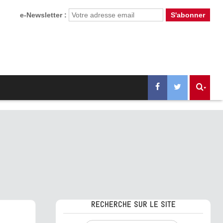
e-Newsletter :
RECHERCHE SUR LE SITE