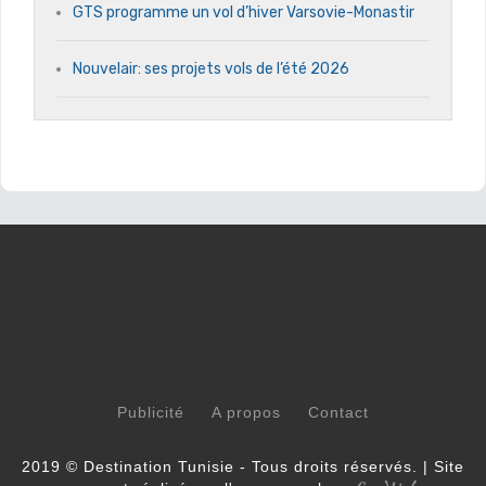
GTS programme un vol d’hiver Varsovie-Monastir
Nouvelair: ses projets vols de l’été 2026
Publicité
A propos
Contact
2019 © Destination Tunisie - Tous droits réservés. | Site