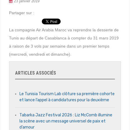
23 janvier 2019
Partager sur :
La compagnie Air Arabia Maroc va reprendre la desserte de
Tunis au départ de Casablanca à compter du 31 mars 2019
à raison de 3 vols par semaine dans un premier temps
(mercredi, vendredi et dimanche).
ARTICLES ASSOCIÉS
Le Tunisia Tourism Lab clôture sa première cohorte
et lance l’appel à candidatures pour la deuxième
Tabarka Jazz Festival 2026 : Liz McComb illumine
la scène avec un message universel de paix et
d’amour