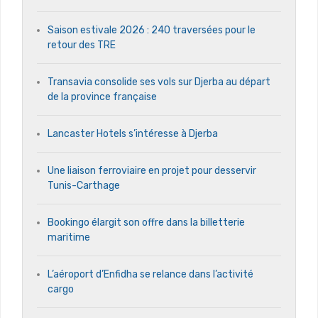
Saison estivale 2026 : 240 traversées pour le
retour des TRE
Transavia consolide ses vols sur Djerba au départ
de la province française
Lancaster Hotels s’intéresse à Djerba
Une liaison ferroviaire en projet pour desservir
Tunis-Carthage
Bookingo élargit son offre dans la billetterie
maritime
L’aéroport d’Enfidha se relance dans l’activité
cargo