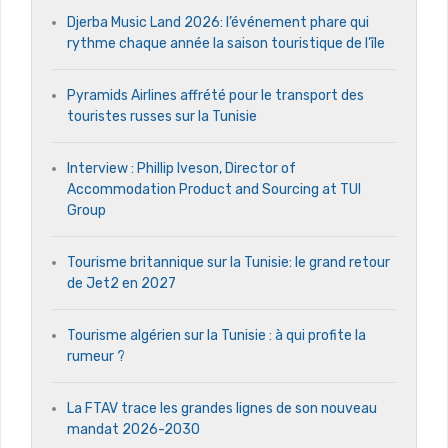
Djerba Music Land 2026: l’événement phare qui
rythme chaque année la saison touristique de l’île
Pyramids Airlines affrété pour le transport des
touristes russes sur la Tunisie
Interview : Phillip Iveson, Director of
Accommodation Product and Sourcing at TUI
Group
Tourisme britannique sur la Tunisie: le grand retour
de Jet2 en 2027
Tourisme algérien sur la Tunisie : à qui profite la
rumeur ?
La FTAV trace les grandes lignes de son nouveau
mandat 2026-2030