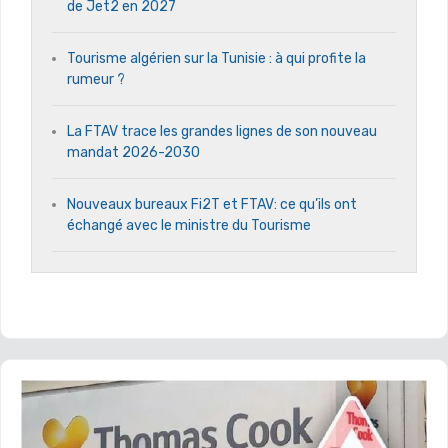
de Jet2 en 2027
Tourisme algérien sur la Tunisie : à qui profite la
rumeur ?
La FTAV trace les grandes lignes de son nouveau
mandat 2026-2030
Nouveaux bureaux Fi2T et FTAV: ce qu’ils ont
échangé avec le ministre du Tourisme