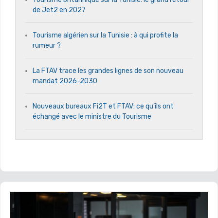
de Jet2 en 2027
Tourisme algérien sur la Tunisie : à qui profite la
rumeur ?
La FTAV trace les grandes lignes de son nouveau
mandat 2026-2030
Nouveaux bureaux Fi2T et FTAV: ce qu’ils ont
échangé avec le ministre du Tourisme