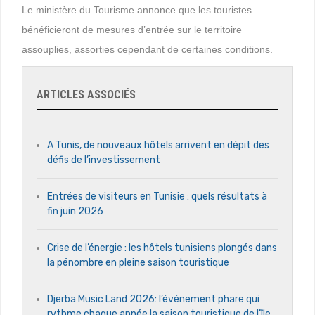
Le ministère du Tourisme annonce que les touristes
bénéficieront de mesures d’entrée sur le territoire
assouplies, assorties cependant de certaines conditions.
ARTICLES ASSOCIÉS
A Tunis, de nouveaux hôtels arrivent en dépit des
défis de l’investissement
Entrées de visiteurs en Tunisie : quels résultats à
fin juin 2026
Crise de l’énergie : les hôtels tunisiens plongés dans
la pénombre en pleine saison touristique
Djerba Music Land 2026: l’événement phare qui
rythme chaque année la saison touristique de l’île