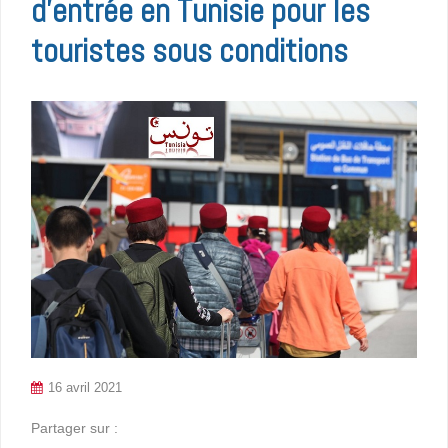
d’entrée en Tunisie pour les
touristes sous conditions
16 avril 2021
Partager sur :