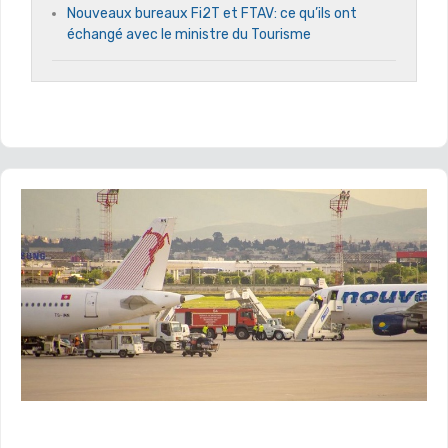
Nouveaux bureaux Fi2T et FTAV: ce qu’ils ont
échangé avec le ministre du Tourisme