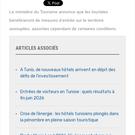
Le ministère du Tourisme annonce que les touristes
bénéficieront de mesures d’entrée sur le territoire
assouplies, assorties cependant de certaines conditions.
ARTICLES ASSOCIÉS
A Tunis, de nouveaux hôtels arrivent en dépit des
défis de l’investissement
Entrées de visiteurs en Tunisie : quels résultats à
fin juin 2026
Crise de l’énergie : les hôtels tunisiens plongés dans
la pénombre en pleine saison touristique