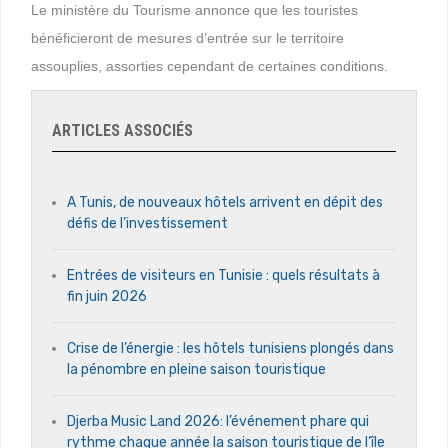
Le ministère du Tourisme annonce que les touristes
bénéficieront de mesures d’entrée sur le territoire
assouplies, assorties cependant de certaines conditions.
ARTICLES ASSOCIÉS
A Tunis, de nouveaux hôtels arrivent en dépit des
défis de l’investissement
Entrées de visiteurs en Tunisie : quels résultats à
fin juin 2026
Crise de l’énergie : les hôtels tunisiens plongés dans
la pénombre en pleine saison touristique
Djerba Music Land 2026: l’événement phare qui
rythme chaque année la saison touristique de l’île