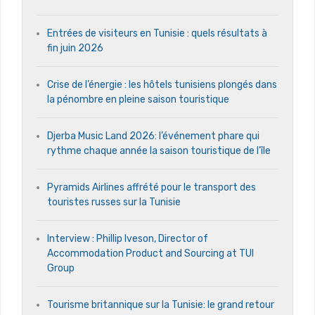
Entrées de visiteurs en Tunisie : quels résultats à
fin juin 2026
Crise de l’énergie : les hôtels tunisiens plongés dans
la pénombre en pleine saison touristique
Djerba Music Land 2026: l’événement phare qui
rythme chaque année la saison touristique de l’île
Pyramids Airlines affrété pour le transport des
touristes russes sur la Tunisie
Interview : Phillip Iveson, Director of
Accommodation Product and Sourcing at TUI
Group
Tourisme britannique sur la Tunisie: le grand retour