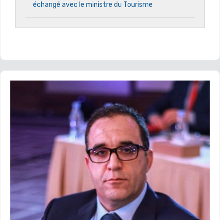
échangé avec le ministre du Tourisme