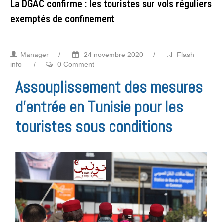
La DGAC confirme : les touristes sur vols réguliers
exemptés de confinement
Manager
/
24 novembre 2020
/
Flash
info
/
0 Comment
Assouplissement des mesures
d’entrée en Tunisie pour les
touristes sous conditions