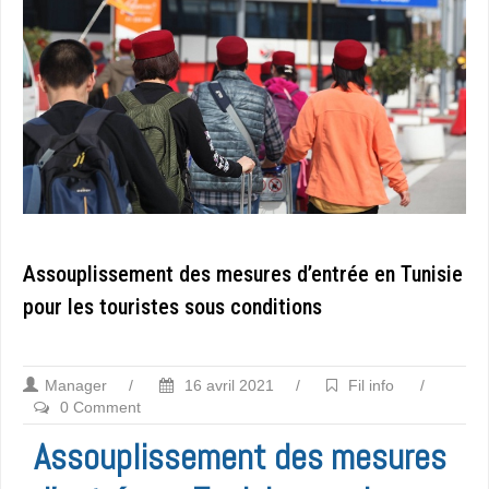
Assouplissement des mesures d’entrée en Tunisie
pour les touristes sous conditions
Manager
/
16 avril 2021
/
Fil info
/
0 Comment
Assouplissement des mesures