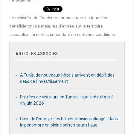
Le ministère du Tourisme annonce que les touristes
bénéficieront de mesures d’entrée sur le territoire
assouplies, assorties cependant de certaines conditions.
ARTICLES ASSOCIÉS
A Tunis, de nouveaux hôtels arrivent en dépit des
défis de l’investissement
Entrées de visiteurs en Tunisie : quels résultats à
fin juin 2026
Crise de l’énergie : les hôtels tunisiens plongés dans
la pénombre en pleine saison touristique