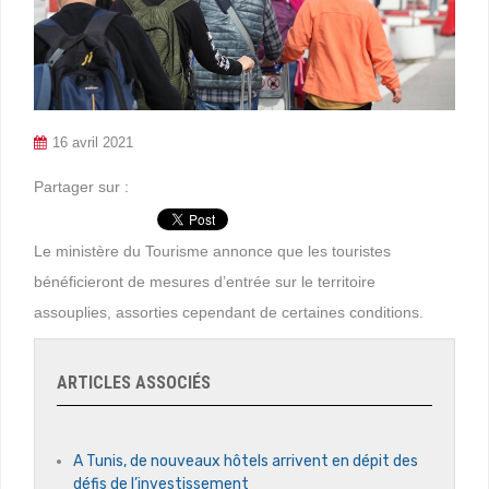
16 avril 2021
Partager sur :
Le ministère du Tourisme annonce que les touristes
bénéficieront de mesures d’entrée sur le territoire
assouplies, assorties cependant de certaines conditions.
ARTICLES ASSOCIÉS
A Tunis, de nouveaux hôtels arrivent en dépit des
défis de l’investissement