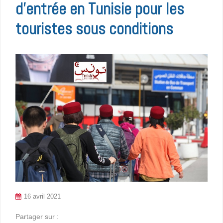
d’entrée en Tunisie pour les
touristes sous conditions
16 avril 2021
Partager sur :