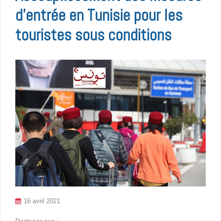
d’entrée en Tunisie pour les
touristes sous conditions
16 avril 2021
Partager sur :