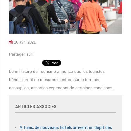
16 avril 2021
Partager sur :
Le ministère du Tourisme annonce que les touristes
bénéficieront de mesures d’entrée sur le territoire
assouplies, assorties cependant de certaines conditions.
ARTICLES ASSOCIÉS
A Tunis, de nouveaux hôtels arrivent en dépit des