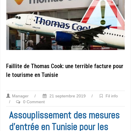
Faillite de Thomas Cook: une terrible facture pour
le tourisme en Tunisie
Manager
/
21 septembre 2019
/
Fil info
/
0 Comment
Assouplissement des mesures
d’entrée en Tunisie pour les