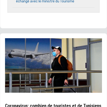
échangé avec le ministre du Tourisme
Coronavirus: combien de touristes et de Tunisiens