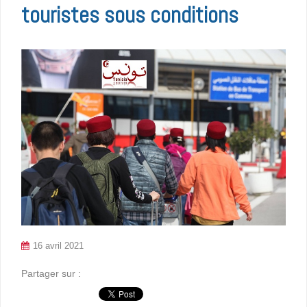
touristes sous conditions
16 avril 2021
Partager sur :