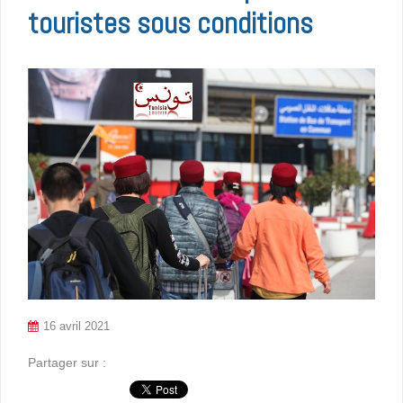
touristes sous conditions
16 avril 2021
Partager sur :