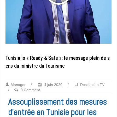
Tunisia is « Ready & Safe »: le message plein de s
ens du ministre du Tourisme
Manager
/
4 juin 2020
/
Destination TV
/
0 Comment
Assouplissement des mesures
d’entrée en Tunisie pour les