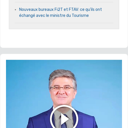
Nouveaux bureaux Fi2T et FTAV: ce qu’ils ont
échangé avec le ministre du Tourisme