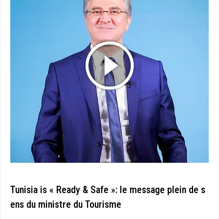
Tunisia is « Ready & Safe »: le message plein de s
ens du ministre du Tourisme