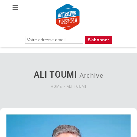
ALI TOUMI
Archive
HOME
>
ALI TOUMI