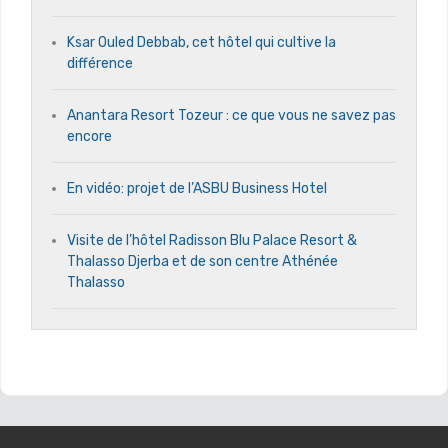
Ksar Ouled Debbab, cet hôtel qui cultive la
différence
Anantara Resort Tozeur : ce que vous ne savez pas
encore
En vidéo: projet de l’ASBU Business Hotel
Visite de l’hôtel Radisson Blu Palace Resort &
Thalasso Djerba et de son centre Athénée
Thalasso