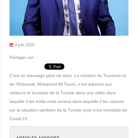
4 juin 2020
Partager sur :
C’est un message plein de sens. Le ministre du Tourisme et
de l’Artisanat, Mohamed Ali Toumi, s’est adressé aux
visiteurs et touristes de la Tunisie dans une vidéo dans
laquelle il les invite mais surtout dans laquelle il les rassure
sur la situation sanitaire de la Tunisie post-crise mondiale de
Covid-19.