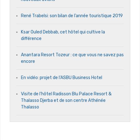
René Trabelsi: son bilan de l’année touristique 2019
Ksar Ouled Debbab, cet hôtel qui cultive la
différence
Anantara Resort Tozeur : ce que vous ne savez pas
encore
En vidéo: projet de l’ASBU Business Hotel
Visite de l’hôtel Radisson Blu Palace Resort &
Thalasso Djerba et de son centre Athénée
Thalasso