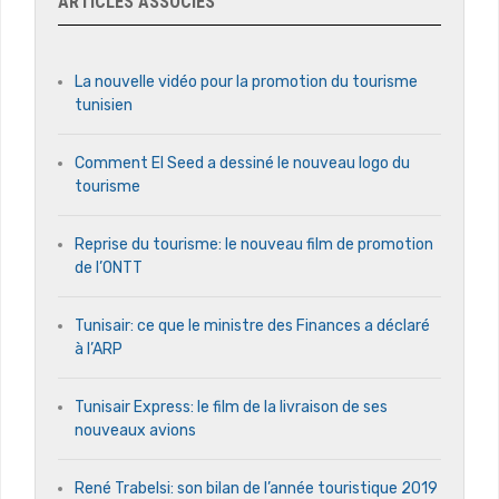
ARTICLES ASSOCIÉS
La nouvelle vidéo pour la promotion du tourisme
tunisien
Comment El Seed a dessiné le nouveau logo du
tourisme
Reprise du tourisme: le nouveau film de promotion
de l’ONTT
Tunisair: ce que le ministre des Finances a déclaré
à l’ARP
Tunisair Express: le film de la livraison de ses
nouveaux avions
René Trabelsi: son bilan de l’année touristique 2019