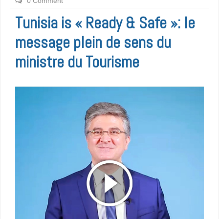
0 Comment
Tunisia is « Ready & Safe »: le
message plein de sens du
ministre du Tourisme