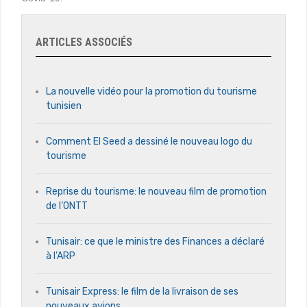
ARTICLES ASSOCIÉS
La nouvelle vidéo pour la promotion du tourisme
tunisien
Comment El Seed a dessiné le nouveau logo du
tourisme
Reprise du tourisme: le nouveau film de promotion
de l’ONTT
Tunisair: ce que le ministre des Finances a déclaré
à l’ARP
Tunisair Express: le film de la livraison de ses
nouveaux avions